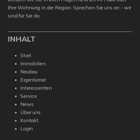
Ihre Wohnung in der Region. Sprechen Sie uns an - wir
sind für Sie da.
INHALT
Start
Immobilien
Neubau
Eigentümer
Interessenten
Service
News
Über uns
Kontakt
Login