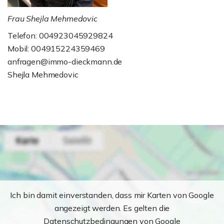
Frau Shejla Mehmedovic
Telefon: 004923045929824
Mobil: 004915224359469
anfragen@immo-dieckmann.de
Shejla Mehmedovic
Ich bin damit einverstanden, dass mir Karten von Google
angezeigt werden. Es gelten die
Datenschutzbedingungen von Google