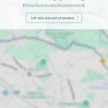
(
https://policies.google.com/privacy
).
Ich bin einverstanden