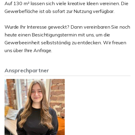
Auf 130 m² lassen sich viele kreative Ideen vereinen. Die
Gewerbefläche ist ab sofort zur Nutzung verfügbar.
Wurde Ihr Interesse geweckt? Dann vereinbaren Sie noch
heute einen Besichtigungstermin mit uns, um die
Gewerbeeinheit selbstständig zu entdecken. Wir freuen
uns über Ihre Anfrage.
Ansprechpartner