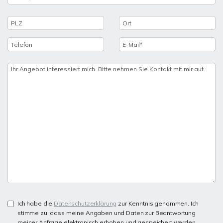
Ich habe die
Datenschutzerklärung
zur Kenntnis genommen. Ich
stimme zu, dass meine Angaben und Daten zur Beantwortung
meiner Anfrage elektronisch erhoben und gespeichert werden.