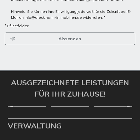
Hinweis: Sie können Ihre Einwilligung jederzeit für die Zukunft per E-
Mail an info@dieckmann-immobilien.de widerrufen. *
* Pflichtfelder
Absenden
AUSGEZEICHNETE LEISTUNGEN
FÜR IHR ZUHAUSE!
VERWALTUNG