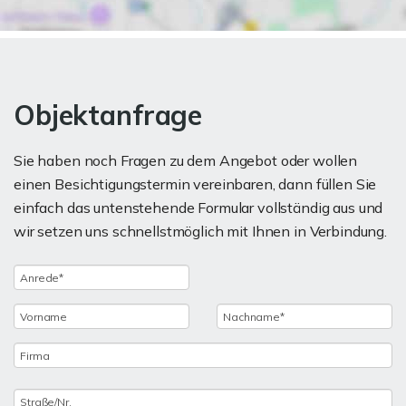
Objektanfrage
Sie haben noch Fragen zu dem Angebot oder wollen
einen Besichtigungstermin vereinbaren, dann füllen Sie
einfach das untenstehende Formular vollständig aus und
wir setzen uns schnellstmöglich mit Ihnen in Verbindung.