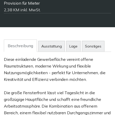
Provision für Mieter
2,38 KM inkl. MwSt.
Beschreibung
Ausstattung
Lage
Sonstiges
Diese einladende Gewerbefläche vereint offene
Raumstrukturen, moderne Wirkung und flexible
Nutzungsmöglichkeiten - perfekt für Unternehmen, die
Kreativität und Effizienz verbinden möchten.
Die große Fensterfront lässt viel Tageslicht in die
großzügige Hauptfläche und schafft eine freundliche
Arbeitsatmosphäre. Die Kombination aus offenem
Bereich, einem flexibel nutzbaren Durchgangszimmer und