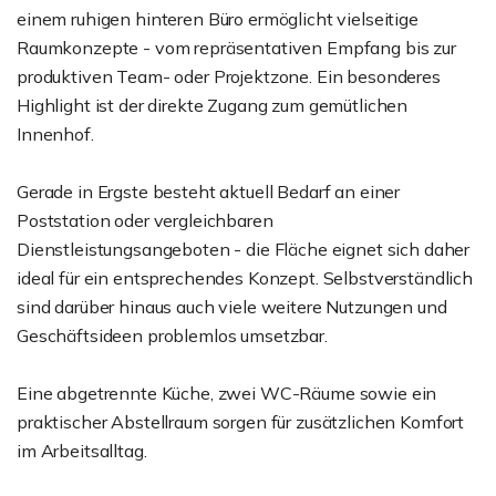
einem ruhigen hinteren Büro ermöglicht vielseitige
Raumkonzepte - vom repräsentativen Empfang bis zur
produktiven Team- oder Projektzone. Ein besonderes
Highlight ist der direkte Zugang zum gemütlichen
Innenhof.
Gerade in Ergste besteht aktuell Bedarf an einer
Poststation oder vergleichbaren
Dienstleistungsangeboten - die Fläche eignet sich daher
ideal für ein entsprechendes Konzept. Selbstverständlich
sind darüber hinaus auch viele weitere Nutzungen und
Geschäftsideen problemlos umsetzbar.
Eine abgetrennte Küche, zwei WC-Räume sowie ein
praktischer Abstellraum sorgen für zusätzlichen Komfort
im Arbeitsalltag.