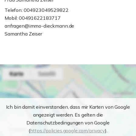
Telefon: 004923049529822
Mobil: 00491622183717
anfragen@immo-dieckmann.de
Samantha Zeiser
Ich bin damit einverstanden, dass mir Karten von Google
angezeigt werden. Es gelten die
Datenschutzbedingungen von Google
(
https://policies.google.com/privacy
).