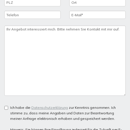
Ich habe die
Datenschutzerklärung
zur Kenntnis genommen. Ich
stimme zu, dass meine Angaben und Daten zur Beantwortung
meiner Anfrage elektronisch erhoben und gespeichert werden.
Hinweis: Sie können Ihre Einwilligung jederzeit für die Zukunft per E-