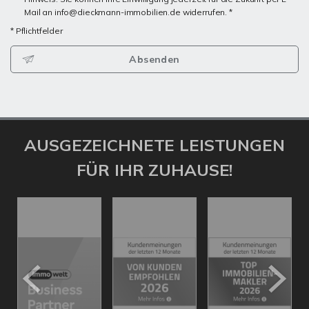
Mail an info@dieckmann-immobilien.de widerrufen. *
* Pflichtfelder
Absenden
AUSGEZEICHNETE LEISTUNGEN
FÜR IHR ZUHAUSE!