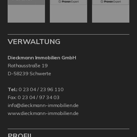
VERWALTUNG
Dieckmann Immobilien GmbH
Rathausstraße 19
D-58239 Schwerte
Tel.:
0 23 04 / 23 96 110
Fax: 0 23 04 / 97 34 03
info@dieckmann-immobilien.de
www.dieckmann-immobilien.de
PROFIL