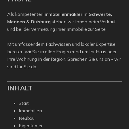
Als kompetenter
Immobilienmakler in Schwerte,
Menden & Duisburg
stehen wir Ihnen beim Verkauf
und bei der Vermietung Ihrer Immobilie zur Seite.
Mit umfassendem Fachwissen und lokaler Expertise
beraten wir Sie in allen Fragen rund um Ihr Haus oder
Ihre Wohnung in der Region. Sprechen Sie uns an - wir
sind für Sie da.
INHALT
Start
Immobilien
Neubau
Eigentümer