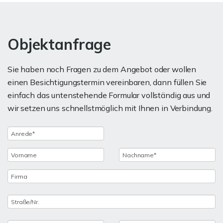
Objektanfrage
Sie haben noch Fragen zu dem Angebot oder wollen
einen Besichtigungstermin vereinbaren, dann füllen Sie
einfach das untenstehende Formular vollständig aus und
wir setzen uns schnellstmöglich mit Ihnen in Verbindung.