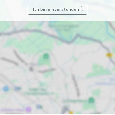
Ich bin einverstanden