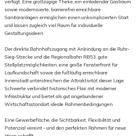
verfügt. Eine großzügige Theke, ein einladender Gastraum
sowie modernisierte, barrierefrei erreichbare
Sanitäranlagen ermöglichen einen unkomplizierten Start
und lassen zugleich viel Raum für individuelle
Gestaltungsideen.
Der direkte Bahnhofszugang mit Anbindung an die Ruhr-
Sieg-Strecke und die Regionalbahn RB53, gute
Stellplatzmöglichkeiten, eine große Fensterfront für
Laufkundschaft sowie die fußläufig erreichbare
Innenstadt unterstreichen die Attraktivität dieser Lage.
Schwerte verbindet historisches Flair mit moderner
Infrastruktur und bietet als gut angebundener
Wirtschaftsstandort ideale Rahmenbedingungen.
Eine Gewerbefläche, die Sichtbarkeit, Flexibilität und
Potenzial vereint - und den perfekten Rahmen für neue
Ideen schafft.