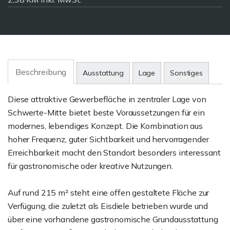
Beschreibung
Ausstattung
Lage
Sonstiges
Diese attraktive Gewerbefläche in zentraler Lage von
Schwerte-Mitte bietet beste Voraussetzungen für ein
modernes, lebendiges Konzept. Die Kombination aus
hoher Frequenz, guter Sichtbarkeit und hervorragender
Erreichbarkeit macht den Standort besonders interessant
für gastronomische oder kreative Nutzungen.
Auf rund 215 m² steht eine offen gestaltete Fläche zur
Verfügung, die zuletzt als Eisdiele betrieben wurde und
über eine vorhandene gastronomische Grundausstattung