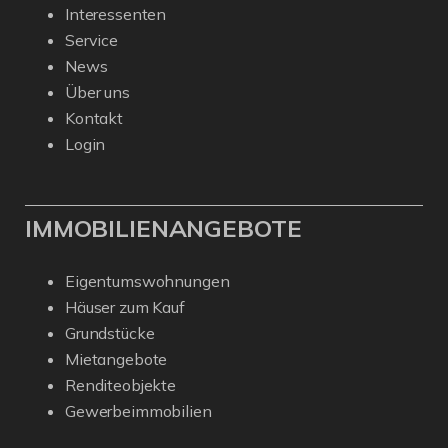
Interessenten
Service
News
Über uns
Kontakt
Login
IMMOBILIENANGEBOTE
Eigentumswohnungen
Häuser zum Kauf
Grundstücke
Mietangebote
Renditeobjekte
Gewerbeimmobilien