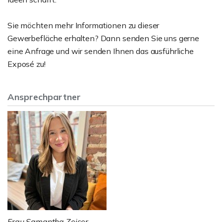
Sie möchten mehr Informationen zu dieser
Gewerbefläche erhalten? Dann senden Sie uns gerne
eine Anfrage und wir senden Ihnen das ausführliche
Exposé zu!
Ansprechpartner
Frau Samantha Zeiser