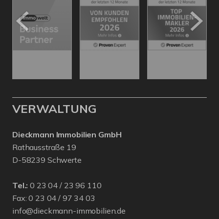
VERWALTUNG
Dieckmann Immobilien GmbH
Rathausstraße 19
D-58239 Schwerte
Tel.:
0 23 04 / 23 96 110
Fax: 0 23 04 / 97 34 03
info@dieckmann-immobilien.de