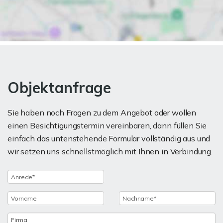
Objektanfrage
Sie haben noch Fragen zu dem Angebot oder wollen
einen Besichtigungstermin vereinbaren, dann füllen Sie
einfach das untenstehende Formular vollständig aus und
wir setzen uns schnellstmöglich mit Ihnen in Verbindung.