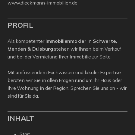
www.dieckmann-immobilien.de
PROFIL
Als kompetenter
Immobilienmakler in Schwerte,
Menden & Duisburg
stehen wir Ihnen beim Verkauf
und bei der Vermietung Ihrer Immobilie zur Seite.
Mit umfassendem Fachwissen und lokaler Expertise
beraten wir Sie in allen Fragen rund um Ihr Haus oder
Ihre Wohnung in der Region. Sprechen Sie uns an - wir
sind für Sie da.
INHALT
Start