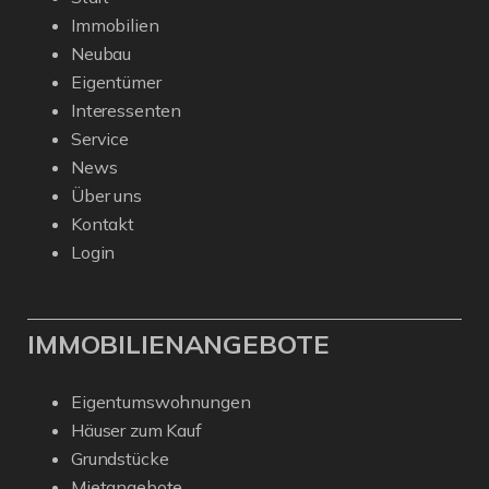
Immobilien
Neubau
Eigentümer
Interessenten
Service
News
Über uns
Kontakt
Login
IMMOBILIENANGEBOTE
Eigentumswohnungen
Häuser zum Kauf
Grundstücke
Mietangebote