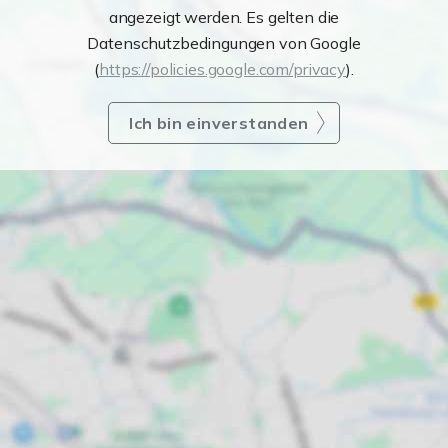
angezeigt werden. Es gelten die
Datenschutzbedingungen von Google
(
https://policies.google.com/privacy
).
Ich bin einverstanden