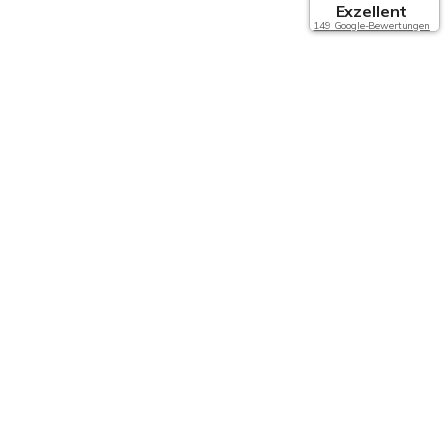
Exzellent
149 Google-Bewertungen