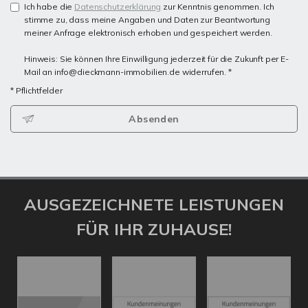
Ich habe die
Datenschutzerklärung
zur Kenntnis genommen. Ich
stimme zu, dass meine Angaben und Daten zur Beantwortung
meiner Anfrage elektronisch erhoben und gespeichert werden.
Hinweis: Sie können Ihre Einwilligung jederzeit für die Zukunft per E-
Mail an info@dieckmann-immobilien.de widerrufen. *
* Pflichtfelder
Absenden
AUSGEZEICHNETE LEISTUNGEN
FÜR IHR ZUHAUSE!