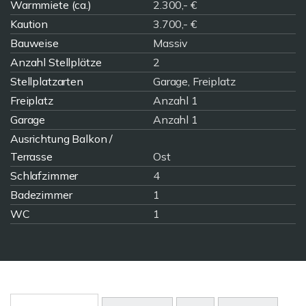
Warmmiete (ca.)
2.300,- €
Kaution
3.700,- €
Bauweise
Massiv
Anzahl Stellplätze
2
Stellplatzarten
Garage, Freiplatz
Freiplatz
Anzahl 1
Garage
Anzahl 1
Ausrichtung Balkon /
Terrasse
Ost
Schlafzimmer
4
Badezimmer
1
WC
1