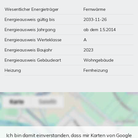
Wesentlicher Energieträger
Fernwärme
Energieausweis gültig bis
2033-11-26
Energieausweis Jahrgang
ab dem 1.5.2014
Energieausweis Werteklasse
A
Energieausweis Baujahr
2023
Energieausweis Gebäudeart
Wohngebäude
Heizung
Fernheizung
Ich bin damit einverstanden, dass mir Karten von Google