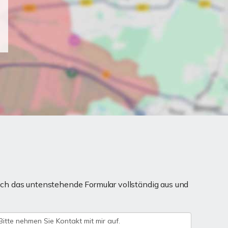
ch das untenstehende Formular vollständig aus und