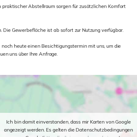
raktischer Abstellraum sorgen für zusätzlichen Komfort
. Die Gewerbefläche ist ab sofort zur Nutzung verfügbar.
 noch heute einen Besichtigungstermin mit uns, um die
uen uns über Ihre Anfrage.
Ich bin damit einverstanden, dass mir Karten von Google
angezeigt werden. Es gelten die Datenschutzbedingungen