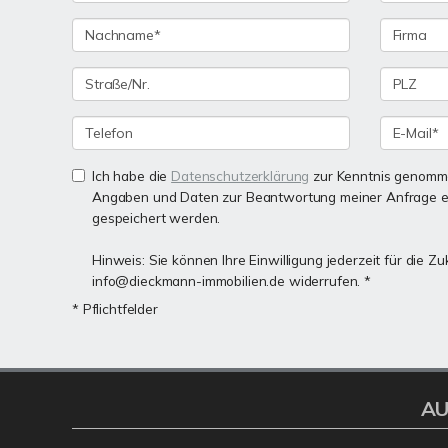
Ich habe die
Datenschutzerklärung
zur Kenntnis genomme
Angaben und Daten zur Beantwortung meiner Anfrage e
gespeichert werden.
Hinweis: Sie können Ihre Einwilligung jederzeit für die Zu
info@dieckmann-immobilien.de widerrufen. *
* Pflichtfelder
AU