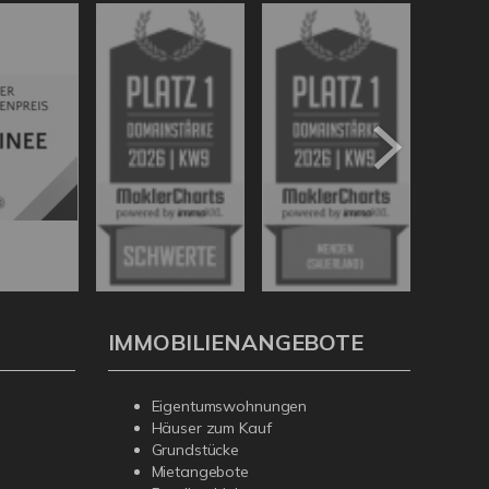
IMMOBILIENANGEBOTE
Eigentumswohnungen
Häuser zum Kauf
Grundstücke
Mietangebote