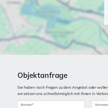
Objektanfrage
Sie haben noch Fragen zu dem Angebot oder wollen 
wir setzen uns schnellstmöglich mit Ihnen in Verbin