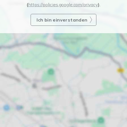
(
https://policies.google.com/privacy
).
Ich bin einverstanden