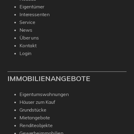
Eigentümer
Interessenten
Service
News
Über uns
Kontakt
Login
IMMOBILIENANGEBOTE
Eigentumswohnungen
Häuser zum Kauf
Grundstücke
Mietangebote
Renditeobjekte
Gewerbeimmobilien