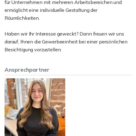
für Unternehmen mit mehreren Arbeitsbereichen und
ermöglicht eine individuelle Gestaltung der
Räumlichkeiten.
Haben wir Ihr Interesse geweckt? Dann freuen wir uns
darauf, Ihnen die Gewerbeeinheit bei einer persönlichen
Besichtigung vorzustellen.
Ansprechpartner