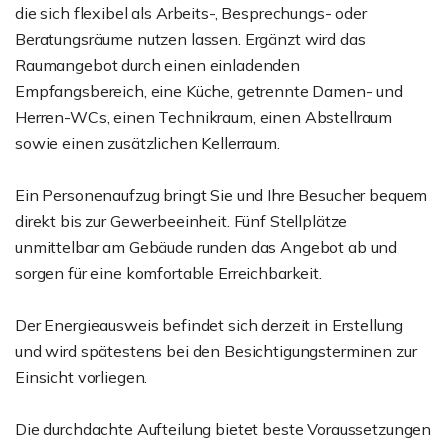
die sich flexibel als Arbeits-, Besprechungs- oder
Beratungsräume nutzen lassen. Ergänzt wird das
Raumangebot durch einen einladenden
Empfangsbereich, eine Küche, getrennte Damen- und
Herren-WCs, einen Technikraum, einen Abstellraum
sowie einen zusätzlichen Kellerraum.
Ein Personenaufzug bringt Sie und Ihre Besucher bequem
direkt bis zur Gewerbeeinheit. Fünf Stellplätze
unmittelbar am Gebäude runden das Angebot ab und
sorgen für eine komfortable Erreichbarkeit.
Der Energieausweis befindet sich derzeit in Erstellung
und wird spätestens bei den Besichtigungsterminen zur
Einsicht vorliegen.
Die durchdachte Aufteilung bietet beste Voraussetzungen