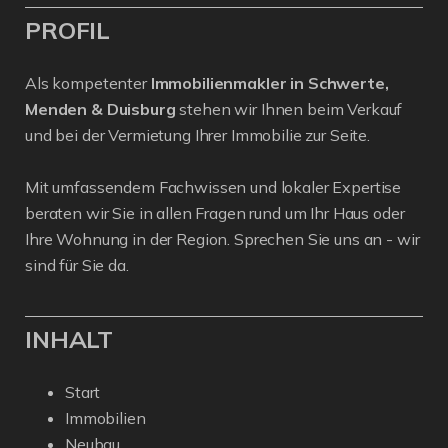
PROFIL
Als kompetenter
Immobilienmakler in Schwerte,
Menden & Duisburg
stehen wir Ihnen beim Verkauf
und bei der Vermietung Ihrer Immobilie zur Seite.
Mit umfassendem Fachwissen und lokaler Expertise
beraten wir Sie in allen Fragen rund um Ihr Haus oder
Ihre Wohnung in der Region. Sprechen Sie uns an - wir
sind für Sie da.
INHALT
Start
Immobilien
Neubau