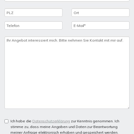
Ich habe die
Datenschutzerklärung
zur Kenntnis genommen. Ich
stimme zu, dass meine Angaben und Daten zur Beantwortung
meiner Anfrage elektronisch erhoben und gespeichert werden.