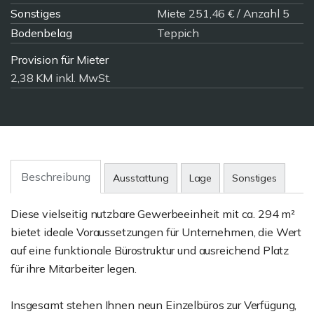
Sonstiges
Miete 251,46 € / Anzahl 5
Bodenbelag
Teppich
Provision für Mieter
2,38 KM inkl. MwSt.
Beschreibung
Ausstattung
Lage
Sonstiges
Diese vielseitig nutzbare Gewerbeeinheit mit ca. 294 m²
bietet ideale Voraussetzungen für Unternehmen, die Wert
auf eine funktionale Bürostruktur und ausreichend Platz
für ihre Mitarbeiter legen.
Insgesamt stehen Ihnen neun Einzelbüros zur Verfügung,