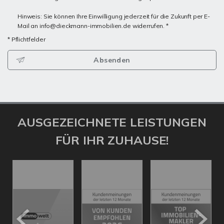
Hinweis: Sie können Ihre Einwilligung jederzeit für die Zukunft per E-
Mail an info@dieckmann-immobilien.de widerrufen. *
* Pflichtfelder
Absenden
AUSGEZEICHNETE LEISTUNGEN
FÜR IHR ZUHAUSE!