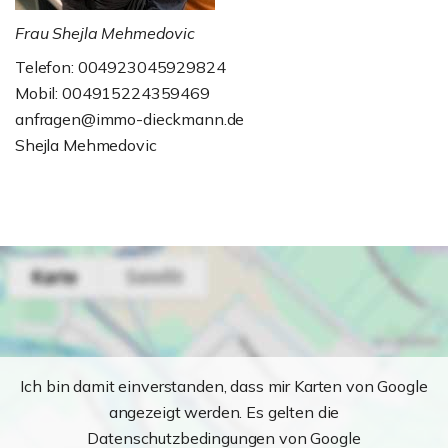
Frau Shejla Mehmedovic
Telefon: 004923045929824
Mobil: 004915224359469
anfragen@immo-dieckmann.de
Shejla Mehmedovic
Ich bin damit einverstanden, dass mir Karten von Google
angezeigt werden. Es gelten die
Datenschutzbedingungen von Google