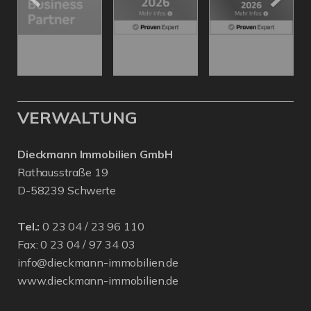
VERWALTUNG
Dieckmann Immobilien GmbH
Rathausstraße 19
D-58239 Schwerte
Tel.:
0 23 04 / 23 96 110
Fax: 0 23 04 / 97 34 03
info@dieckmann-immobilien.de
www.dieckmann-immobilien.de