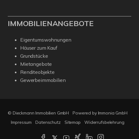
IMMOBILIENANGEBOTE
Eigentumswohnungen
Häuser zum Kauf
Grundstücke
Mietangebote
Renditeobjekte
Gewerbeimmobilien
© Dieckmann Immobilien GmbH
Powered by Immonia GmbH
Impressum
Datenschutz
Sitemap
Widerrufsbelehrung