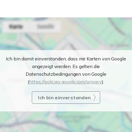
Ich bin damit einverstanden, dass mir Karten von Google
angezeigt werden. Es gelten die
Datenschutzbedingungen von Google
(
https://policies.google.com/privacy
).
Ich bin einverstanden