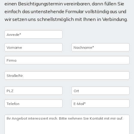
einen Besichtigungstermin vereinbaren, dann füllen Sie
einfach das untenstehende Formular vollständig aus und
wir setzen uns schnellstmöglich mit Ihnen in Verbindung.