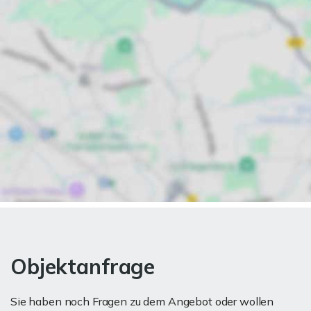
Objektanfrage
Sie haben noch Fragen zu dem Angebot oder wollen