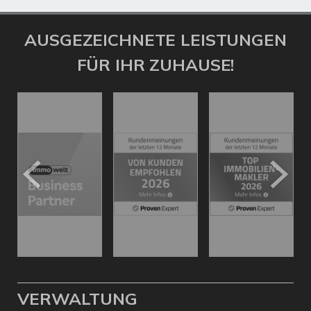
AUSGEZEICHNETE LEISTUNGEN
FÜR IHR ZUHAUSE!
VERWALTUNG