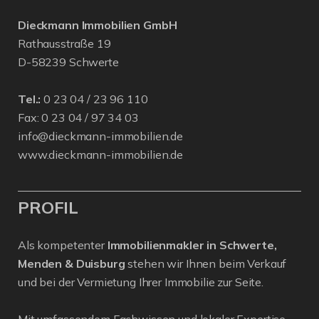
Dieckmann Immobilien GmbH
Rathausstraße 19
D-58239 Schwerte
Tel.:
0 23 04 / 23 96 110
Fax: 0 23 04 / 97 34 03
info@dieckmann-immobilien.de
www.dieckmann-immobilien.de
PROFIL
Als kompetenter
Immobilienmakler in Schwerte,
Menden & Duisburg
stehen wir Ihnen beim Verkauf
und bei der Vermietung Ihrer Immobilie zur Seite.
Mit umfassendem Fachwissen und lokaler Expertise