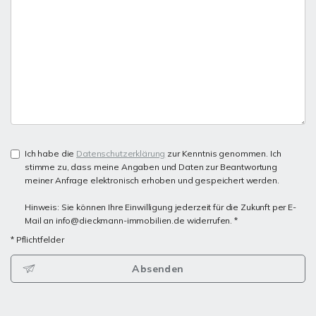
Ich habe die
Datenschutzerklärung
zur Kenntnis genommen. Ich
stimme zu, dass meine Angaben und Daten zur Beantwortung
meiner Anfrage elektronisch erhoben und gespeichert werden.
Hinweis: Sie können Ihre Einwilligung jederzeit für die Zukunft per E-
Mail an info@dieckmann-immobilien.de widerrufen. *
* Pflichtfelder
Absenden