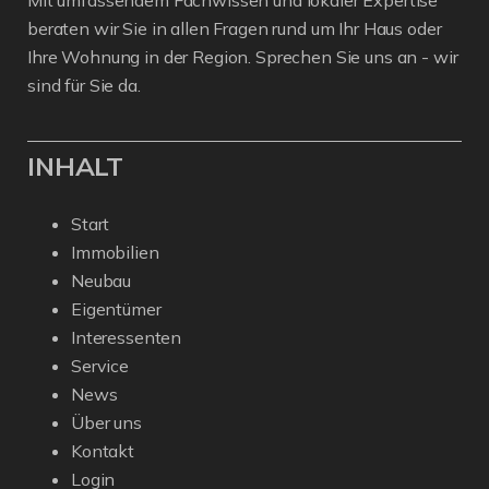
beraten wir Sie in allen Fragen rund um Ihr Haus oder
Ihre Wohnung in der Region. Sprechen Sie uns an - wir
sind für Sie da.
INHALT
Start
Immobilien
Neubau
Eigentümer
Interessenten
Service
News
Über uns
Kontakt
Login