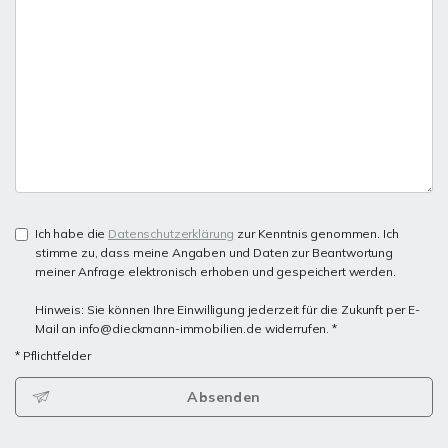
Ich habe die
Datenschutzerklärung
zur Kenntnis genommen. Ich
stimme zu, dass meine Angaben und Daten zur Beantwortung
meiner Anfrage elektronisch erhoben und gespeichert werden.
Hinweis: Sie können Ihre Einwilligung jederzeit für die Zukunft per E-
Mail an info@dieckmann-immobilien.de widerrufen. *
* Pflichtfelder
Absenden