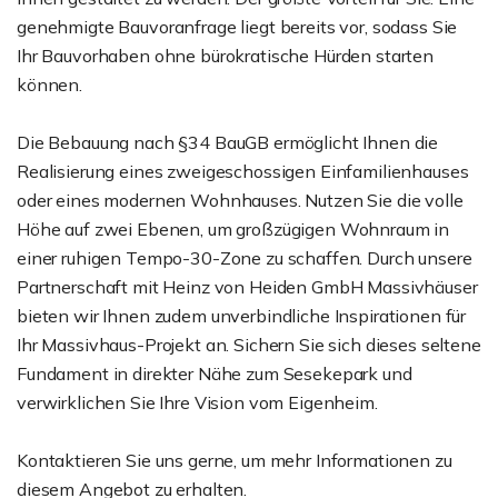
genehmigte Bauvoranfrage liegt bereits vor, sodass Sie
Ihr Bauvorhaben ohne bürokratische Hürden starten
können.
Die Bebauung nach §34 BauGB ermöglicht Ihnen die
Realisierung eines zweigeschossigen Einfamilienhauses
oder eines modernen Wohnhauses. Nutzen Sie die volle
Höhe auf zwei Ebenen, um großzügigen Wohnraum in
einer ruhigen Tempo-30-Zone zu schaffen. Durch unsere
Partnerschaft mit Heinz von Heiden GmbH Massivhäuser
bieten wir Ihnen zudem unverbindliche Inspirationen für
Ihr Massivhaus-Projekt an. Sichern Sie sich dieses seltene
Fundament in direkter Nähe zum Sesekepark und
verwirklichen Sie Ihre Vision vom Eigenheim.
Kontaktieren Sie uns gerne, um mehr Informationen zu
diesem Angebot zu erhalten.