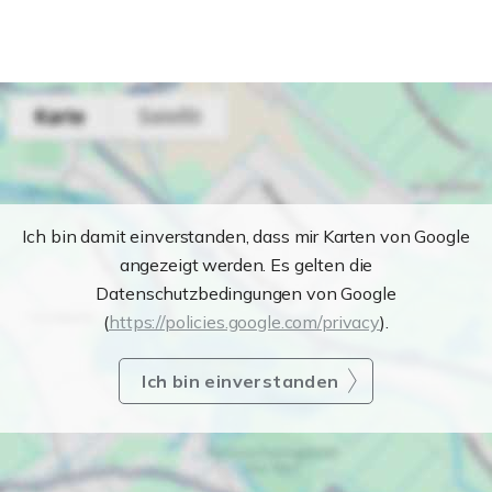
Ich bin damit einverstanden, dass mir Karten von Google
angezeigt werden. Es gelten die
Datenschutzbedingungen von Google
(
https://policies.google.com/privacy
).
Ich bin einverstanden