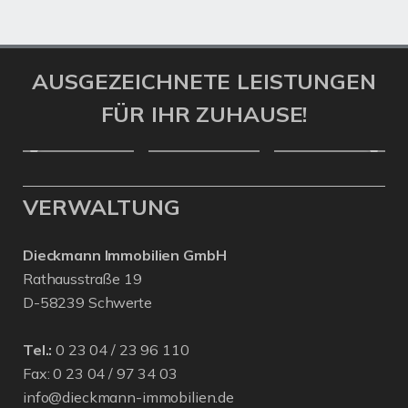
AUSGEZEICHNETE LEISTUNGEN
FÜR IHR ZUHAUSE!
VERWALTUNG
Dieckmann Immobilien GmbH
Rathausstraße 19
D-58239 Schwerte
Tel.:
0 23 04 / 23 96 110
Fax: 0 23 04 / 97 34 03
info@dieckmann-immobilien.de