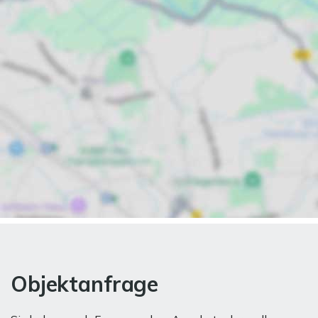
Objektanfrage