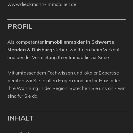
www.dieckmann-immobilien.de
PROFIL
Als kompetenter
Immobilienmakler in Schwerte,
Menden & Duisburg
stehen wir Ihnen beim Verkauf
und bei der Vermietung Ihrer Immobilie zur Seite.
Mit umfassendem Fachwissen und lokaler Expertise
beraten wir Sie in allen Fragen rund um Ihr Haus oder
Ihre Wohnung in der Region. Sprechen Sie uns an - wir
sind für Sie da.
INHALT