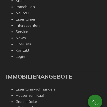
Start
Immobilien
Neubau
Eigentümer
Interessenten
Service
News
Über uns
Kontakt
Login
IMMOBILIENANGEBOTE
Eigentumswohnungen
Häuser zum Kauf
Grundstücke