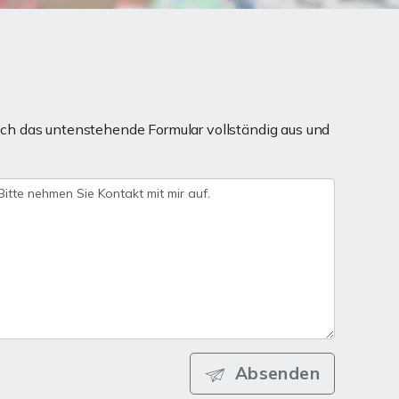
ch das untenstehende Formular vollständig aus und
Absenden