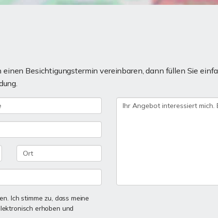
einen Besichtigungstermin vereinbaren, dann füllen Sie einfa
dung.
n. Ich stimme zu, dass meine
lektronisch erhoben und