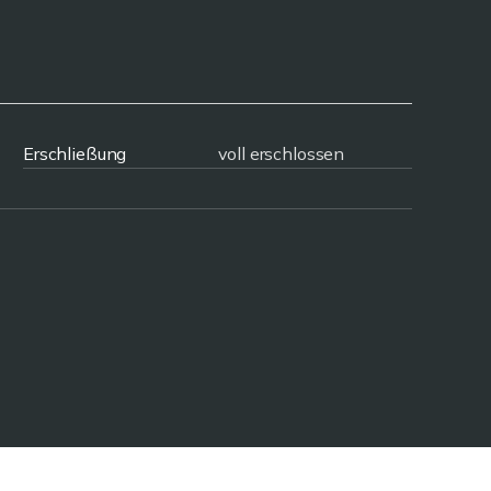
Erschließung
voll erschlossen