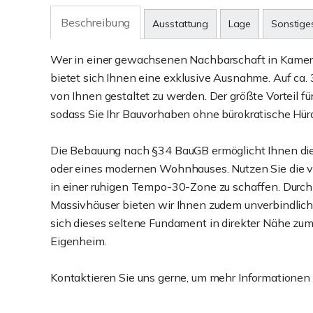
Beschreibung
Ausstattung
Lage
Sonstige
Wer in einer gewachsenen Nachbarschaft in Kamen-
bietet sich Ihnen eine exklusive Ausnahme. Auf ca.
von Ihnen gestaltet zu werden. Der größte Vorteil fü
sodass Sie Ihr Bauvorhaben ohne bürokratische Hür
Die Bebauung nach §34 BauGB ermöglicht Ihnen die
oder eines modernen Wohnhauses. Nutzen Sie die 
in einer ruhigen Tempo-30-Zone zu schaffen. Durc
Massivhäuser bieten wir Ihnen zudem unverbindliche 
sich dieses seltene Fundament in direkter Nähe zum
Eigenheim.
Kontaktieren Sie uns gerne, um mehr Informationen