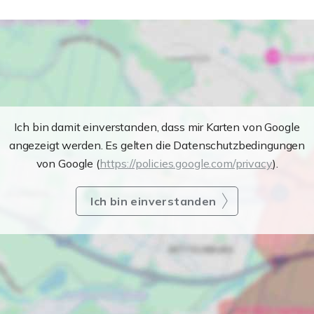
Ich bin damit einverstanden, dass mir Karten von Google
angezeigt werden. Es gelten die Datenschutzbedingungen
von Google (
https://policies.google.com/privacy
).
Ich bin einverstanden