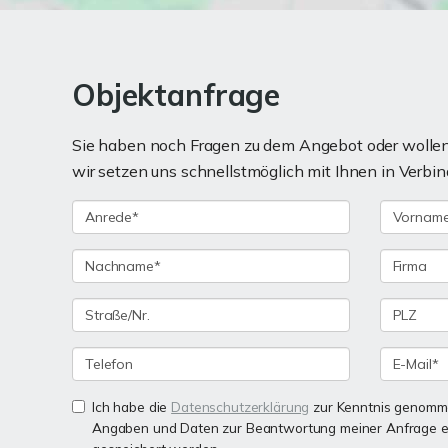
Objektanfrage
Sie haben noch Fragen zu dem Angebot oder wollen 
wir setzen uns schnellstmöglich mit Ihnen in Verbin
Ich habe die
Datenschutzerklärung
zur Kenntnis genomme
Angaben und Daten zur Beantwortung meiner Anfrage e