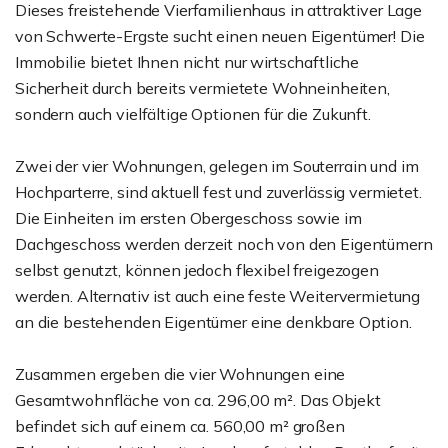
Dieses freistehende Vierfamilienhaus in attraktiver Lage
von Schwerte-Ergste sucht einen neuen Eigentümer! Die
Immobilie bietet Ihnen nicht nur wirtschaftliche
Sicherheit durch bereits vermietete Wohneinheiten,
sondern auch vielfältige Optionen für die Zukunft.
Zwei der vier Wohnungen, gelegen im Souterrain und im
Hochparterre, sind aktuell fest und zuverlässig vermietet.
Die Einheiten im ersten Obergeschoss sowie im
Dachgeschoss werden derzeit noch von den Eigentümern
selbst genutzt, können jedoch flexibel freigezogen
werden. Alternativ ist auch eine feste Weitervermietung
an die bestehenden Eigentümer eine denkbare Option.
Zusammen ergeben die vier Wohnungen eine
Gesamtwohnfläche von ca. 296,00 m². Das Objekt
befindet sich auf einem ca. 560,00 m² großen