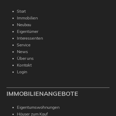
Start
Immobilien
Neubau
Eigentümer
Interessenten
Service
News
Über uns
Kontakt
Login
IMMOBILIENANGEBOTE
Eigentumswohnungen
Häuser zum Kauf