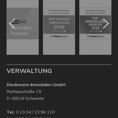
VERWALTUNG
Dieckmann Immobilien GmbH
Rathausstraße 19
D-58239 Schwerte
Tel.:
0 23 04 / 23 96 110