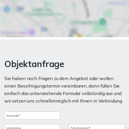
Objektanfrage
Sie haben noch Fragen zu dem Angebot oder wollen
einen Besichtigungstermin vereinbaren, dann füllen Sie
einfach das untenstehende Formular vollständig aus und
wir setzen uns schnellstmöglich mit Ihnen in Verbindung.