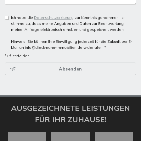
Ich habe die
Datenschutzerklärung
zur Kenntnis genommen. Ich
stimme zu, dass meine Angaben und Daten zur Beantwortung
meiner Anfrage elektronisch erhoben und gespeichert werden.
Hinweis: Sie können Ihre Einwilligung jederzeit für die Zukunft per E-
Mail an info@dieckmann-immobilien.de widerrufen. *
* Pflichtfelder
Absenden
AUSGEZEICHNETE LEISTUNGEN
FÜR IHR ZUHAUSE!