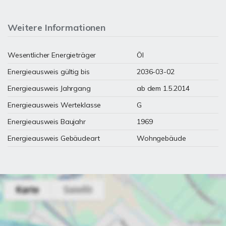
Weitere Informationen
Wesentlicher Energieträger
Öl
Energieausweis gültig bis
2036-03-02
Energieausweis Jahrgang
ab dem 1.5.2014
Energieausweis Werteklasse
G
Energieausweis Baujahr
1969
Energieausweis Gebäudeart
Wohngebäude