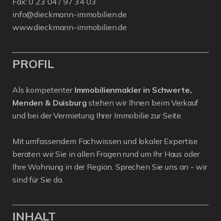
Fax: 0 23 04 / 97 34 03
info@dieckmann-immobilien.de
www.dieckmann-immobilien.de
PROFIL
Als kompetenter
Immobilienmakler in Schwerte,
Menden & Duisburg
stehen wir Ihnen beim Verkauf
und bei der Vermietung Ihrer Immobilie zur Seite.
Mit umfassendem Fachwissen und lokaler Expertise
beraten wir Sie in allen Fragen rund um Ihr Haus oder
Ihre Wohnung in der Region. Sprechen Sie uns an - wir
sind für Sie da.
INHALT