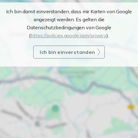
Ich bin damit einverstanden, dass mir Karten von Google
angezeigt werden. Es gelten die
Datenschutzbedingungen von Google
(
https://policies.google.com/privacy
).
Ich bin einverstanden