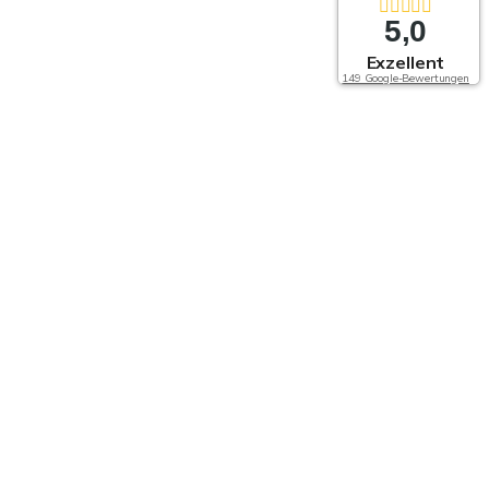
5,0
Exzellent
149 Google-Bewertungen