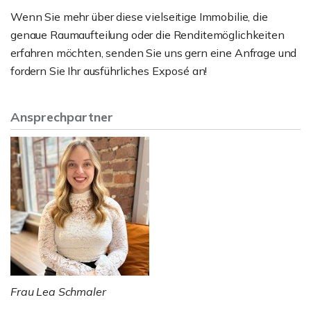
Wenn Sie mehr über diese vielseitige Immobilie, die
genaue Raumaufteilung oder die Renditemöglichkeiten
erfahren möchten, senden Sie uns gern eine Anfrage und
fordern Sie Ihr ausführliches Exposé an!
Ansprechpartner
Frau Lea Schmaler