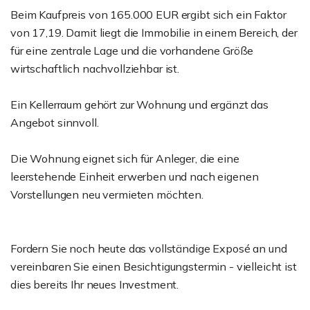
Beim Kaufpreis von 165.000 EUR ergibt sich ein Faktor
von 17,19. Damit liegt die Immobilie in einem Bereich, der
für eine zentrale Lage und die vorhandene Größe
wirtschaftlich nachvollziehbar ist.
Ein Kellerraum gehört zur Wohnung und ergänzt das
Angebot sinnvoll.
Die Wohnung eignet sich für Anleger, die eine
leerstehende Einheit erwerben und nach eigenen
Vorstellungen neu vermieten möchten.
Fordern Sie noch heute das vollständige Exposé an und
vereinbaren Sie einen Besichtigungstermin - vielleicht ist
dies bereits Ihr neues Investment.