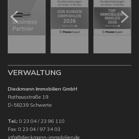
VERWALTUNG
Dieckmann Immobilien GmbH
Rathausstraße 19
D-58239 Schwerte
Tel.:
0 23 04 / 23 96 110
Fax: 0 23 04 / 97 34 03
info@dieckmann-immobilien.de