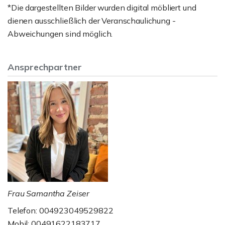
*Die dargestellten Bilder wurden digital möbliert und
dienen ausschließlich der Veranschaulichung -
Abweichungen sind möglich.
Ansprechpartner
Frau Samantha Zeiser
Telefon: 004923049529822
Mobil: 00491622183717