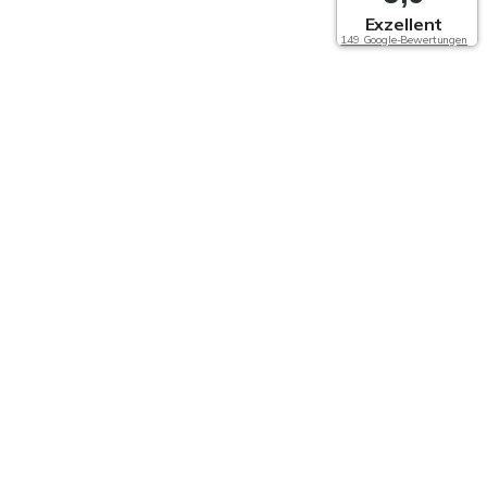
Exzellent
149 Google-Bewertungen