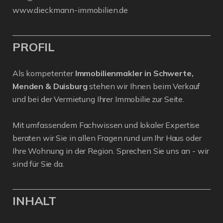
www.dieckmann-immobilien.de
PROFIL
Als kompetenter
Immobilienmakler in Schwerte,
Menden & Duisburg
stehen wir Ihnen beim Verkauf
und bei der Vermietung Ihrer Immobilie zur Seite.
Mit umfassendem Fachwissen und lokaler Expertise
beraten wir Sie in allen Fragen rund um Ihr Haus oder
Ihre Wohnung in der Region. Sprechen Sie uns an - wir
sind für Sie da.
INHALT