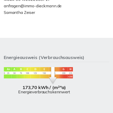
anfragen@immo-dieckmann.de
Samantha Zeiser
Energieausweis (Verbrauchsausweis)
173,70 kWh / (m²*a)
Energieverbrauchskennwert