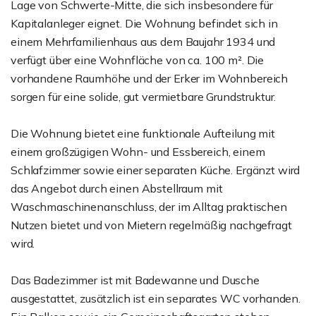
Lage von Schwerte-Mitte, die sich insbesondere für
Kapitalanleger eignet. Die Wohnung befindet sich in
einem Mehrfamilienhaus aus dem Baujahr 1934 und
verfügt über eine Wohnfläche von ca. 100 m². Die
vorhandene Raumhöhe und der Erker im Wohnbereich
sorgen für eine solide, gut vermietbare Grundstruktur.
Die Wohnung bietet eine funktionale Aufteilung mit
einem großzügigen Wohn- und Essbereich, einem
Schlafzimmer sowie einer separaten Küche. Ergänzt wird
das Angebot durch einen Abstellraum mit
Waschmaschinenanschluss, der im Alltag praktischen
Nutzen bietet und von Mietern regelmäßig nachgefragt
wird.
Das Badezimmer ist mit Badewanne und Dusche
ausgestattet, zusätzlich ist ein separates WC vorhanden.