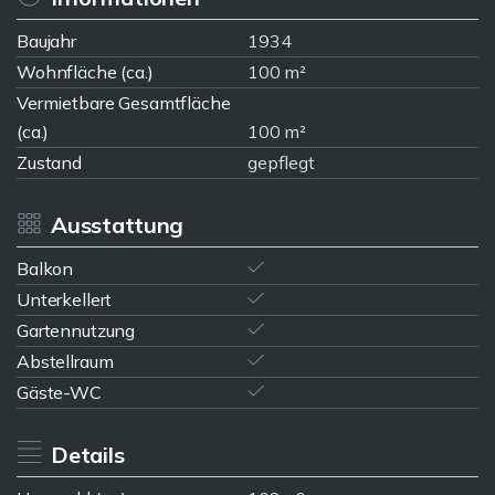
Baujahr
1934
Wohnfläche (ca.)
100 m²
Vermietbare Gesamtfläche
(ca.)
100 m²
Zustand
gepflegt
Ausstattung
Balkon
Unterkellert
Gartennutzung
Abstellraum
Gäste-WC
Details