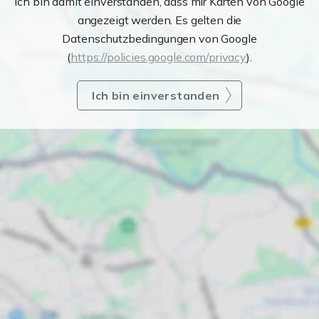
Ich bin damit einverstanden, dass mir Karten von Google
angezeigt werden. Es gelten die
Datenschutzbedingungen von Google
(
https://policies.google.com/privacy
).
Ich bin einverstanden