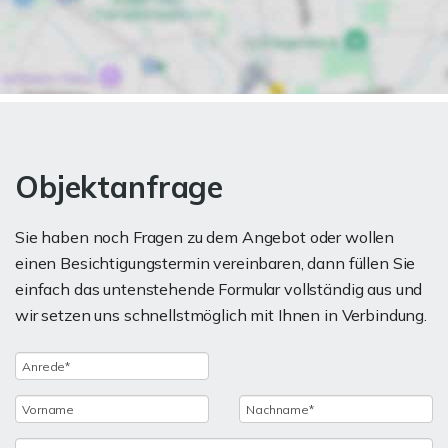
Objektanfrage
Sie haben noch Fragen zu dem Angebot oder wollen
einen Besichtigungstermin vereinbaren, dann füllen Sie
einfach das untenstehende Formular vollständig aus und
wir setzen uns schnellstmöglich mit Ihnen in Verbindung.