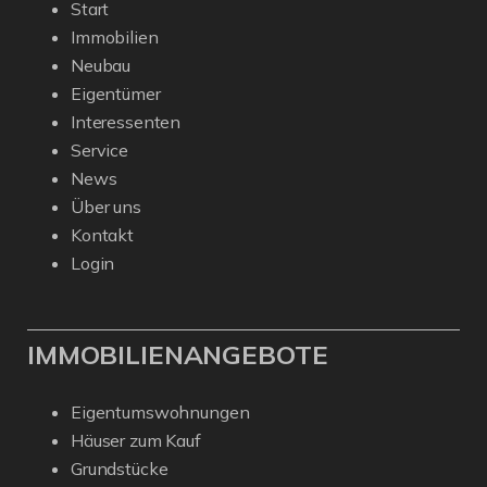
Start
Immobilien
Neubau
Eigentümer
Interessenten
Service
News
Über uns
Kontakt
Login
IMMOBILIENANGEBOTE
Eigentumswohnungen
Häuser zum Kauf
Grundstücke