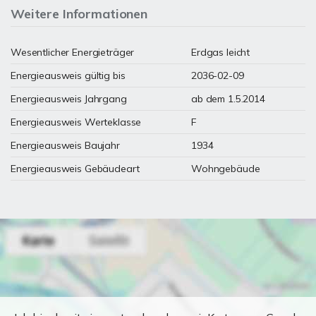
Weitere Informationen
Wesentlicher Energieträger
Erdgas leicht
Energieausweis gültig bis
2036-02-09
Energieausweis Jahrgang
ab dem 1.5.2014
Energieausweis Werteklasse
F
Energieausweis Baujahr
1934
Energieausweis Gebäudeart
Wohngebäude