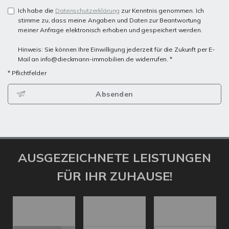
Ich habe die
Datenschutzerklärung
zur Kenntnis genommen. Ich
stimme zu, dass meine Angaben und Daten zur Beantwortung
meiner Anfrage elektronisch erhoben und gespeichert werden.
Hinweis: Sie können Ihre Einwilligung jederzeit für die Zukunft per E-
Mail an info@dieckmann-immobilien.de widerrufen. *
* Pflichtfelder
Absenden
AUSGEZEICHNETE LEISTUNGEN
FÜR IHR ZUHAUSE!