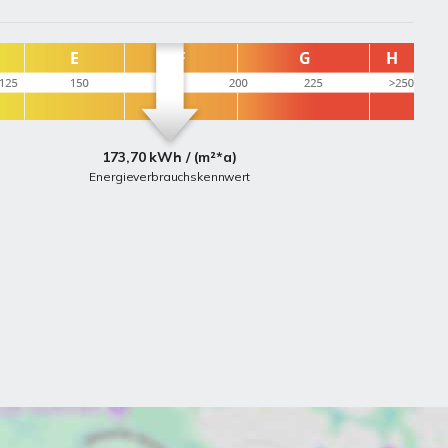
173,70 kWh / (m²*a)
Energieverbrauchskennwert