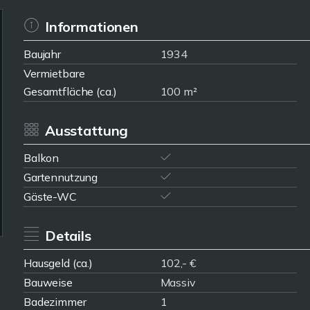
Informationen
Baujahr
1934
Vermietbare
Gesamtfläche (ca.)
100 m²
Ausstattung
Balkon
Gartennutzung
Gäste-WC
Details
Hausgeld (ca.)
102,- €
Bauweise
Massiv
Badezimmer
1