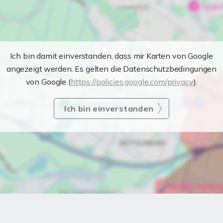
Ich bin damit einverstanden, dass mir Karten von Google
angezeigt werden. Es gelten die Datenschutzbedingungen
von Google (
https://policies.google.com/privacy
).
Ich bin einverstanden