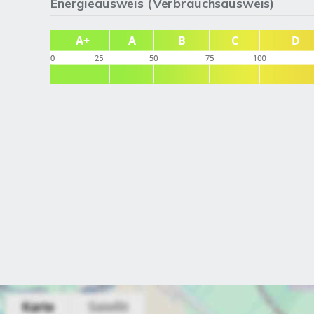
Energieausweis (Verbrauchsausweis)