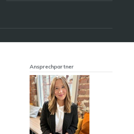
Ansprechpartner