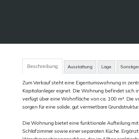
Beschreibung
Ausstattung
Lage
Sonstige
Zum Verkauf steht eine Eigentumswohnung in zentra
Kapitalanleger eignet. Die Wohnung befindet sich 
verfügt über eine Wohnfläche von ca. 100 m². Die
sorgen für eine solide, gut vermietbare Grundstruktur
Die Wohnung bietet eine funktionale Aufteilung m
Schlafzimmer sowie einer separaten Küche. Ergänzt