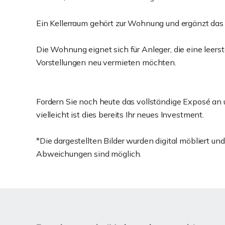
Ein Kellerraum gehört zur Wohnung und ergänzt das
Die Wohnung eignet sich für Anleger, die eine lee
Vorstellungen neu vermieten möchten.
Fordern Sie noch heute das vollständige Exposé an 
vielleicht ist dies bereits Ihr neues Investment.
*Die dargestellten Bilder wurden digital möbliert un
Abweichungen sind möglich.