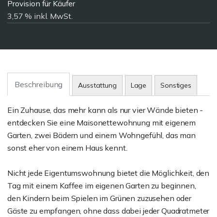
Provision für Käufer
3,57 % inkl. MwSt.
Beschreibung
Ausstattung
Lage
Sonstiges
Ein Zuhause, das mehr kann als nur vier Wände bieten -
entdecken Sie eine Maisonettewohnung mit eigenem
Garten, zwei Bädern und einem Wohngefühl, das man
sonst eher von einem Haus kennt.
Nicht jede Eigentumswohnung bietet die Möglichkeit, den
Tag mit einem Kaffee im eigenen Garten zu beginnen,
den Kindern beim Spielen im Grünen zuzusehen oder
Gäste zu empfangen, ohne dass dabei jeder Quadratmeter