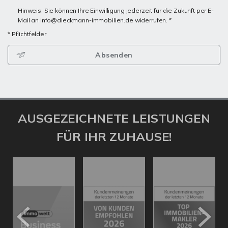
Hinweis: Sie können Ihre Einwilligung jederzeit für die Zukunft per E-
Mail an info@dieckmann-immobilien.de widerrufen. *
* Pflichtfelder
Absenden
AUSGEZEICHNETE LEISTUNGEN
FÜR IHR ZUHAUSE!