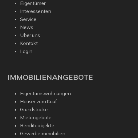
Eigentümer
Interessenten
Service
News
Über uns
Kontakt
Login
IMMOBILIENANGEBOTE
Eigentumswohnungen
Häuser zum Kauf
Grundstücke
Mietangebote
Renditeobjekte
Gewerbeimmobilien