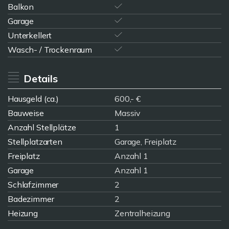
Balkon
Garage
Unterkellert
Wasch- / Trockenraum
Details
Hausgeld (ca.)
600,- €
Bauweise
Massiv
Anzahl Stellplätze
1
Stellplatzarten
Garage, Freiplatz
Freiplatz
Anzahl 1
Garage
Anzahl 1
Schlafzimmer
2
Badezimmer
2
Heizung
Zentralheizung