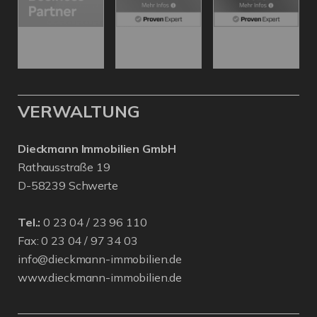
VERWALTUNG
Dieckmann Immobilien GmbH
Rathausstraße 19
D-58239 Schwerte
Tel.:
0 23 04 / 23 96 110
Fax: 0 23 04 / 97 34 03
info@dieckmann-immobilien.de
www.dieckmann-immobilien.de