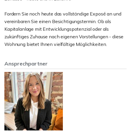
Fordern Sie noch heute das vollständige Exposé an und
vereinbaren Sie einen Besichtigungstermin. Ob als
Kapitalanlage mit Entwicklungspotenzial oder als
zukünftiges Zuhause nach eigenen Vorstellungen - diese
Wohnung bietet Ihnen vielfältige Möglichkeiten.
Ansprechpartner