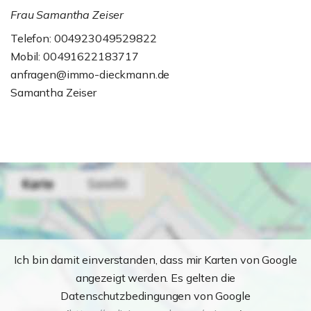
Frau Samantha Zeiser
Telefon: 004923049529822
Mobil: 00491622183717
anfragen@immo-dieckmann.de
Samantha Zeiser
Ich bin damit einverstanden, dass mir Karten von Google
angezeigt werden. Es gelten die
Datenschutzbedingungen von Google