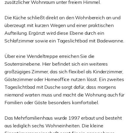
zusätzlicher Wohnraum unter freiem Himmel.
Die Küche schließt direkt an den Wohnbereich an und
überzeugt mit kurzen Wegen und einer praktischen
Aufteilung. Ergänzt wird diese Ebene durch ein
Schlafzimmer sowie ein Tageslichtbad mit Badewanne.
Über eine Wendeltreppe erreichen Sie die
Souterrainebene. Hier befindet sich ein weiteres
großzügiges Zimmer, das sich flexibel als Kinderzimmer,
Gästezimmer oder Homeoffice nutzen lässt. Ein zweites
Tageslichtbad mit Dusche sorgt dafür, dass morgens
niemand warten muss und macht die Wohnung auch für
Familien oder Gäste besonders komfortabel.
Das Mehrfamilienhaus wurde 1997 erbaut und besteht
aus lediglich sechs Wohneinheiten. Die kleine