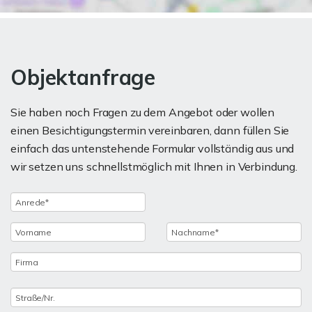
Objektanfrage
Sie haben noch Fragen zu dem Angebot oder wollen
einen Besichtigungstermin vereinbaren, dann füllen Sie
einfach das untenstehende Formular vollständig aus und
wir setzen uns schnellstmöglich mit Ihnen in Verbindung.