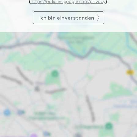
(
https://policies.google.com/privacy
).
Ich bin einverstanden