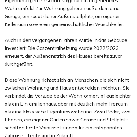
Eigentümergemeinschaft sorgt für ein angenehmes
Wohnumfeld. Zur Wohnung gehören außerdem eine
Garage, ein zusätzlicher Außenstellplatz, ein eigener
Kellerraum sowie ein gemeinschaftlicher Waschkeller.
Auch in den vergangenen Jahren wurde in das Gebäude
investiert: Die Gaszentralheizung wurde 2022/2023
erneuert, der Außenanstrich des Hauses bereits zuvor
durchgeführt.
Diese Wohnung richtet sich an Menschen, die sich nicht
zwischen Wohnung und Haus entscheiden möchten. Sie
verbindet die Vorzüge beider Wohnformen: pflegeleichter
als ein Einfamilienhaus, aber mit deutlich mehr Freiraum
als eine klassische Eigentumswohnung. Zwei Bäder, zwei
Ebenen, ein eigener Garten sowie Garage und Stellplatz
schaffen beste Voraussetzungen für ein entspanntes
Zuhause - heute und in Zukunft.