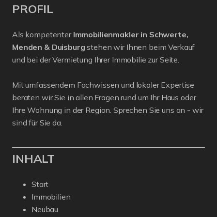
PROFIL
Als kompetenter
Immobilienmakler in Schwerte,
Menden & Duisburg
stehen wir Ihnen beim Verkauf
und bei der Vermietung Ihrer Immobilie zur Seite.
Mit umfassendem Fachwissen und lokaler Expertise
beraten wir Sie in allen Fragen rund um Ihr Haus oder
Ihre Wohnung in der Region. Sprechen Sie uns an - wir
sind für Sie da.
INHALT
Start
Immobilien
Neubau