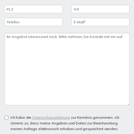
Ich habe die
Datenschutzerklärung
zur Kenntnis genommen. Ich
stimme zu, dass meine Angaben und Daten zur Beantwortung
meiner Anfrage elektronisch erhoben und gespeichert werden.