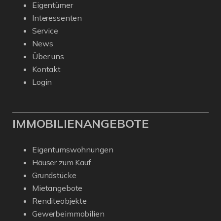
Eigentümer
Interessenten
Service
News
Über uns
Kontakt
Login
IMMOBILIENANGEBOTE
Eigentumswohnungen
Häuser zum Kauf
Grundstücke
Mietangebote
Renditeobjekte
Gewerbeimmobilien