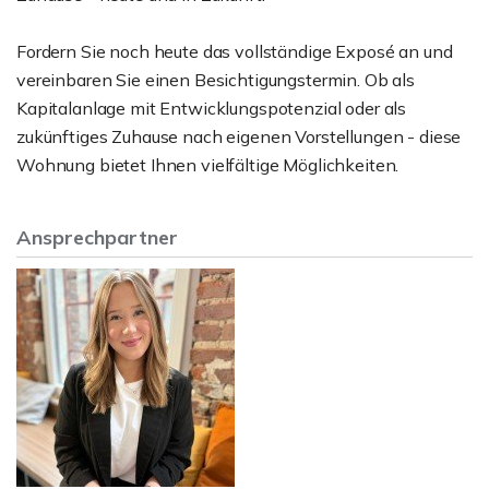
Fordern Sie noch heute das vollständige Exposé an und
vereinbaren Sie einen Besichtigungstermin. Ob als
Kapitalanlage mit Entwicklungspotenzial oder als
zukünftiges Zuhause nach eigenen Vorstellungen - diese
Wohnung bietet Ihnen vielfältige Möglichkeiten.
Ansprechpartner