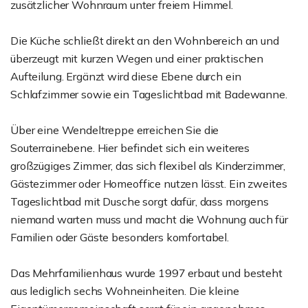
zusätzlicher Wohnraum unter freiem Himmel.
Die Küche schließt direkt an den Wohnbereich an und
überzeugt mit kurzen Wegen und einer praktischen
Aufteilung. Ergänzt wird diese Ebene durch ein
Schlafzimmer sowie ein Tageslichtbad mit Badewanne.
Über eine Wendeltreppe erreichen Sie die
Souterrainebene. Hier befindet sich ein weiteres
großzügiges Zimmer, das sich flexibel als Kinderzimmer,
Gästezimmer oder Homeoffice nutzen lässt. Ein zweites
Tageslichtbad mit Dusche sorgt dafür, dass morgens
niemand warten muss und macht die Wohnung auch für
Familien oder Gäste besonders komfortabel.
Das Mehrfamilienhaus wurde 1997 erbaut und besteht
aus lediglich sechs Wohneinheiten. Die kleine