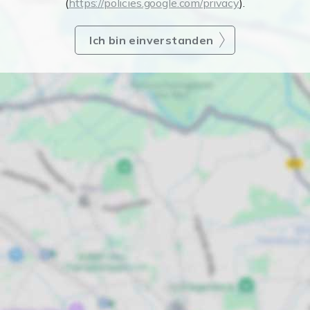
(
https://policies.google.com/privacy
).
Ich bin einverstanden