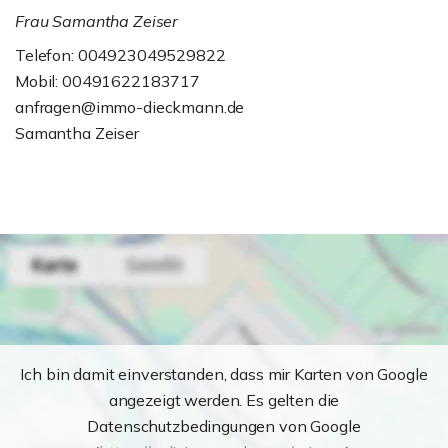
Frau Samantha Zeiser
Telefon: 004923049529822
Mobil: 00491622183717
anfragen@immo-dieckmann.de
Samantha Zeiser
Ich bin damit einverstanden, dass mir Karten von Google
angezeigt werden. Es gelten die
Datenschutzbedingungen von Google