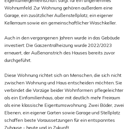
Eigentümergemeinschaft sorgt für ein angenehmes
Wohnumfeld. Zur Wohnung gehören außerdem eine
Garage, ein zusätzlicher Außenstellplatz, ein eigener
Kellerraum sowie ein gemeinschaftlicher Waschkeller.
Auch in den vergangenen Jahren wurde in das Gebäude
investiert: Die Gaszentralheizung wurde 2022/2023
erneuert, der Außenanstrich des Hauses bereits zuvor
durchgeführt.
Diese Wohnung richtet sich an Menschen, die sich nicht
zwischen Wohnung und Haus entscheiden möchten. Sie
verbindet die Vorzüge beider Wohnformen: pflegeleichter
als ein Einfamilienhaus, aber mit deutlich mehr Freiraum
als eine klassische Eigentumswohnung. Zwei Bäder, zwei
Ebenen, ein eigener Garten sowie Garage und Stellplatz
schaffen beste Voraussetzungen für ein entspanntes
Zuhause - heute und in Zukunft.