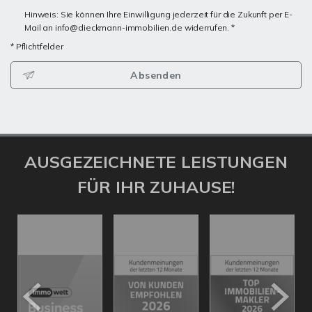
Hinweis: Sie können Ihre Einwilligung jederzeit für die Zukunft per E-
Mail an info@dieckmann-immobilien.de widerrufen. *
* Pflichtfelder
Absenden
AUSGEZEICHNETE LEISTUNGEN
FÜR IHR ZUHAUSE!