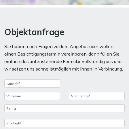
Objektanfrage
Sie haben noch Fragen zu dem Angebot oder wollen
einen Besichtigungstermin vereinbaren, dann füllen Sie
einfach das untenstehende Formular vollständig aus und
wir setzen uns schnellstmöglich mit Ihnen in Verbindung.