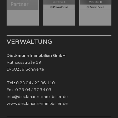
VERWALTUNG
Dieckmann Immobilien GmbH
Rathausstraße 19
D-58239 Schwerte
Tel.:
0 23 04 / 23 96 110
Fax: 0 23 04 / 97 34 03
info@dieckmann-immobilien.de
www.dieckmann-immobilien.de