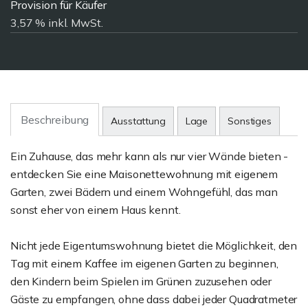
Provision für Käufer
3,57 % inkl. MwSt.
Beschreibung
Ausstattung
Lage
Sonstiges
Ein Zuhause, das mehr kann als nur vier Wände bieten -
entdecken Sie eine Maisonettewohnung mit eigenem
Garten, zwei Bädern und einem Wohngefühl, das man
sonst eher von einem Haus kennt.
Nicht jede Eigentumswohnung bietet die Möglichkeit, den
Tag mit einem Kaffee im eigenen Garten zu beginnen,
den Kindern beim Spielen im Grünen zuzusehen oder
Gäste zu empfangen, ohne dass dabei jeder Quadratmeter