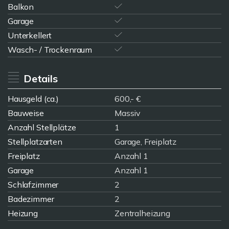
Balkon
Garage
Unterkellert
Wasch- / Trockenraum
Details
Hausgeld (ca.)
600,- €
Bauweise
Massiv
Anzahl Stellplätze
1
Stellplatzarten
Garage, Freiplatz
Freiplatz
Anzahl 1
Garage
Anzahl 1
Schlafzimmer
2
Badezimmer
2
Heizung
Zentralheizung