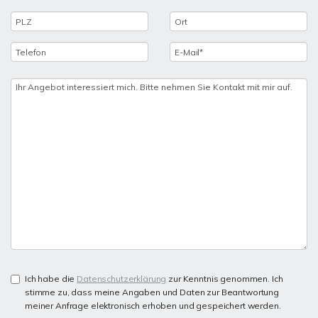
Ich habe die
Datenschutzerklärung
zur Kenntnis genommen. Ich
stimme zu, dass meine Angaben und Daten zur Beantwortung
meiner Anfrage elektronisch erhoben und gespeichert werden.