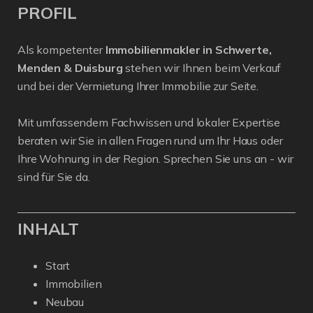
PROFIL
Als kompetenter
Immobilienmakler in Schwerte,
Menden & Duisburg
stehen wir Ihnen beim Verkauf
und bei der Vermietung Ihrer Immobilie zur Seite.
Mit umfassendem Fachwissen und lokaler Expertise
beraten wir Sie in allen Fragen rund um Ihr Haus oder
Ihre Wohnung in der Region. Sprechen Sie uns an - wir
sind für Sie da.
INHALT
Start
Immobilien
Neubau