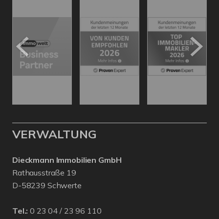
VERWALTUNG
Dieckmann Immobilien GmbH
Rathausstraße 19
D-58239 Schwerte
Tel.:
0 23 04 / 23 96 110