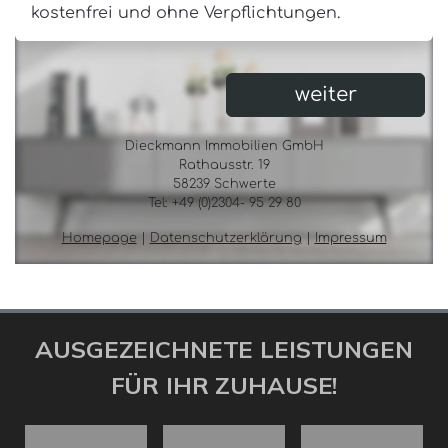
AUSGEZEICHNETE LEISTUNGEN
FÜR IHR ZUHAUSE!