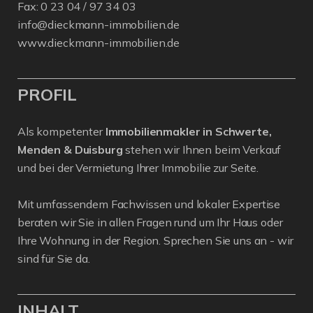
Fax: 0 23 04 / 97 34 03
info@dieckmann-immobilien.de
www.dieckmann-immobilien.de
PROFIL
Als kompetenter
Immobilienmakler in Schwerte,
Menden & Duisburg
stehen wir Ihnen beim Verkauf
und bei der Vermietung Ihrer Immobilie zur Seite.
Mit umfassendem Fachwissen und lokaler Expertise
beraten wir Sie in allen Fragen rund um Ihr Haus oder
Ihre Wohnung in der Region. Sprechen Sie uns an - wir
sind für Sie da.
INHALT