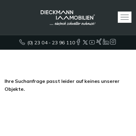
(0) 23 04 - 23 96 110
Ihre Suchanfrage passt leider auf keines unserer
Objekte.