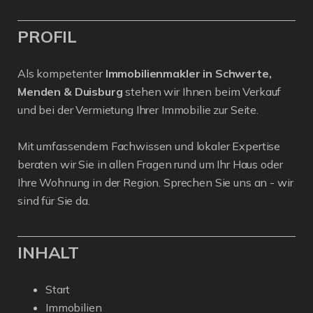
PROFIL
Als kompetenter
Immobilienmakler in Schwerte,
Menden & Duisburg
stehen wir Ihnen beim Verkauf
und bei der Vermietung Ihrer Immobilie zur Seite.
Mit umfassendem Fachwissen und lokaler Expertise
beraten wir Sie in allen Fragen rund um Ihr Haus oder
Ihre Wohnung in der Region. Sprechen Sie uns an - wir
sind für Sie da.
INHALT
Start
Immobilien