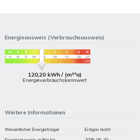
Energieausweis (Verbrauchsausweis)
120,20 kWh / (m²*a)
Energieverbrauchskennwert
Weitere Informationen
Wesentlicher Energieträger
Erdgas leicht
Energieausweis gültig bis
2035-06-20