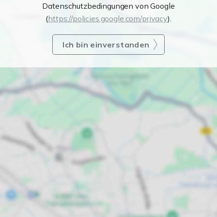
Datenschutzbedingungen von Google
(
https://policies.google.com/privacy
).
Ich bin einverstanden