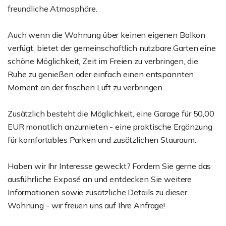
freundliche Atmosphäre.
Auch wenn die Wohnung über keinen eigenen Balkon
verfügt, bietet der gemeinschaftlich nutzbare Garten eine
schöne Möglichkeit, Zeit im Freien zu verbringen, die
Ruhe zu genießen oder einfach einen entspannten
Moment an der frischen Luft zu verbringen.
Zusätzlich besteht die Möglichkeit, eine Garage für 50,00
EUR monatlich anzumieten - eine praktische Ergänzung
für komfortables Parken und zusätzlichen Stauraum.
Haben wir Ihr Interesse geweckt? Fordern Sie gerne das
ausführliche Exposé an und entdecken Sie weitere
Informationen sowie zusätzliche Details zu dieser
Wohnung - wir freuen uns auf Ihre Anfrage!