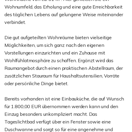
Wohnumfeld, das Erholung und eine gute Erreichbarkeit
des täglichen Lebens auf gelungene Weise miteinander
verbindet.
Die gut aufgeteilten Wohnräume bieten vielseitige
Möglichkeiten, um sich ganz nach den eigenen
Vorstellungen einzurichten und ein Zuhause mit
Wohlfühlatmosphäre zu schaffen. Ergänzt wird das
Raumangebot durch einen praktischen Abstellraum, der
zusätzlichen Stauraum für Haushaltsutensilien, Vorräte
oder persönliche Dinge bietet.
Bereits vorhanden ist eine Einbauküche, die auf Wunsch
für 1.800,00 EUR übernommen werden kann und den
Einzug besonders unkompliziert macht. Das
Tageslichtbad verfügt über ein Fenster sowie eine
Duschwanne und sorgt so für eine angenehme und