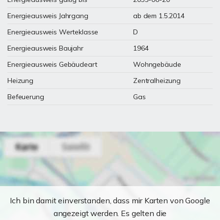
Energieausweis Jahrgang
ab dem 1.5.2014
Energieausweis Werteklasse
D
Energieausweis Baujahr
1964
Energieausweis Gebäudeart
Wohngebäude
Heizung
Zentralheizung
Befeuerung
Gas
Ich bin damit einverstanden, dass mir Karten von Google
angezeigt werden. Es gelten die