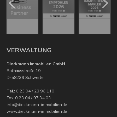
VERWALTUNG
Dieckmann Immobilien GmbH
Rathausstraße 19
D-58239 Schwerte
Tel.:
0 23 04 / 23 96 110
Fax: 0 23 04 / 97 34 03
info@dieckmann-immobilien.de
www.dieckmann-immobilien.de