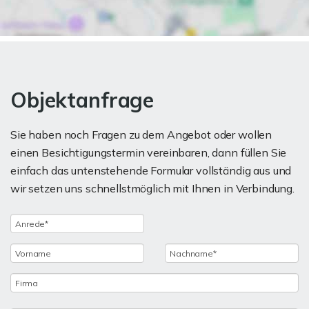
Objektanfrage
Sie haben noch Fragen zu dem Angebot oder wollen
einen Besichtigungstermin vereinbaren, dann füllen Sie
einfach das untenstehende Formular vollständig aus und
wir setzen uns schnellstmöglich mit Ihnen in Verbindung.