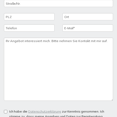
Ich habe die
Datenschutzerklärung
zur Kenntnis genommen. Ich
stimme zu, dass meine Angaben und Daten zur Beantwortung