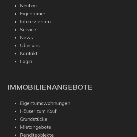
Neubau
Eigentümer
Interessenten
Service
News
Über uns
Kontakt
Login
IMMOBILIENANGEBOTE
Eigentumswohnungen
Häuser zum Kauf
Grundstücke
Mietangebote
Renditeobjekte