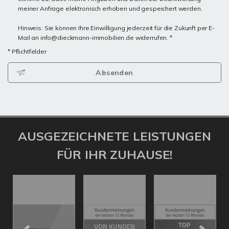
meiner Anfrage elektronisch erhoben und gespeichert werden.
Hinweis: Sie können Ihre Einwilligung jederzeit für die Zukunft per E-
Mail an info@dieckmann-immobilien.de widerrufen. *
* Pflichtfelder
Absenden
AUSGEZEICHNETE LEISTUNGEN
FÜR IHR ZUHAUSE!