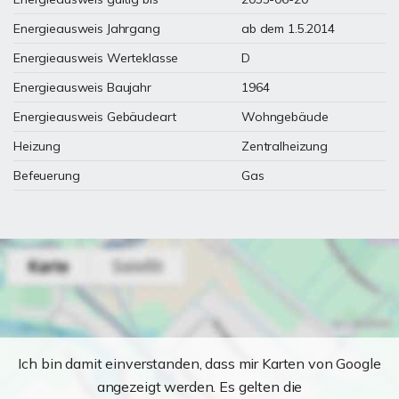
Energieausweis Jahrgang
ab dem 1.5.2014
Energieausweis Werteklasse
D
Energieausweis Baujahr
1964
Energieausweis Gebäudeart
Wohngebäude
Heizung
Zentralheizung
Befeuerung
Gas
Ich bin damit einverstanden, dass mir Karten von Google
angezeigt werden. Es gelten die