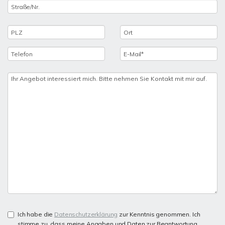
Ich habe die
Datenschutzerklärung
zur Kenntnis genommen. Ich
stimme zu, dass meine Angaben und Daten zur Beantwortung