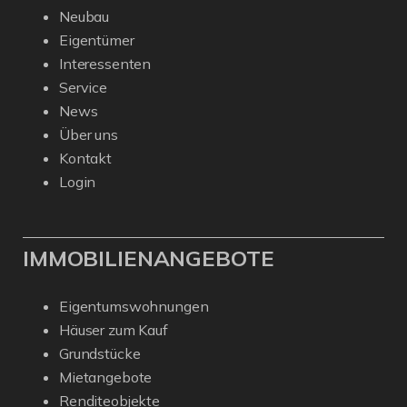
Neubau
Eigentümer
Interessenten
Service
News
Über uns
Kontakt
Login
IMMOBILIENANGEBOTE
Eigentumswohnungen
Häuser zum Kauf
Grundstücke
Mietangebote
Renditeobjekte