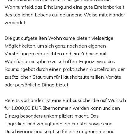
Wohnumfeld, das Erholung und eine gute Erreichbarkeit
des täglichen Lebens auf gelungene Weise miteinander
verbindet.
Die gut aufgeteilten Wohnräume bieten vielseitige
Möglichkeiten, um sich ganz nach den eigenen
Vorstellungen einzurichten und ein Zuhause mit
Wohlfühlatmosphäre zu schaffen. Ergänzt wird das
Raumangebot durch einen praktischen Abstellraum, der
zusätzlichen Stauraum für Haushaltsutensilien, Vorräte
oder persönliche Dinge bietet.
Bereits vorhanden ist eine Einbauküche, die auf Wunsch
für 1.800,00 EUR übernommen werden kann und den
Einzug besonders unkompliziert macht. Das
Tageslichtbad verfügt über ein Fenster sowie eine
Duschwanne und sorgt so für eine angenehme und