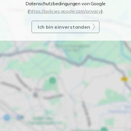
Datenschutzbedingungen von Google
(
https://policies.google.com/privacy
).
Ich bin einverstanden