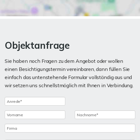
Objektanfrage
Sie haben noch Fragen zu dem Angebot oder wollen
einen Besichtigungstermin vereinbaren, dann füllen Sie
einfach das untenstehende Formular vollständig aus und
wir setzen uns schnellstmöglich mit Ihnen in Verbindung.