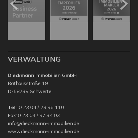
VERWALTUNG
Dieckmann Immobilien GmbH
Rathausstraße 19
D-58239 Schwerte
Tel.:
0 23 04 / 23 96 110
Fax: 0 23 04 / 97 34 03
info@dieckmann-immobilien.de
www.dieckmann-immobilien.de