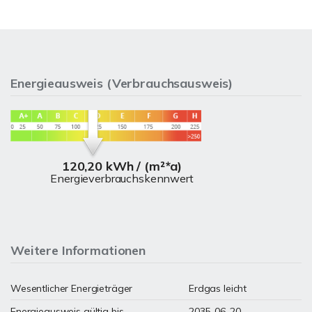
Energieausweis (Verbrauchsausweis)
120,20 kWh / (m²*a)
Energieverbrauchskennwert
Weitere Informationen
Wesentlicher Energieträger
Erdgas leicht
Energieausweis gültig bis
2035-06-20