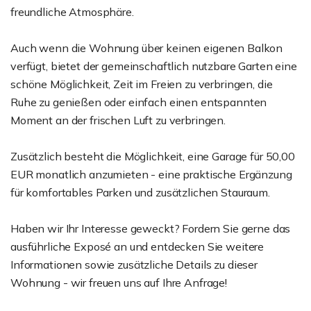
freundliche Atmosphäre.
Auch wenn die Wohnung über keinen eigenen Balkon
verfügt, bietet der gemeinschaftlich nutzbare Garten eine
schöne Möglichkeit, Zeit im Freien zu verbringen, die
Ruhe zu genießen oder einfach einen entspannten
Moment an der frischen Luft zu verbringen.
Zusätzlich besteht die Möglichkeit, eine Garage für 50,00
EUR monatlich anzumieten - eine praktische Ergänzung
für komfortables Parken und zusätzlichen Stauraum.
Haben wir Ihr Interesse geweckt? Fordern Sie gerne das
ausführliche Exposé an und entdecken Sie weitere
Informationen sowie zusätzliche Details zu dieser
Wohnung - wir freuen uns auf Ihre Anfrage!