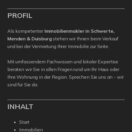
PROFIL
Als kompetenter
Immobilienmakler in Schwerte,
Menden & Duisburg
stehen wir Ihnen beim Verkauf
und bei der Vermietung Ihrer Immobilie zur Seite.
Mit umfassendem Fachwissen und lokaler Expertise
beraten wir Sie in allen Fragen rund um Ihr Haus oder
Ihre Wohnung in der Region. Sprechen Sie uns an - wir
sind für Sie da.
INHALT
Start
Immobilien