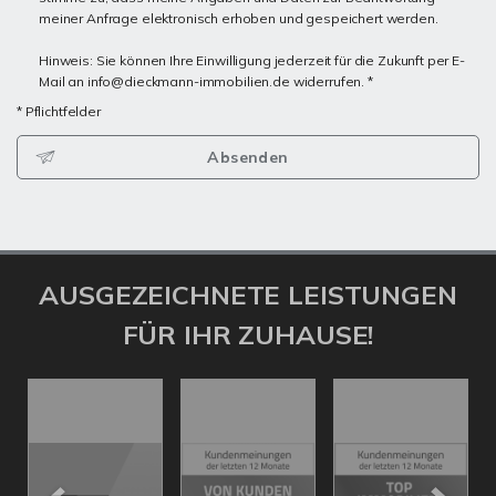
meiner Anfrage elektronisch erhoben und gespeichert werden.
Hinweis: Sie können Ihre Einwilligung jederzeit für die Zukunft per E-
Mail an info@dieckmann-immobilien.de widerrufen. *
* Pflichtfelder
Absenden
AUSGEZEICHNETE LEISTUNGEN
FÜR IHR ZUHAUSE!