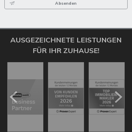
Absenden
AUSGEZEICHNETE LEISTUNGEN
FÜR IHR ZUHAUSE!