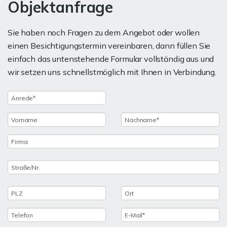
Objektanfrage
Sie haben noch Fragen zu dem Angebot oder wollen
einen Besichtigungstermin vereinbaren, dann füllen Sie
einfach das untenstehende Formular vollständig aus und
wir setzen uns schnellstmöglich mit Ihnen in Verbindung.