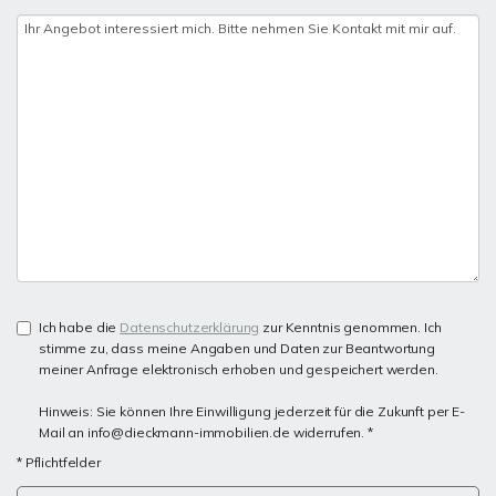
Ich habe die
Datenschutzerklärung
zur Kenntnis genommen. Ich
stimme zu, dass meine Angaben und Daten zur Beantwortung
meiner Anfrage elektronisch erhoben und gespeichert werden.
Hinweis: Sie können Ihre Einwilligung jederzeit für die Zukunft per E-
Mail an info@dieckmann-immobilien.de widerrufen. *
* Pflichtfelder