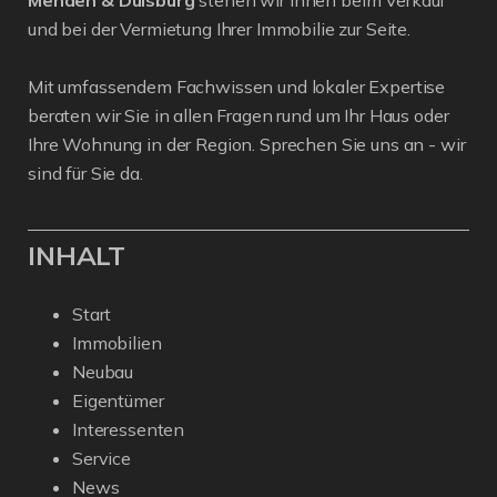
und bei der Vermietung Ihrer Immobilie zur Seite.
Mit umfassendem Fachwissen und lokaler Expertise
beraten wir Sie in allen Fragen rund um Ihr Haus oder
Ihre Wohnung in der Region. Sprechen Sie uns an - wir
sind für Sie da.
INHALT
Start
Immobilien
Neubau
Eigentümer
Interessenten
Service
News