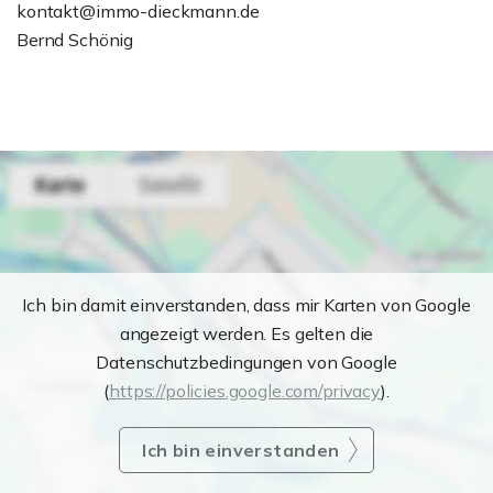
kontakt@immo-dieckmann.de
Bernd Schönig
Ich bin damit einverstanden, dass mir Karten von Google
angezeigt werden. Es gelten die
Datenschutzbedingungen von Google
(
https://policies.google.com/privacy
).
Ich bin einverstanden