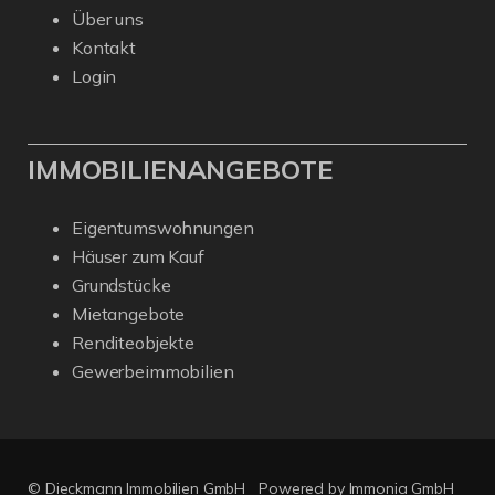
Über uns
Kontakt
Login
IMMOBILIENANGEBOTE
Eigentumswohnungen
Häuser zum Kauf
Grundstücke
Mietangebote
Renditeobjekte
Gewerbeimmobilien
© Dieckmann Immobilien GmbH
Powered by Immonia GmbH