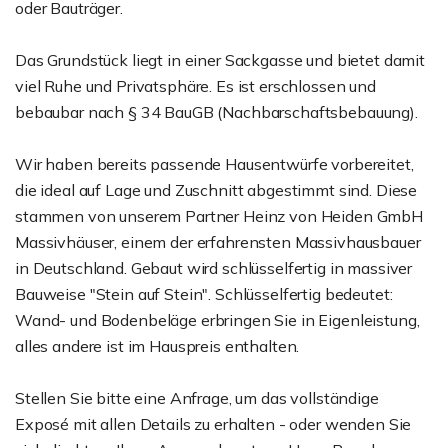
oder Bauträger.
Das Grundstück liegt in einer Sackgasse und bietet damit
viel Ruhe und Privatsphäre. Es ist erschlossen und
bebaubar nach § 34 BauGB (Nachbarschaftsbebauung).
Wir haben bereits passende Hausentwürfe vorbereitet,
die ideal auf Lage und Zuschnitt abgestimmt sind. Diese
stammen von unserem Partner Heinz von Heiden GmbH
Massivhäuser, einem der erfahrensten Massivhausbauer
in Deutschland. Gebaut wird schlüsselfertig in massiver
Bauweise "Stein auf Stein". Schlüsselfertig bedeutet:
Wand- und Bodenbeläge erbringen Sie in Eigenleistung,
alles andere ist im Hauspreis enthalten.
Stellen Sie bitte eine Anfrage, um das vollständige
Exposé mit allen Details zu erhalten - oder wenden Sie