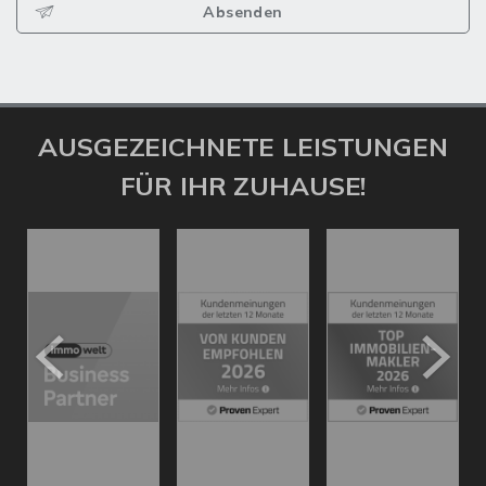
Absenden
AUSGEZEICHNETE LEISTUNGEN
FÜR IHR ZUHAUSE!