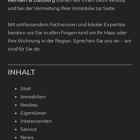
und bei der Vermietung Ihrer Immobilie zur Seite.
Mit umfassendem Fachwissen und lokaler Expertise
beraten wir Sie in allen Fragen rund um Ihr Haus oder
Ihre Wohnung in der Region. Sprechen Sie uns an - wir
sind für Sie da.
INHALT
Start
Immobilien
Neubau
Eigentümer
Interessenten
Service
News