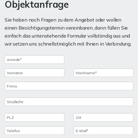
Objektanfrage
Sie haben noch Fragen zu dem Angebot oder wollen
einen Besichtigungstermin vereinbaren, dann füllen Sie
einfach das untenstehende Formular vollständig aus und
wir setzen uns schnellstmöglich mit Ihnen in Verbindung.