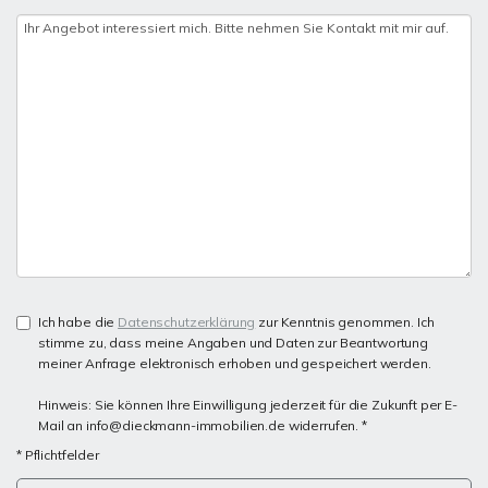
Ich habe die
Datenschutzerklärung
zur Kenntnis genommen. Ich
stimme zu, dass meine Angaben und Daten zur Beantwortung
meiner Anfrage elektronisch erhoben und gespeichert werden.
Hinweis: Sie können Ihre Einwilligung jederzeit für die Zukunft per E-
Mail an info@dieckmann-immobilien.de widerrufen. *
* Pflichtfelder