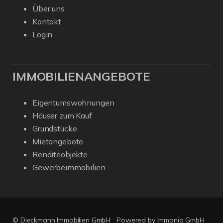
Über uns
Kontakt
Login
IMMOBILIENANGEBOTE
Eigentumswohnungen
Häuser zum Kauf
Grundstücke
Mietangebote
Renditeobjekte
Gewerbeimmobilien
© Dieckmann Immobilien GmbH
Powered by Immonia GmbH