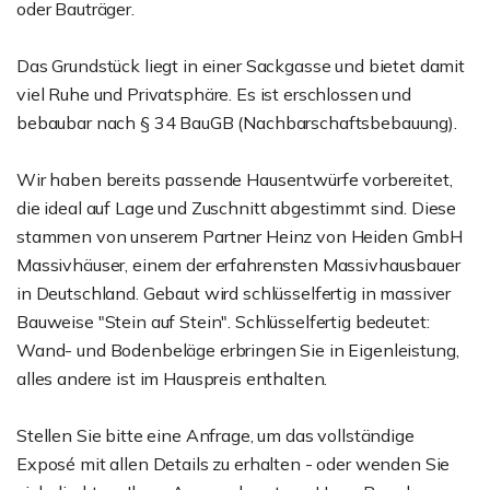
oder Bauträger.
Das Grundstück liegt in einer Sackgasse und bietet damit
viel Ruhe und Privatsphäre. Es ist erschlossen und
bebaubar nach § 34 BauGB (Nachbarschaftsbebauung).
Wir haben bereits passende Hausentwürfe vorbereitet,
die ideal auf Lage und Zuschnitt abgestimmt sind. Diese
stammen von unserem Partner Heinz von Heiden GmbH
Massivhäuser, einem der erfahrensten Massivhausbauer
in Deutschland. Gebaut wird schlüsselfertig in massiver
Bauweise "Stein auf Stein". Schlüsselfertig bedeutet:
Wand- und Bodenbeläge erbringen Sie in Eigenleistung,
alles andere ist im Hauspreis enthalten.
Stellen Sie bitte eine Anfrage, um das vollständige
Exposé mit allen Details zu erhalten - oder wenden Sie