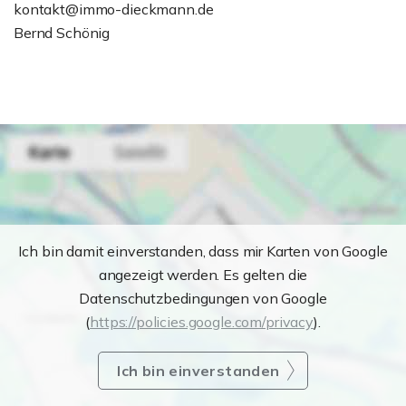
kontakt@immo-dieckmann.de
Bernd Schönig
Ich bin damit einverstanden, dass mir Karten von Google
angezeigt werden. Es gelten die
Datenschutzbedingungen von Google
(
https://policies.google.com/privacy
).
Ich bin einverstanden