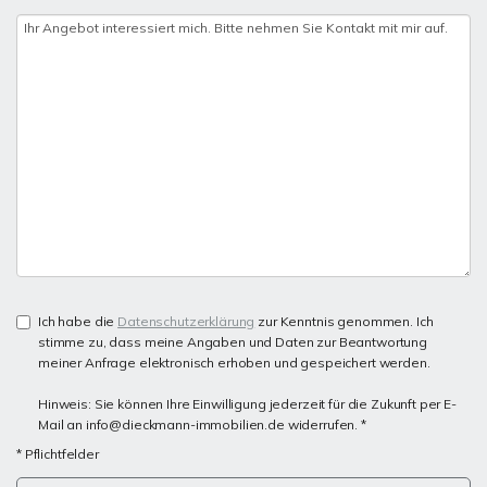
Ich habe die
Datenschutzerklärung
zur Kenntnis genommen. Ich
stimme zu, dass meine Angaben und Daten zur Beantwortung
meiner Anfrage elektronisch erhoben und gespeichert werden.
Hinweis: Sie können Ihre Einwilligung jederzeit für die Zukunft per E-
Mail an info@dieckmann-immobilien.de widerrufen. *
* Pflichtfelder