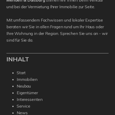
und bei der Vermietung Ihrer Immobilie zur Seite.
Mit umfassendem Fachwissen und lokaler Expertise
beraten wir Sie in allen Fragen rund um Ihr Haus oder
Ihre Wohnung in der Region. Sprechen Sie uns an - wir
sind für Sie da.
INHALT
Start
Immobilien
Neubau
Eigentümer
Interessenten
Service
News