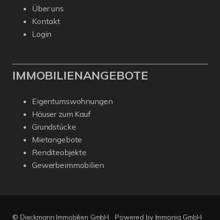
Über uns
Kontakt
Login
IMMOBILIENANGEBOTE
Eigentumswohnungen
Häuser zum Kauf
Grundstücke
Mietangebote
Renditeobjekte
Gewerbeimmobilien
© Dieckmann Immobilien GmbH
Powered by Immonia GmbH