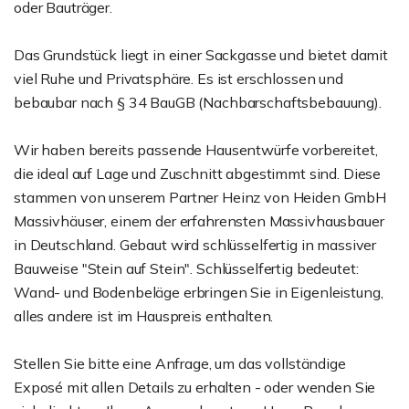
oder Bauträger.
Das Grundstück liegt in einer Sackgasse und bietet damit
viel Ruhe und Privatsphäre. Es ist erschlossen und
bebaubar nach § 34 BauGB (Nachbarschaftsbebauung).
Wir haben bereits passende Hausentwürfe vorbereitet,
die ideal auf Lage und Zuschnitt abgestimmt sind. Diese
stammen von unserem Partner Heinz von Heiden GmbH
Massivhäuser, einem der erfahrensten Massivhausbauer
in Deutschland. Gebaut wird schlüsselfertig in massiver
Bauweise "Stein auf Stein". Schlüsselfertig bedeutet:
Wand- und Bodenbeläge erbringen Sie in Eigenleistung,
alles andere ist im Hauspreis enthalten.
Stellen Sie bitte eine Anfrage, um das vollständige
Exposé mit allen Details zu erhalten - oder wenden Sie