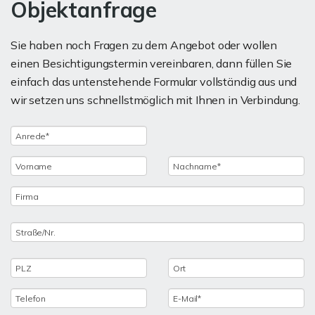
Objektanfrage
Sie haben noch Fragen zu dem Angebot oder wollen
einen Besichtigungstermin vereinbaren, dann füllen Sie
einfach das untenstehende Formular vollständig aus und
wir setzen uns schnellstmöglich mit Ihnen in Verbindung.