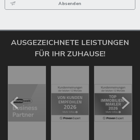
Absenden
AUSGEZEICHNETE LEISTUNGEN
FÜR IHR ZUHAUSE!