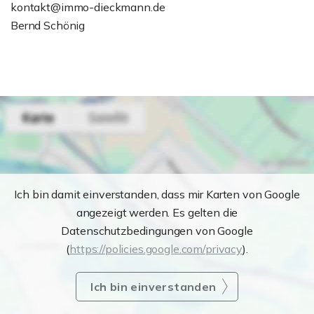
kontakt@immo-dieckmann.de
Bernd Schönig
Ich bin damit einverstanden, dass mir Karten von Google
angezeigt werden. Es gelten die
Datenschutzbedingungen von Google
(
https://policies.google.com/privacy
).
Ich bin einverstanden