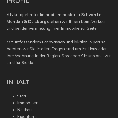
PROFIL
Als kompetenter
Immobilienmakler in Schwerte,
Menden & Duisburg
stehen wir Ihnen beim Verkauf
und bei der Vermietung Ihrer Immobilie zur Seite.
Mit umfassendem Fachwissen und lokaler Expertise
beraten wir Sie in allen Fragen rund um Ihr Haus oder
Ihre Wohnung in der Region. Sprechen Sie uns an - wir
sind für Sie da.
INHALT
Start
Immobilien
Neubau
Eigentümer