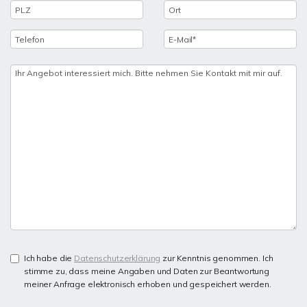
Ich habe die
Datenschutzerklärung
zur Kenntnis genommen. Ich
stimme zu, dass meine Angaben und Daten zur Beantwortung
meiner Anfrage elektronisch erhoben und gespeichert werden.