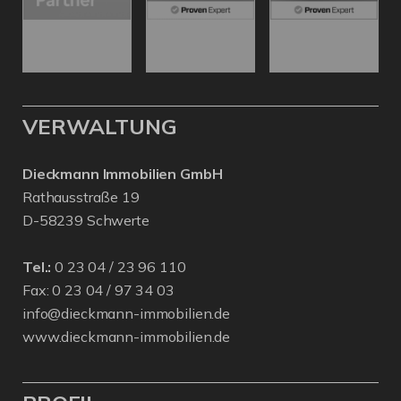
VERWALTUNG
Dieckmann Immobilien GmbH
Rathausstraße 19
D-58239 Schwerte
Tel.:
0 23 04 / 23 96 110
Fax: 0 23 04 / 97 34 03
info@dieckmann-immobilien.de
www.dieckmann-immobilien.de