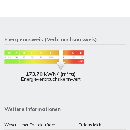
Energieausweis (Verbrauchsausweis)
173,70 kWh / (m²*a)
Energieverbrauchskennwert
Weitere Informationen
Wesentlicher Energieträger
Erdgas leicht