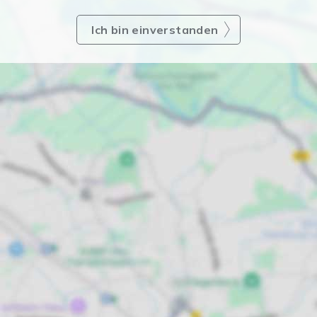
Ich bin einverstanden