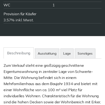
WC
1
Provision für Käufer
3,57% inkl. Mwst.
Beschreibung
Ausstattung
Lage
Sonstiges
Zum Verkauf steht eine großzügig geschnittene
Eigentumswohnung in zentraler Lage von Schwerte-
Mitte. Die Wohnung befindet sich in einem
Mehrfamilienhaus aus dem Baujahr 1934 und bietet mit
einer Wohnfläche von ca. 100 m² viel Platz für
individuelles Wohnen. Charakteristisch für die Wohnung
sind die hohen Decken sowie der Wohnbereich mit Erker,