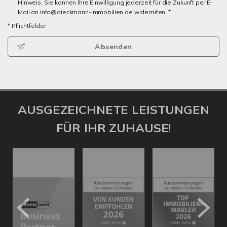
Hinweis: Sie können Ihre Einwilligung jederzeit für die Zukunft per E-
Mail an info@dieckmann-immobilien.de widerrufen. *
* Pflichtfelder
Absenden
AUSGEZEICHNETE LEISTUNGEN
FÜR IHR ZUHAUSE!