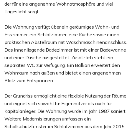
der für eine angenehme Wohnatmosphäre und viel
Tageslicht sorgt.
Die Wohnung verfügt über ein geräumiges Wohn- und
Esszimmer, ein Schlafzimmer, eine Küche sowie einen
praktischen Abstellraum mit Waschmaschinenanschluss.
Das innenliegende Badezimmer ist mit einer Badewanne
und einer Dusche ausgestattet. Zusätzlich steht ein
separates WC zur Verfügung. Ein Balkon erweitert den
Wohnraum nach außen und bietet einen angenehmen
Platz zum Entspannen.
Der Grundriss ermöglicht eine flexible Nutzung der Räume
und eignet sich sowohl für Eigennutzer als auch für
Kapitalanleger. Die Wohnung wurde im Jahr 1987 saniert.
Weitere Modernisierungen umfassen ein
Schallschutzfenster im Schlafzimmer aus dem Jahr 2015