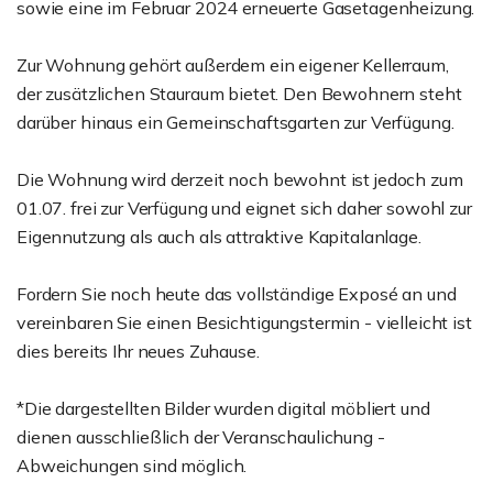
sowie eine im Februar 2024 erneuerte Gasetagenheizung.
Zur Wohnung gehört außerdem ein eigener Kellerraum,
der zusätzlichen Stauraum bietet. Den Bewohnern steht
darüber hinaus ein Gemeinschaftsgarten zur Verfügung.
Die Wohnung wird derzeit noch bewohnt ist jedoch zum
01.07. frei zur Verfügung und eignet sich daher sowohl zur
Eigennutzung als auch als attraktive Kapitalanlage.
Fordern Sie noch heute das vollständige Exposé an und
vereinbaren Sie einen Besichtigungstermin - vielleicht ist
dies bereits Ihr neues Zuhause.
*Die dargestellten Bilder wurden digital möbliert und
dienen ausschließlich der Veranschaulichung -
Abweichungen sind möglich.