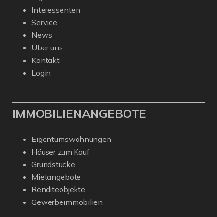
Interessenten
Service
News
Über uns
Kontakt
Login
IMMOBILIENANGEBOTE
Eigentumswohnungen
Häuser zum Kauf
Grundstücke
Mietangebote
Renditeobjekte
Gewerbeimmobilien