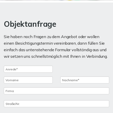
Objektanfrage
Sie haben noch Fragen zu dem Angebot oder wollen
einen Besichtigungstermin vereinbaren, dann füllen Sie
einfach das untenstehende Formular vollständig aus und
wir setzen uns schnellstmöglich mit Ihnen in Verbindung.