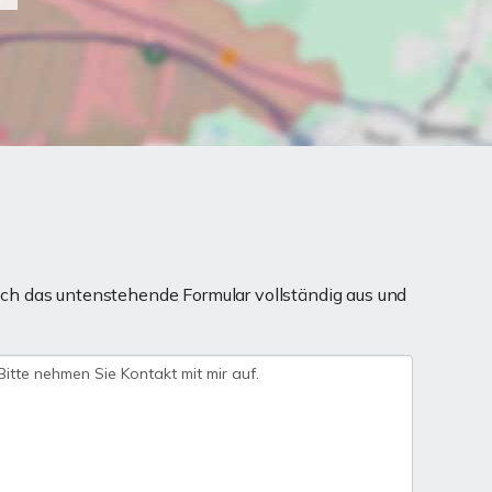
ch das untenstehende Formular vollständig aus und