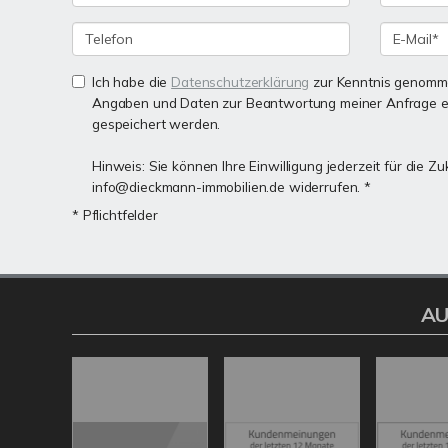
Ich habe die
Datenschutzerklärung
zur Kenntnis genomme
Angaben und Daten zur Beantwortung meiner Anfrage e
gespeichert werden.
Hinweis: Sie können Ihre Einwilligung jederzeit für die Zu
info@dieckmann-immobilien.de widerrufen. *
* Pflichtfelder
AU