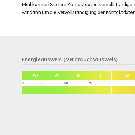
Mail können Sie Ihre Kontaktdaten vervollständigen.
wir dann um die Vervollständigung der Kontaktdaten
Energieausweis (Verbrauchsausweis)