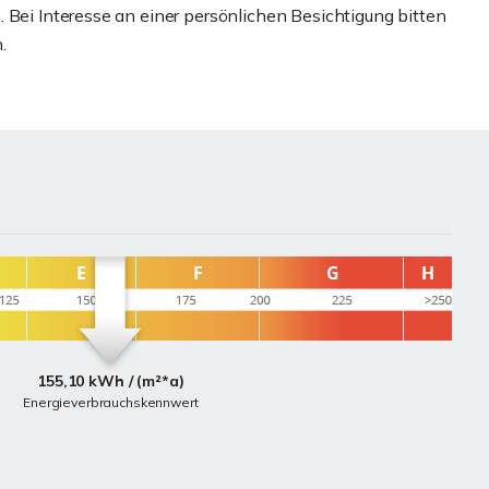
 Bei Interesse an einer persönlichen Besichtigung bitten
.
155,10 kWh / (m²*a)
Energieverbrauchskennwert