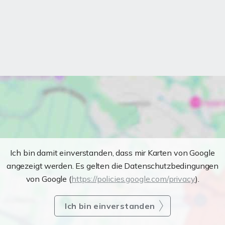
Ich bin damit einverstanden, dass mir Karten von Google
angezeigt werden. Es gelten die Datenschutzbedingungen
von Google (
https://policies.google.com/privacy
).
Ich bin einverstanden