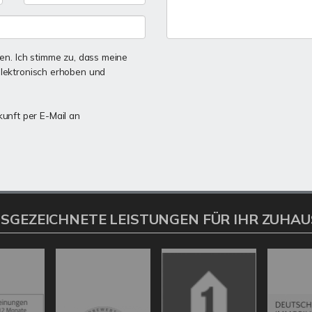
n. Ich stimme zu, dass meine
lektronisch erhoben und
kunft per E-Mail an
SGEZEICHNETE LEISTUNGEN FÜR IHR ZUHAU