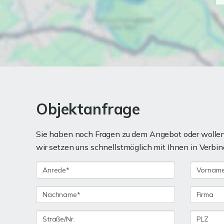
Objektanfrage
Sie haben noch Fragen zu dem Angebot oder wollen 
wir setzen uns schnellstmöglich mit Ihnen in Verbin