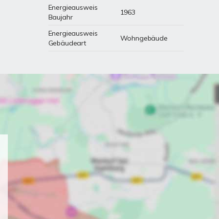
Energieausweis
1963
Baujahr
Energieausweis
Wohngebäude
Gebäudeart