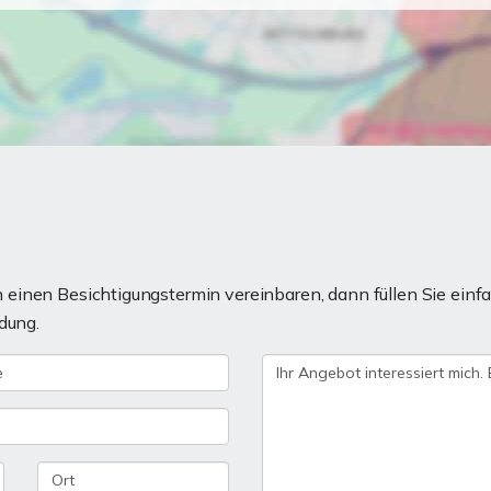
einen Besichtigungstermin vereinbaren, dann füllen Sie einfa
dung.