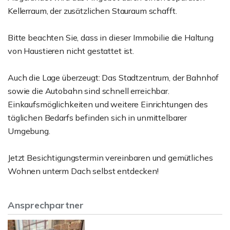
Kellerraum, der zusätzlichen Stauraum schafft.
Bitte beachten Sie, dass in dieser Immobilie die Haltung
von Haustieren nicht gestattet ist.
Auch die Lage überzeugt: Das Stadtzentrum, der Bahnhof
sowie die Autobahn sind schnell erreichbar.
Einkaufsmöglichkeiten und weitere Einrichtungen des
täglichen Bedarfs befinden sich in unmittelbarer
Umgebung.
Jetzt Besichtigungstermin vereinbaren und gemütliches
Wohnen unterm Dach selbst entdecken!
Ansprechpartner