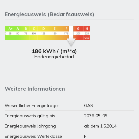
Energieausweis (Bedarfsausweis)
186 kWh / (m²*a)
Endenergiebedarf
Weitere Informationen
Wesentlicher Energieträger
GAS
Energieausweis gültig bis
2036-05-05
Energieausweis Jahrgang
ab dem 1.5.2014
Energieausweis Werteklasse
F