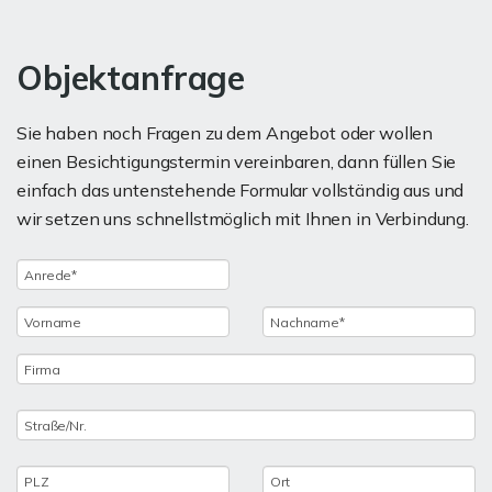
Objektanfrage
Sie haben noch Fragen zu dem Angebot oder wollen
einen Besichtigungstermin vereinbaren, dann füllen Sie
einfach das untenstehende Formular vollständig aus und
wir setzen uns schnellstmöglich mit Ihnen in Verbindung.