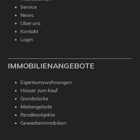
Service
News
Über uns
Kontakt
Login
IMMOBILIENANGEBOTE
Eigentumswohnungen
Häuser zum Kauf
Grundstücke
Mietangebote
Renditeobjekte
Gewerbeimmobilien