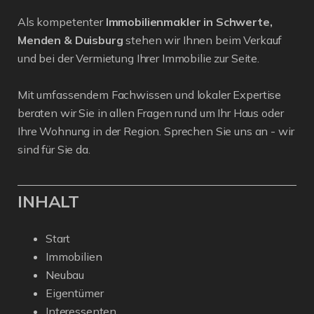
Als kompetenter
Immobilienmakler in Schwerte,
Menden & Duisburg
stehen wir Ihnen beim Verkauf
und bei der Vermietung Ihrer Immobilie zur Seite.
Mit umfassendem Fachwissen und lokaler Expertise
beraten wir Sie in allen Fragen rund um Ihr Haus oder
Ihre Wohnung in der Region. Sprechen Sie uns an - wir
sind für Sie da.
INHALT
Start
Immobilien
Neubau
Eigentümer
Interessenten