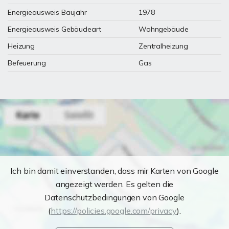
Energieausweis Baujahr
1978
Energieausweis Gebäudeart
Wohngebäude
Heizung
Zentralheizung
Befeuerung
Gas
Ich bin damit einverstanden, dass mir Karten von Google
angezeigt werden. Es gelten die
Datenschutzbedingungen von Google
(
https://policies.google.com/privacy
).