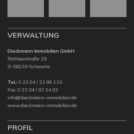
VERWALTUNG
Dieckmann Immobilien GmbH
Rathausstraße 19
D-58239 Schwerte
Tel.:
0 23 04 / 23 96 110
Fax: 0 23 04 / 97 34 03
info@dieckmann-immobilien.de
www.dieckmann-immobilien.de
PROFIL