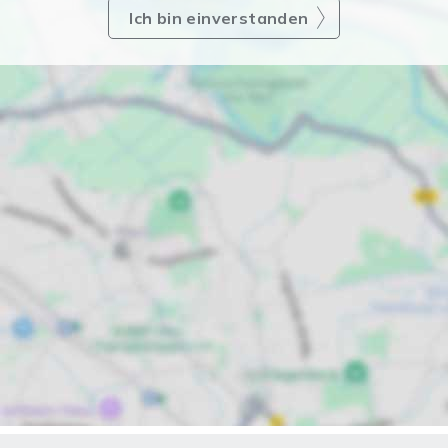
Ich bin einverstanden