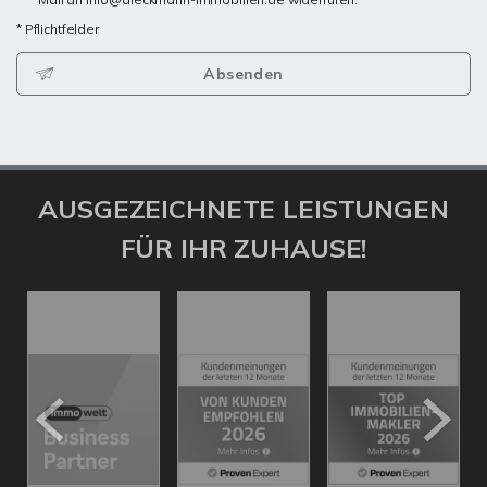
* Pflichtfelder
Absenden
AUSGEZEICHNETE LEISTUNGEN
FÜR IHR ZUHAUSE!