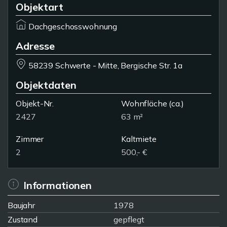
Objektart
Dachgeschosswohnung
Adresse
58239 Schwerte - Mitte, Bergische Str. 1a
Objektdaten
Objekt-Nr.
Wohnfläche
(ca.)
2427
63 m²
Zimmer
Kaltmiete
2
500,- €
Informationen
Baujahr
1978
Zustand
gepflegt