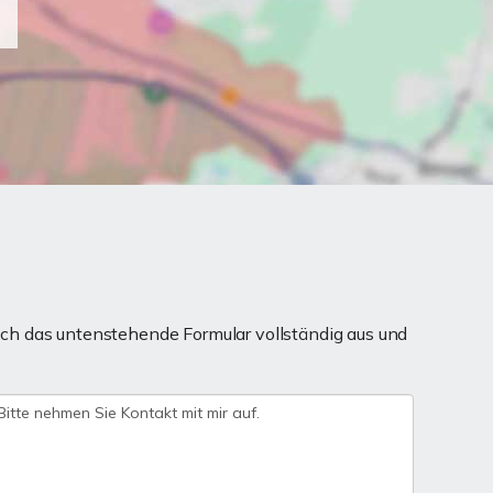
ch das untenstehende Formular vollständig aus und