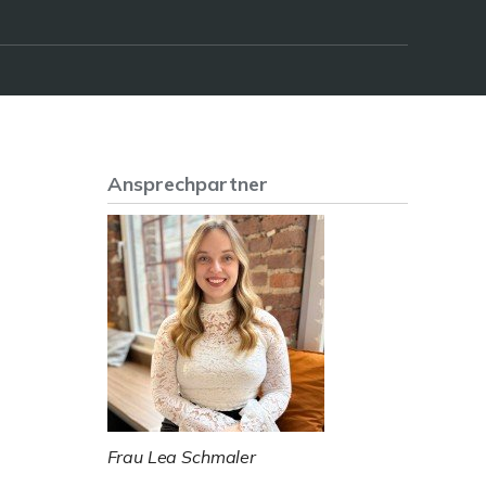
Ansprechpartner
Frau Lea Schmaler