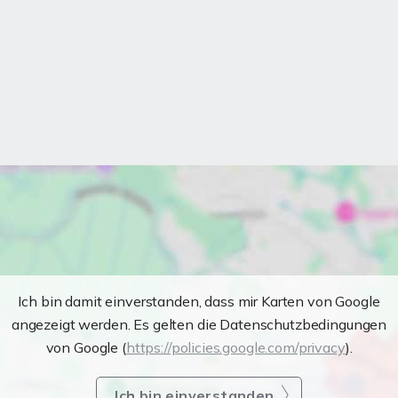
Ich bin damit einverstanden, dass mir Karten von Google
angezeigt werden. Es gelten die Datenschutzbedingungen
von Google (
https://policies.google.com/privacy
).
Ich bin einverstanden