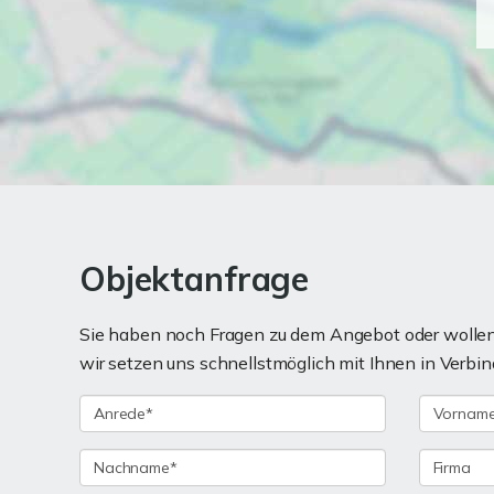
Objektanfrage
Sie haben noch Fragen zu dem Angebot oder wollen 
wir setzen uns schnellstmöglich mit Ihnen in Verbin