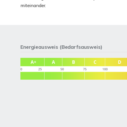
miteinander.
Energieausweis (Bedarfsausweis)