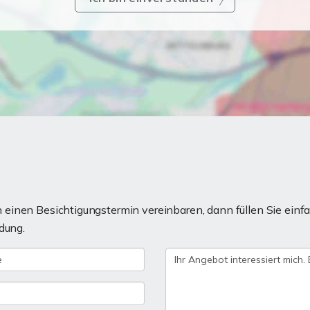
einen Besichtigungstermin vereinbaren, dann füllen Sie einfa
dung.