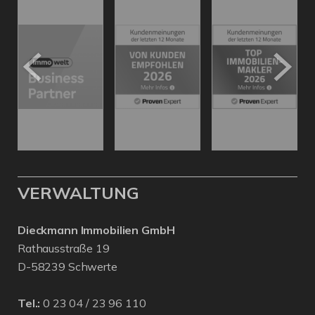
VERWALTUNG
Dieckmann Immobilien GmbH
Rathausstraße 19
D-58239 Schwerte
Tel.:
0 23 04 / 23 96 110