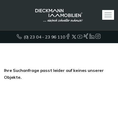
(0) 23 04 - 23 96 110
Ihre Suchanfrage passt leider auf keines unserer
Objekte.