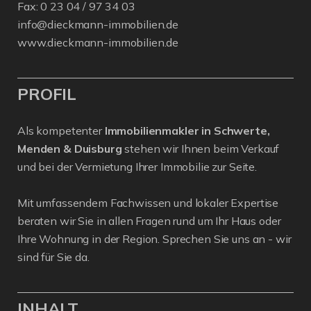
Fax: 0 23 04 / 97 34 03
info@dieckmann-immobilien.de
www.dieckmann-immobilien.de
PROFIL
Als kompetenter
Immobilienmakler in Schwerte,
Menden & Duisburg
stehen wir Ihnen beim Verkauf
und bei der Vermietung Ihrer Immobilie zur Seite.
Mit umfassendem Fachwissen und lokaler Expertise
beraten wir Sie in allen Fragen rund um Ihr Haus oder
Ihre Wohnung in der Region. Sprechen Sie uns an - wir
sind für Sie da.
INHALT