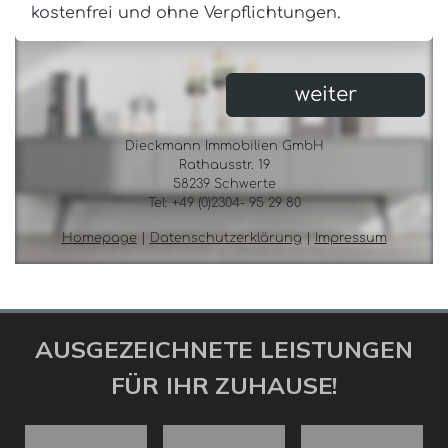
AUSGEZEICHNETE LEISTUNGEN
FÜR IHR ZUHAUSE!