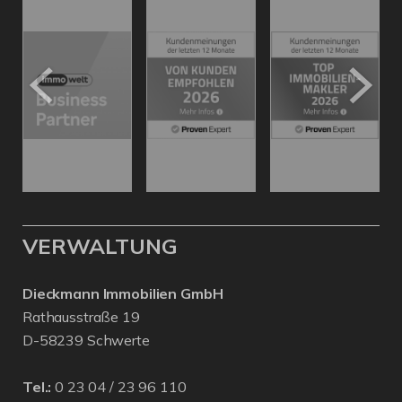
VERWALTUNG
Dieckmann Immobilien GmbH
Rathausstraße 19
D-58239 Schwerte
Tel.:
0 23 04 / 23 96 110