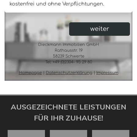
AUSGEZEICHNETE LEISTUNGEN
FÜR IHR ZUHAUSE!