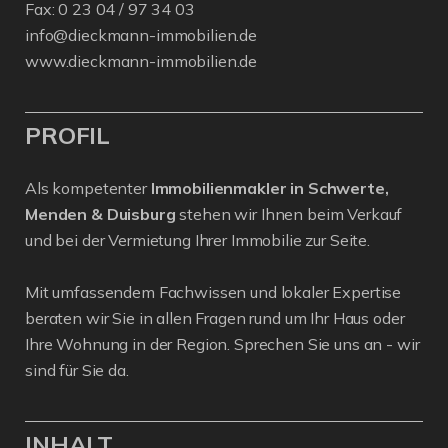
Fax: 0 23 04 / 97 34 03
info@dieckmann-immobilien.de
www.dieckmann-immobilien.de
PROFIL
Als kompetenter
Immobilienmakler in Schwerte,
Menden & Duisburg
stehen wir Ihnen beim Verkauf
und bei der Vermietung Ihrer Immobilie zur Seite.
Mit umfassendem Fachwissen und lokaler Expertise
beraten wir Sie in allen Fragen rund um Ihr Haus oder
Ihre Wohnung in der Region. Sprechen Sie uns an - wir
sind für Sie da.
INHALT