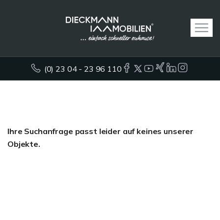
(0) 23 04 - 23 96 110
Ihre Suchanfrage passt leider auf keines unserer
Objekte.