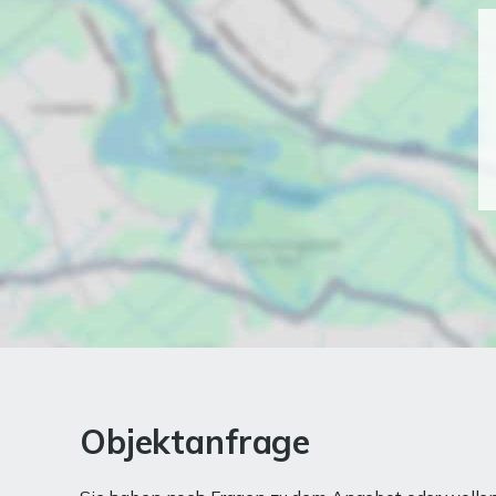
Objektanfrage