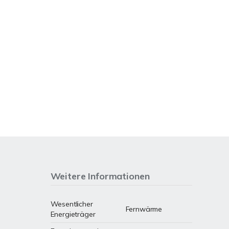
Weitere Informationen
Wesentlicher
Fernwärme
Energieträger