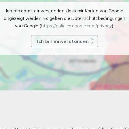
Ich bin damit einverstanden, dass mir Karten von Google
angezeigt werden. Es gelten die Datenschutzbedingungen
von Google (
https://policies.google.com/privacy
).
Ich bin einverstanden