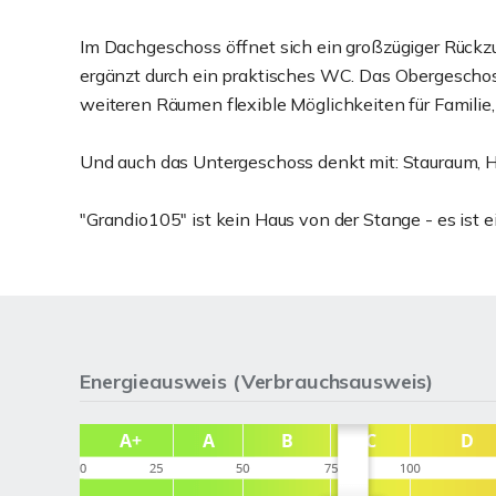
Im Dachgeschoss öffnet sich ein großzügiger Rückzu
ergänzt durch ein praktisches WC. Das Obergesch
weiteren Räumen flexible Möglichkeiten für Familie
Und auch das Untergeschoss denkt mit: Stauraum, H
"Grandio105" ist kein Haus von der Stange - es ist 
Energieausweis (Verbrauchsausweis)