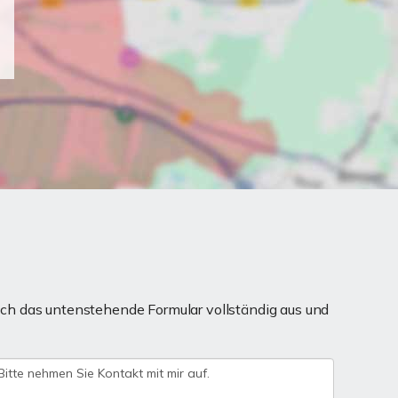
ch das untenstehende Formular vollständig aus und