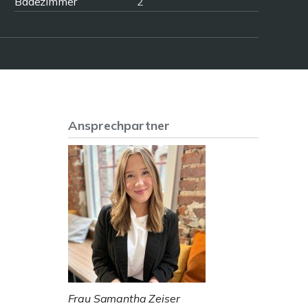
Badezimmer
2
Ansprechpartner
Frau Samantha Zeiser