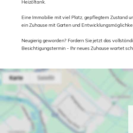
Heizöltank.
Eine Immobilie mit viel Platz, gepflegtem Zustand un
ein Zuhause mit Garten und Entwicklungsmöglichke
Neugierig geworden? Fordern Sie jetzt das vollständ
Besichtigungstermin - Ihr neues Zuhause wartet sch