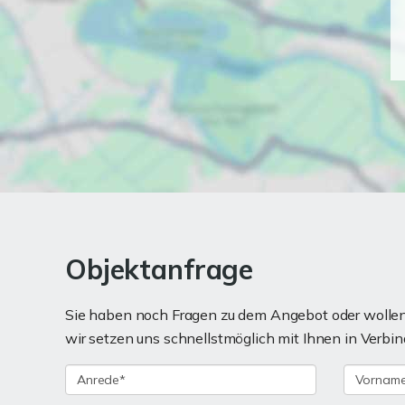
Objektanfrage
Sie haben noch Fragen zu dem Angebot oder wollen 
wir setzen uns schnellstmöglich mit Ihnen in Verbin