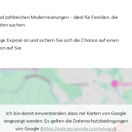
d zahlreichen Modernisierungen - ideal für Familien, die
iten suchen.
ige Exposé an und sichern Sie sich die Chance auf einen
on auf Sie.
Ich bin damit einverstanden, dass mir Karten von Google
angezeigt werden. Es gelten die Datenschutzbedingungen
von Google (
https://policies.google.com/privacy
).