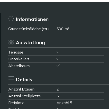
Informationen
Grundstücksfläche (ca.)
530 m²
Ausstattung
Terrasse
Unterkellert
Abstellraum
Details
Anzahl Etagen
2
Anzahl Stellplätze
5
Freiplatz
Anzahl 5