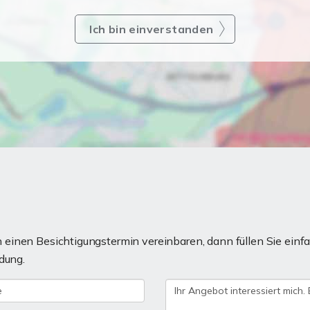
Ich bin einverstanden
einen Besichtigungstermin vereinbaren, dann füllen Sie einfa
dung.