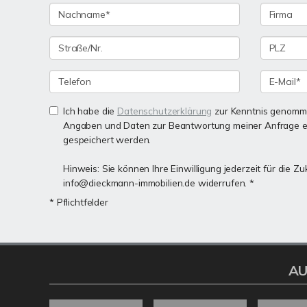
Ich habe die
Datenschutzerklärung
zur Kenntnis genomme
Angaben und Daten zur Beantwortung meiner Anfrage e
gespeichert werden.
Hinweis: Sie können Ihre Einwilligung jederzeit für die Zu
info@dieckmann-immobilien.de widerrufen. *
* Pflichtfelder
AU