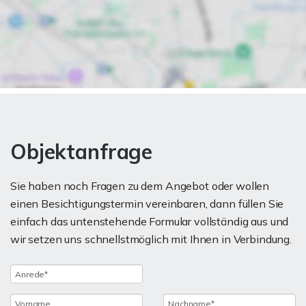
Objektanfrage
Sie haben noch Fragen zu dem Angebot oder wollen
einen Besichtigungstermin vereinbaren, dann füllen Sie
einfach das untenstehende Formular vollständig aus und
wir setzen uns schnellstmöglich mit Ihnen in Verbindung.