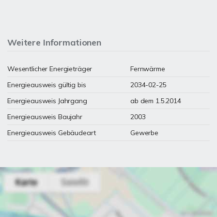
Weitere Informationen
Wesentlicher Energieträger
Fernwärme
Energieausweis gültig bis
2034-02-25
Energieausweis Jahrgang
ab dem 1.5.2014
Energieausweis Baujahr
2003
Energieausweis Gebäudeart
Gewerbe