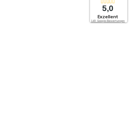
5,0
Exzellent
149 Google-Bewertungen