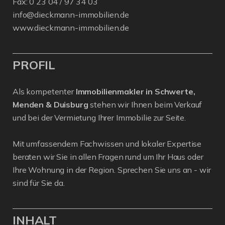
Fax: 0 23 04 / 97 34 03
info@dieckmann-immobilien.de
www.dieckmann-immobilien.de
PROFIL
Als kompetenter
Immobilienmakler in Schwerte,
Menden & Duisburg
stehen wir Ihnen beim Verkauf
und bei der Vermietung Ihrer Immobilie zur Seite.
Mit umfassendem Fachwissen und lokaler Expertise
beraten wir Sie in allen Fragen rund um Ihr Haus oder
Ihre Wohnung in der Region. Sprechen Sie uns an - wir
sind für Sie da.
INHALT