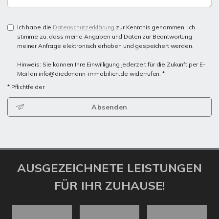
Ich habe die
Datenschutzerklärung
zur Kenntnis genommen. Ich
stimme zu, dass meine Angaben und Daten zur Beantwortung
meiner Anfrage elektronisch erhoben und gespeichert werden.
Hinweis: Sie können Ihre Einwilligung jederzeit für die Zukunft per E-
Mail an info@dieckmann-immobilien.de widerrufen. *
* Pflichtfelder
Absenden
AUSGEZEICHNETE LEISTUNGEN
FÜR IHR ZUHAUSE!