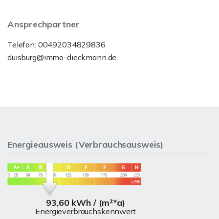
Ansprechpartner
Telefon: 00492034829836
duisburg@immo-dieckmann.de
Energieausweis (Verbrauchsausweis)
93,60 kWh / (m²*a)
Energieverbrauchskennwert