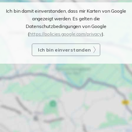
Ich bin damit einverstanden, dass mir Karten von Google
angezeigt werden. Es gelten die
Datenschutzbedingungen von Google
(
https://policies.google.com/privacy
).
Ich bin einverstanden