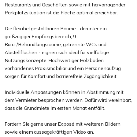
Restaurants und Geschäften sowie mit hervorragender
Parkplatzsituation ist die Fläche optimal erreichbar.
Die flexibel gestaltbaren Räume - darunter ein
großzügiger Empfangsbereich, 9
Büro-/Behandlungsräume, getrennte WCs und
Abstellflächen - eignen sich ideal für vielfältige
Nutzungskonzepte. Hochwertiger Holzboden,
vorhandenes Praxismobiliar und ein Personenaufzug
sorgen für Komfort und barrierefreie Zugänglichkeit.
Individuelle Anpassungen können in Abstimmung mit
dem Vermieter besprochen werden. Dafür wird vereinbart,
dass die Grundmiete im ersten Monat entfällt.
Fordern Sie gerne unser Exposé mit weiteren Bildern
sowie einem aussagekräftigen Video an.