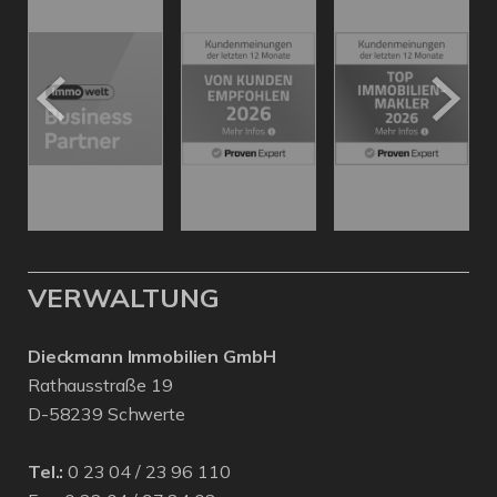
VERWALTUNG
Dieckmann Immobilien GmbH
Rathausstraße 19
D-58239 Schwerte
Tel.:
0 23 04 / 23 96 110