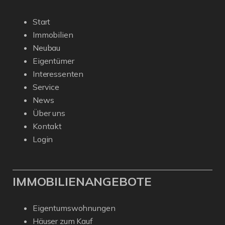
Start
Immobilien
Neubau
Eigentümer
Interessenten
Service
News
Über uns
Kontakt
Login
IMMOBILIENANGEBOTE
Eigentumswohnungen
Häuser zum Kauf