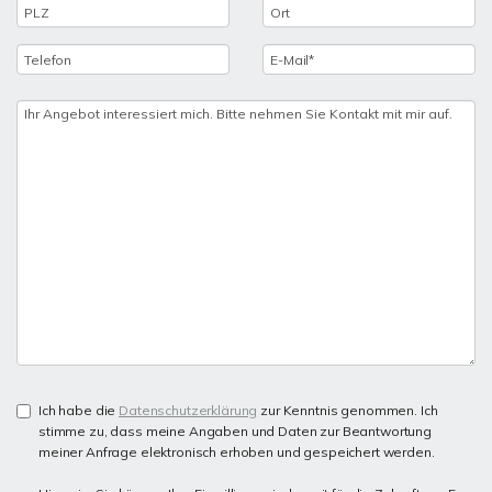
Ich habe die
Datenschutzerklärung
zur Kenntnis genommen. Ich
stimme zu, dass meine Angaben und Daten zur Beantwortung
meiner Anfrage elektronisch erhoben und gespeichert werden.