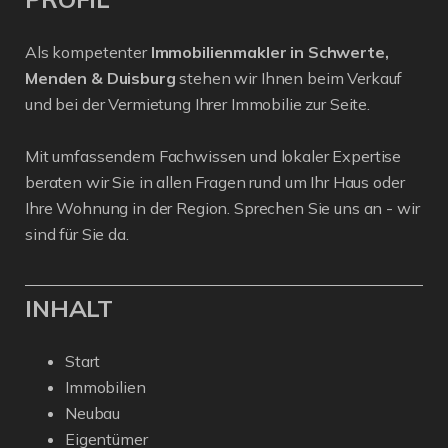
Als kompetenter
Immobilienmakler in Schwerte,
Menden & Duisburg
stehen wir Ihnen beim Verkauf
und bei der Vermietung Ihrer Immobilie zur Seite.
Mit umfassendem Fachwissen und lokaler Expertise
beraten wir Sie in allen Fragen rund um Ihr Haus oder
Ihre Wohnung in der Region. Sprechen Sie uns an - wir
sind für Sie da.
INHALT
Start
Immobilien
Neubau
Eigentümer