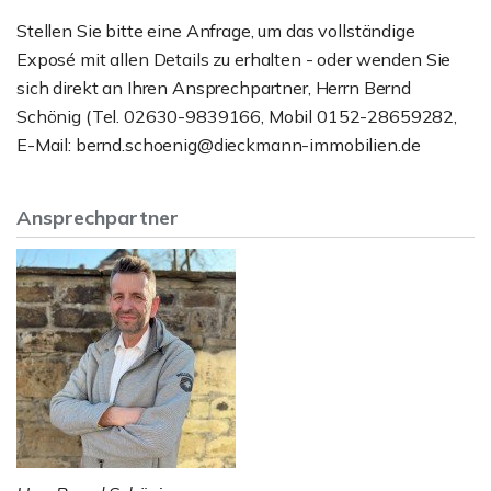
Stellen Sie bitte eine Anfrage, um das vollständige
Exposé mit allen Details zu erhalten - oder wenden Sie
sich direkt an Ihren Ansprechpartner, Herrn Bernd
Schönig (Tel. 02630-9839166, Mobil 0152-28659282,
E-Mail: bernd.schoenig@dieckmann-immobilien.de
Ansprechpartner