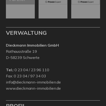
VERWALTUNG
Dieckmann Immobilien GmbH
Rathausstraße 19
D-58239 Schwerte
Tel.:
0 23 04 / 23 96 110
Fax: 0 23 04 / 97 34 03
info@dieckmann-immobilien.de
www.dieckmann-immobilien.de
PROFIL