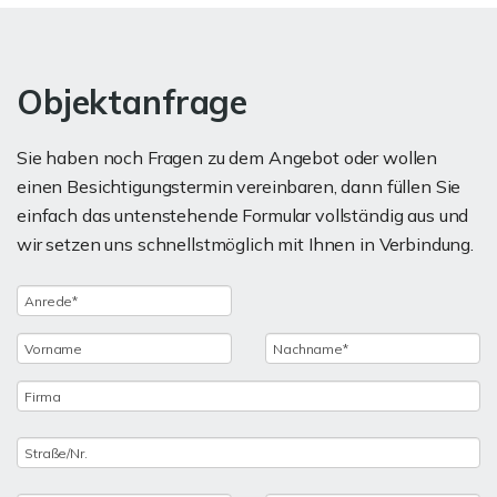
Objektanfrage
Sie haben noch Fragen zu dem Angebot oder wollen
einen Besichtigungstermin vereinbaren, dann füllen Sie
einfach das untenstehende Formular vollständig aus und
wir setzen uns schnellstmöglich mit Ihnen in Verbindung.