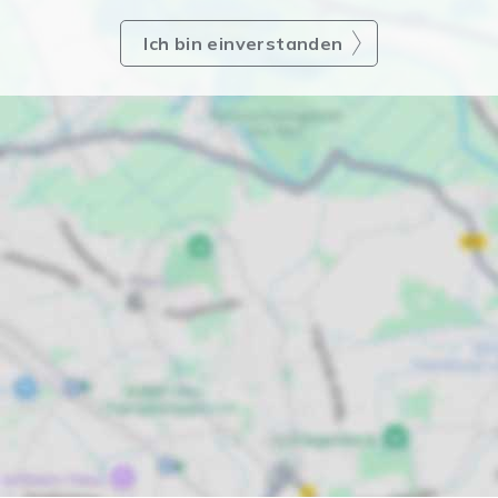
Ich bin einverstanden