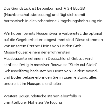
Das Grundstück ist bebaubar nach § 34 BauGB
(Nachbarschaftsbebauung) und fügt sich damit
harmonisch in die vorhandene Umgebungsbebauung ein.
Wir haben bereits Hausentwürfe vorbereitet, die optimal
auf die Gegebenheiten abgestimmt sind. Diese stammen
von unserem Partner Heinz von Heiden GmbH
Massivhäuser, einem der erfahrensten
Hausbauunternehmen in Deutschland. Gebaut wird
schlüsselfertig in massiver Bauweise "Stein auf Stein".
Schlüsselfertig bedeutet bei Heinz von Heiden: Wand-
und Bodenbeläge erbringen Sie in Eigenleistung, alles
andere ist im Hauspreis enthalten.
Weitere Baugrundstücke stehen ebenfalls in
unmittelbarer Nähe zur Verfügung.