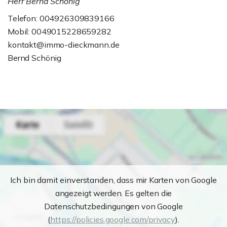
Herr Bernd Schönig
Telefon: 004926309839166
Mobil: 0049015228659282
kontakt@immo-dieckmann.de
Bernd Schönig
Ich bin damit einverstanden, dass mir Karten von Google
angezeigt werden. Es gelten die
Datenschutzbedingungen von Google
(
https://policies.google.com/privacy
).