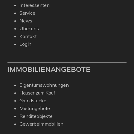
Interessenten
Service
News
Über uns
Kontakt
Login
IMMOBILIENANGEBOTE
Eigentumswohnungen
Häuser zum Kauf
Grundstücke
Mietangebote
Renditeobjekte
Gewerbeimmobilien