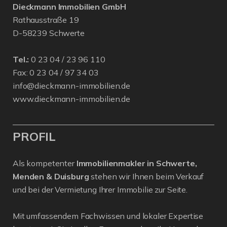
Dieckmann Immobilien GmbH
Rathausstraße 19
D-58239 Schwerte
Tel.:
0 23 04 / 23 96 110
Fax: 0 23 04 / 97 34 03
info@dieckmann-immobilien.de
www.dieckmann-immobilien.de
PROFIL
Als kompetenter
Immobilienmakler in Schwerte,
Menden & Duisburg
stehen wir Ihnen beim Verkauf
und bei der Vermietung Ihrer Immobilie zur Seite.
Mit umfassendem Fachwissen und lokaler Expertise