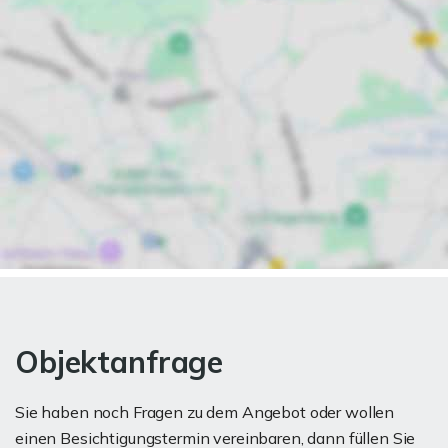
Objektanfrage
Sie haben noch Fragen zu dem Angebot oder wollen
einen Besichtigungstermin vereinbaren, dann füllen Sie