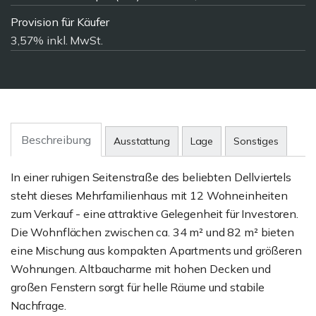
Provision für Käufer
3,57% inkl. MwSt.
Beschreibung
Ausstattung
Lage
Sonstiges
In einer ruhigen Seitenstraße des beliebten Dellviertels
steht dieses Mehrfamilienhaus mit 12 Wohneinheiten
zum Verkauf - eine attraktive Gelegenheit für Investoren.
Die Wohnflächen zwischen ca. 34 m² und 82 m² bieten
eine Mischung aus kompakten Apartments und größeren
Wohnungen. Altbaucharme mit hohen Decken und
großen Fenstern sorgt für helle Räume und stabile
Nachfrage.