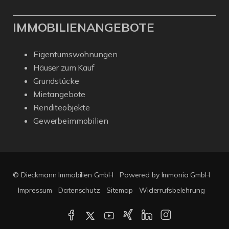
IMMOBILIENANGEBOTE
Eigentumswohnungen
Häuser zum Kauf
Grundstücke
Mietangebote
Renditeobjekte
Gewerbeimmobilien
© Dieckmann Immobilien GmbH
Powered by Immonia GmbH
Impressum
Datenschutz
Sitemap
Widerrufsbelehrung