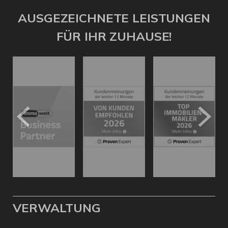
AUSGEZEICHNETE LEISTUNGEN
FÜR IHR ZUHAUSE!
VERWALTUNG