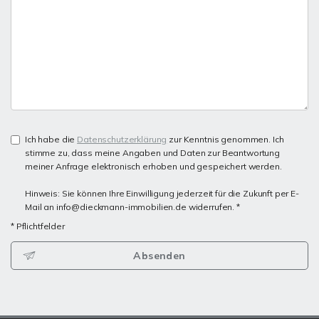
Ich habe die
Datenschutzerklärung
zur Kenntnis genommen. Ich
stimme zu, dass meine Angaben und Daten zur Beantwortung
meiner Anfrage elektronisch erhoben und gespeichert werden.
Hinweis: Sie können Ihre Einwilligung jederzeit für die Zukunft per E-
Mail an info@dieckmann-immobilien.de widerrufen. *
* Pflichtfelder
Absenden