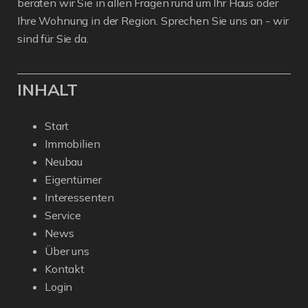
beraten wir Sie in allen Fragen rund um Ihr Haus oder
Ihre Wohnung in der Region. Sprechen Sie uns an - wir
sind für Sie da.
INHALT
Start
Immobilien
Neubau
Eigentümer
Interessenten
Service
News
Über uns
Kontakt
Login