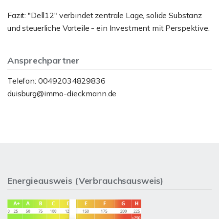
Fazit: "Dell12" verbindet zentrale Lage, solide Substanz
und steuerliche Vorteile - ein Investment mit Perspektive.
Ansprechpartner
Telefon: 00492034829836
duisburg@immo-dieckmann.de
Energieausweis (Verbrauchsausweis)