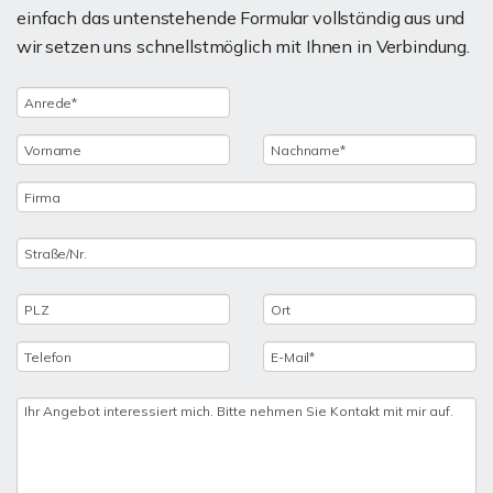
einfach das untenstehende Formular vollständig aus und
wir setzen uns schnellstmöglich mit Ihnen in Verbindung.