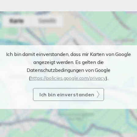
Ich bin damit einverstanden, dass mir Karten von Google
angezeigt werden. Es gelten die
Datenschutzbedingungen von Google
(
https://policies.google.com/privacy
).
Ich bin einverstanden