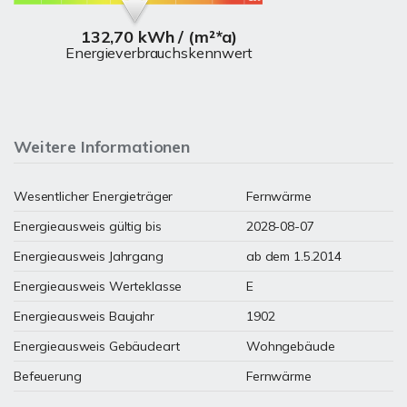
132,70 kWh / (m²*a)
Energieverbrauchskennwert
Weitere Informationen
Wesentlicher Energieträger
Fernwärme
Energieausweis gültig bis
2028-08-07
Energieausweis Jahrgang
ab dem 1.5.2014
Energieausweis Werteklasse
E
Energieausweis Baujahr
1902
Energieausweis Gebäudeart
Wohngebäude
Befeuerung
Fernwärme