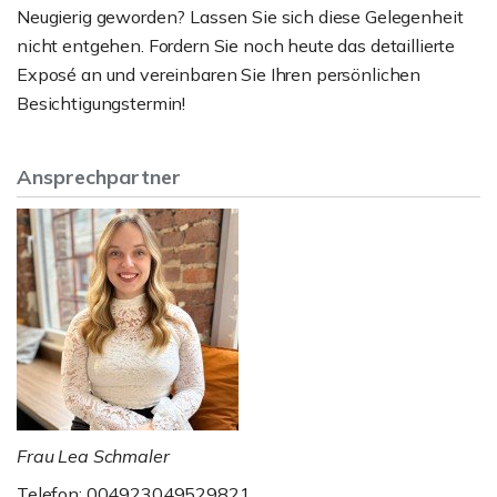
Neugierig geworden? Lassen Sie sich diese Gelegenheit
nicht entgehen. Fordern Sie noch heute das detaillierte
Exposé an und vereinbaren Sie Ihren persönlichen
Besichtigungstermin!
Ansprechpartner
Frau Lea Schmaler
Telefon: 004923049529821