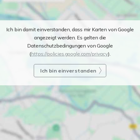
Ich bin damit einverstanden, dass mir Karten von Google
angezeigt werden. Es gelten die
Datenschutzbedingungen von Google
(
https://policies.google.com/privacy
).
Ich bin einverstanden