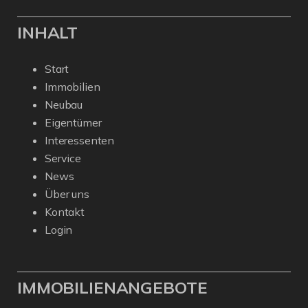
INHALT
Start
Immobilien
Neubau
Eigentümer
Interessenten
Service
News
Über uns
Kontakt
Login
IMMOBILIENANGEBOTE