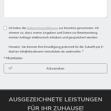
Ich habe die
Datenschutzerklärung
zur Kenntnis genommen. Ich
stimme zu, dass meine Angaben und Daten zur Beantwortung
meiner Anfrage elektronisch erhoben und gespeichert werden.
Hinweis: Sie können Ihre Einwilligung jederzeit für die Zukunft per E-
Mail an info@dieckmann-immobilien.de widerrufen. *
* Pflichtfelder
Absenden
AUSGEZEICHNETE LEISTUNGEN
FÜR IHR ZUHAUSE!