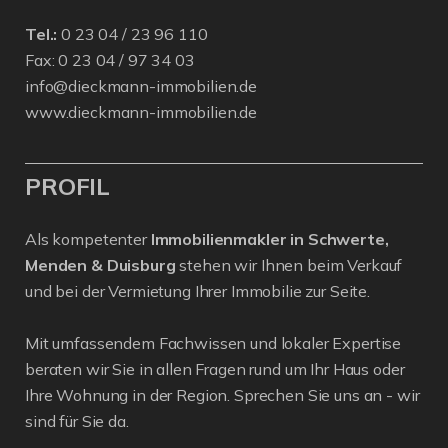
Tel.:
0 23 04 / 23 96 110
Fax: 0 23 04 / 97 34 03
info@dieckmann-immobilien.de
www.dieckmann-immobilien.de
PROFIL
Als kompetenter
Immobilienmakler in Schwerte,
Menden & Duisburg
stehen wir Ihnen beim Verkauf
und bei der Vermietung Ihrer Immobilie zur Seite.
Mit umfassendem Fachwissen und lokaler Expertise
beraten wir Sie in allen Fragen rund um Ihr Haus oder
Ihre Wohnung in der Region. Sprechen Sie uns an - wir
sind für Sie da.