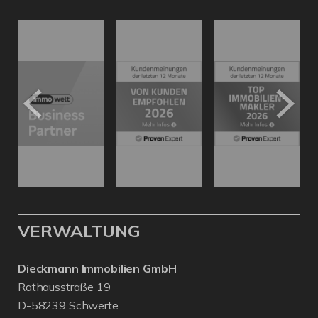
VERWALTUNG
Dieckmann Immobilien GmbH
Rathausstraße 19
D-58239 Schwerte