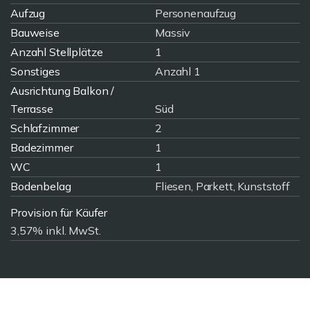
Aufzug
Personenaufzug
Bauweise
Massiv
Anzahl Stellplätze
1
Sonstiges
Anzahl 1
Ausrichtung Balkon /
Terrasse
Süd
Schlafzimmer
2
Badezimmer
1
WC
1
Bodenbelag
Fliesen, Parkett, Kunststoff
Provision für Käufer
3,57% inkl. MwSt.