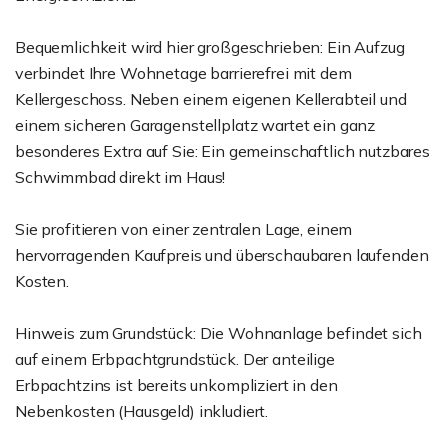
Bequemlichkeit wird hier großgeschrieben: Ein Aufzug
verbindet Ihre Wohnetage barrierefrei mit dem
Kellergeschoss. Neben einem eigenen Kellerabteil und
einem sicheren Garagenstellplatz wartet ein ganz
besonderes Extra auf Sie: Ein gemeinschaftlich nutzbares
Schwimmbad direkt im Haus!
Sie profitieren von einer zentralen Lage, einem
hervorragenden Kaufpreis und überschaubaren laufenden
Kosten.
Hinweis zum Grundstück: Die Wohnanlage befindet sich
auf einem Erbpachtgrundstück. Der anteilige
Erbpachtzins ist bereits unkompliziert in den
Nebenkosten (Hausgeld) inkludiert.