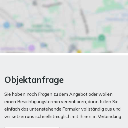
Objektanfrage
Sie haben noch Fragen zu dem Angebot oder wollen
einen Besichtigungstermin vereinbaren, dann füllen Sie
einfach das untenstehende Formular vollständig aus und
wir setzen uns schnellstmöglich mit Ihnen in Verbindung.