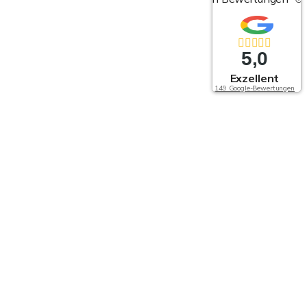
5,0
Exzellent
149 Google-Bewertungen