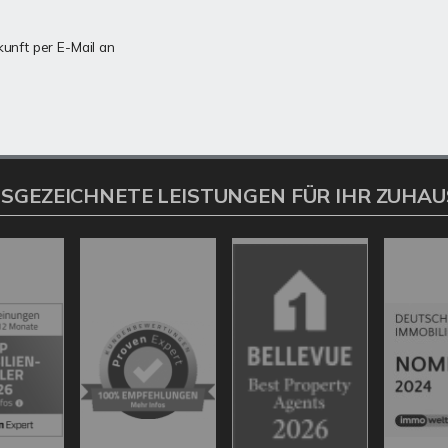
kunft per E-Mail an
SGEZEICHNETE LEISTUNGEN FÜR IHR ZUHAU