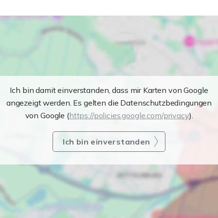
Ich bin damit einverstanden, dass mir Karten von Google
angezeigt werden. Es gelten die Datenschutzbedingungen
von Google (
https://policies.google.com/privacy
).
Ich bin einverstanden