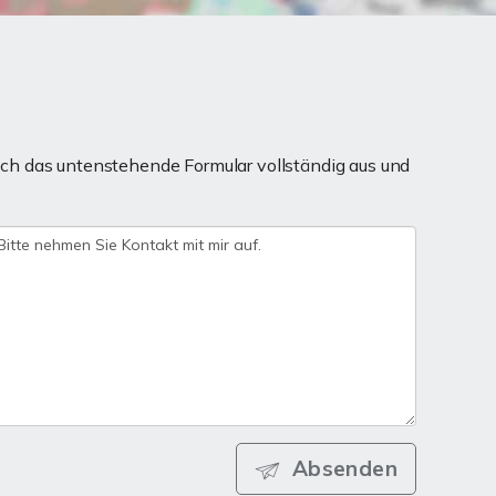
ch das untenstehende Formular vollständig aus und
Absenden