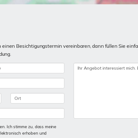
einen Besichtigungstermin vereinbaren, dann füllen Sie einfa
dung.
n. Ich stimme zu, dass meine
lektronisch erhoben und