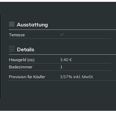
Ausstattung
Terrasse
Details
Hausgeld (ca.)
3,40 €
Badezimmer
1
Provision für Käufer
3,57% inkl. MwSt.