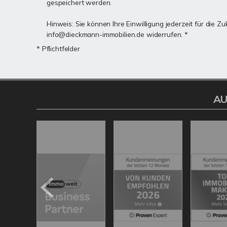
gespeichert werden.
Hinweis: Sie können Ihre Einwilligung jederzeit für die Zu
info@dieckmann-immobilien.de widerrufen. *
* Pflichtfelder
AU