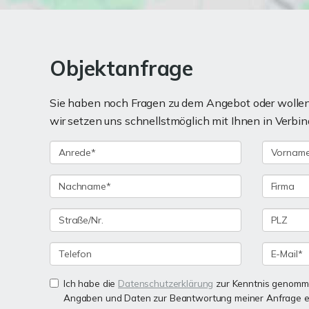
Objektanfrage
Sie haben noch Fragen zu dem Angebot oder wollen 
wir setzen uns schnellstmöglich mit Ihnen in Verbin
Ich habe die
Datenschutzerklärung
zur Kenntnis genomme
Angaben und Daten zur Beantwortung meiner Anfrage e