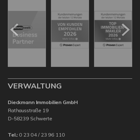
VERWALTUNG
Dieckmann Immobilien GmbH
Rathausstraße 19
D-58239 Schwerte
Tel.:
0 23 04 / 23 96 110