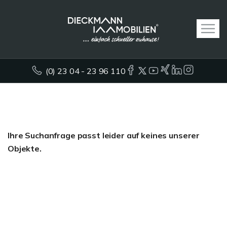
(0) 23 04 - 23 96 110
Ihre Suchanfrage passt leider auf keines unserer
Objekte.