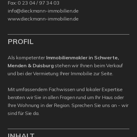
Fax: 0 23 04 / 97 34 03
info@dieckmann-immobilien.de
www.dieckmann-immobilien.de
PROFIL
Als kompetenter
Immobilienmakler in Schwerte,
Menden & Duisburg
stehen wir Ihnen beim Verkauf
und bei der Vermietung Ihrer Immobilie zur Seite.
Mit umfassendem Fachwissen und lokaler Expertise
beraten wir Sie in allen Fragen rund um Ihr Haus oder
Ihre Wohnung in der Region. Sprechen Sie uns an - wir
sind für Sie da.
INHALT