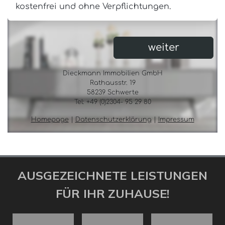
AUSGEZEICHNETE LEISTUNGEN
FÜR IHR ZUHAUSE!