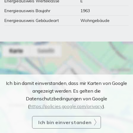
Energieausweis Werteklasse
E
Energieausweis Baujahr
1963
Energieausweis Gebäudeart
Wohngebäude
Ich bin damit einverstanden, dass mir Karten von Google
angezeigt werden. Es gelten die
Datenschutzbedingungen von Google
(
https://policies.google.com/privacy
).
Ich bin einverstanden