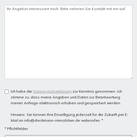
Ich habe die
Datenschutzerklärung
zur Kenntnis genommen. Ich
stimme zu, dass meine Angaben und Daten zur Beantwortung
meiner Anfrage elektronisch erhoben und gespeichert werden.
Hinweis: Sie können Ihre Einwilligung jederzeit für die Zukunft per E-
Mail an info@dieckmann-immobilien.de widerrufen. *
* Pflichtfelder