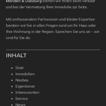
Menden & Duisburg
stehen wir Ihnen beim Verkauf
und bei der Vermietung Ihrer Immobilie zur Seite.
Mit umfassendem Fachwissen und lokaler Expertise
beraten wir Sie in allen Fragen rund um Ihr Haus oder
Ihre Wohnung in der Region. Sprechen Sie uns an - wir
sind für Sie da.
INHALT
Start
Immobilien
Neubau
Eigentümer
Interessenten
Service
News