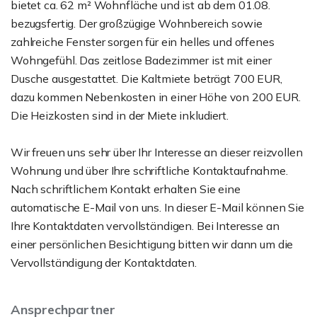
bietet ca. 62 m² Wohnfläche und ist ab dem 01.08.
bezugsfertig. Der großzügige Wohnbereich sowie
zahlreiche Fenster sorgen für ein helles und offenes
Wohngefühl. Das zeitlose Badezimmer ist mit einer
Dusche ausgestattet. Die Kaltmiete beträgt 700 EUR,
dazu kommen Nebenkosten in einer Höhe von 200 EUR.
Die Heizkosten sind in der Miete inkludiert.
Wir freuen uns sehr über Ihr Interesse an dieser reizvollen
Wohnung und über Ihre schriftliche Kontaktaufnahme.
Nach schriftlichem Kontakt erhalten Sie eine
automatische E-Mail von uns. In dieser E-Mail können Sie
Ihre Kontaktdaten vervollständigen. Bei Interesse an
einer persönlichen Besichtigung bitten wir dann um die
Vervollständigung der Kontaktdaten.
Ansprechpartner