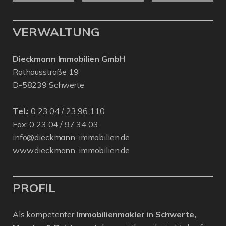
VERWALTUNG
Dieckmann Immobilien GmbH
Rathausstraße 19
D-58239 Schwerte
Tel.:
0 23 04 / 23 96 110
Fax: 0 23 04 / 97 34 03
info@dieckmann-immobilien.de
www.dieckmann-immobilien.de
PROFIL
Als kompetenter
Immobilienmakler in Schwerte,