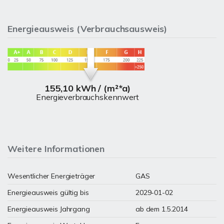
Energieausweis (Verbrauchsausweis)
155,10 kWh / (m²*a)
Energieverbrauchskennwert
Weitere Informationen
Wesentlicher Energieträger
GAS
Energieausweis gültig bis
2029-01-02
Energieausweis Jahrgang
ab dem 1.5.2014