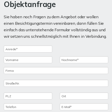
Objektanfrage
Sie haben noch Fragen zu dem Angebot oder wollen
einen Besichtigungstermin vereinbaren, dann füllen Sie
einfach das untenstehende Formular vollständig aus und
wir setzen uns schnellstmöglich mit Ihnen in Verbindung.