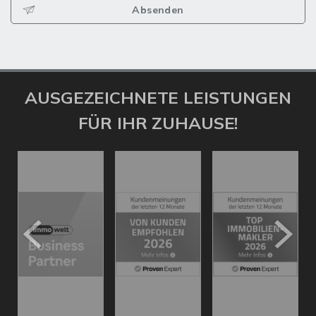
Absenden
AUSGEZEICHNETE LEISTUNGEN
FÜR IHR ZUHAUSE!