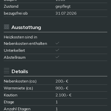
Zustand
gepflegt
bezugsfrei ab
31.07.2026
Ausstattung
Heizkosten sind in
Nebenkosten enthalten
Unterkellert
Abstellraum
Details
Nebenkosten (ca.)
200,- €
Warmmiete (ca.)
900,- €
Kaution
2.100,- €
Etage
1
Anzahl Etagen
1