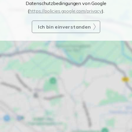
Datenschutzbedingungen von Google
(
https://policies.google.com/privacy
).
Ich bin einverstanden