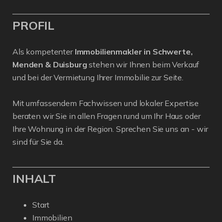
PROFIL
Als kompetenter
Immobilienmakler in Schwerte,
Menden & Duisburg
stehen wir Ihnen beim Verkauf
und bei der Vermietung Ihrer Immobilie zur Seite.
Mit umfassendem Fachwissen und lokaler Expertise
beraten wir Sie in allen Fragen rund um Ihr Haus oder
Ihre Wohnung in der Region. Sprechen Sie uns an - wir
sind für Sie da.
INHALT
Start
Immobilien