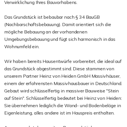
Verwirklichung Ihres Bauvorhabens.
Das Grundstück ist bebaubar nach § 34 BauGB
(Nachbarschaftsbebauung). Damit orientiert sich die
mögliche Bebauung an der vorhandenen
Umgebungsbebauung und fügt sich harmonisch in das
Wohnumfeld ein.
Wir haben bereits Hausentwürfe vorbereitet, die ideal auf
das Grundstück abgestimmt sind. Diese stammen von
unserem Partner Heinz von Heiden GmbH Massivhäuser,
einem der erfahrensten Massivhausbauer in Deutschland.
Gebaut wird schlüsselfertig in massiver Bauweise "Stein
auf Stein". Schlüsselfertig bedeutet bei Heinz von Heiden:
Sie übernehmen lediglich die Wand- und Bodenbeläge in
Eigenleistung, alles andere ist im Hauspreis enthalten.