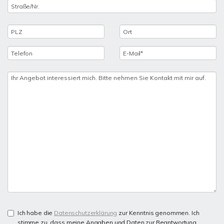
Ich habe die
Datenschutzerklärung
zur Kenntnis genommen. Ich
stimme zu, dass meine Angaben und Daten zur Beantwortung