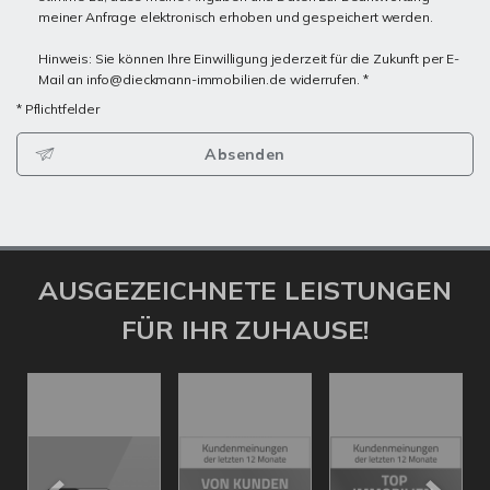
meiner Anfrage elektronisch erhoben und gespeichert werden.
Hinweis: Sie können Ihre Einwilligung jederzeit für die Zukunft per E-
Mail an info@dieckmann-immobilien.de widerrufen. *
* Pflichtfelder
Absenden
AUSGEZEICHNETE LEISTUNGEN
FÜR IHR ZUHAUSE!