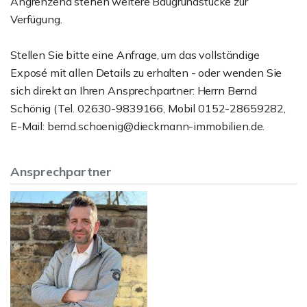
Angrenzend stehen weitere Baugrundstücke zur
Verfügung.
Stellen Sie bitte eine Anfrage, um das vollständige
Exposé mit allen Details zu erhalten - oder wenden Sie
sich direkt an Ihren Ansprechpartner: Herrn Bernd
Schönig (Tel. 02630-9839166, Mobil 0152-28659282,
E-Mail: bernd.schoenig@dieckmann-immobilien.de.
Ansprechpartner