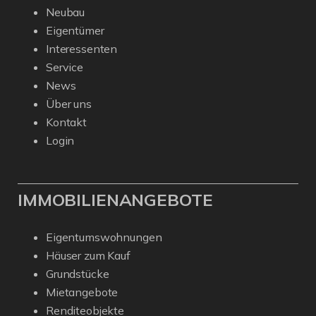
Neubau
Eigentümer
Interessenten
Service
News
Über uns
Kontakt
Login
IMMOBILIENANGEBOTE
Eigentumswohnungen
Häuser zum Kauf
Grundstücke
Mietangebote
Renditeobjekte