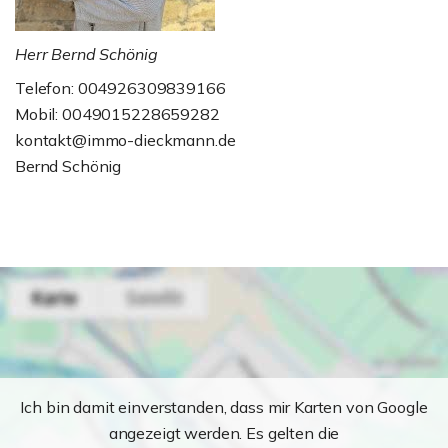
Herr Bernd Schönig
Telefon: 004926309839166
Mobil: 0049015228659282
kontakt@immo-dieckmann.de
Bernd Schönig
Ich bin damit einverstanden, dass mir Karten von Google
angezeigt werden. Es gelten die