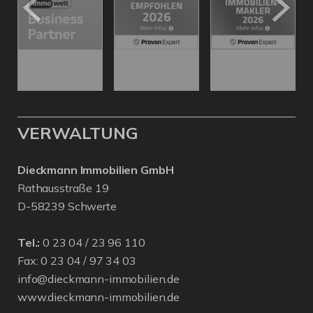
VERWALTUNG
Dieckmann Immobilien GmbH
Rathausstraße 19
D-58239 Schwerte
Tel.:
0 23 04 / 23 96 110
Fax: 0 23 04 / 97 34 03
info@dieckmann-immobilien.de
www.dieckmann-immobilien.de