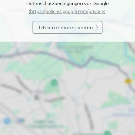
Datenschutzbedingungen von Google
(
https://policies.google.com/privacy
).
Ich bin einverstanden