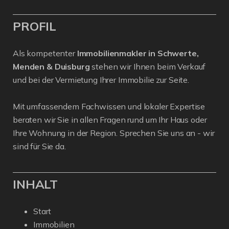
PROFIL
Als kompetenter
Immobilienmakler in Schwerte,
Menden & Duisburg
stehen wir Ihnen beim Verkauf
und bei der Vermietung Ihrer Immobilie zur Seite.
Mit umfassendem Fachwissen und lokaler Expertise
beraten wir Sie in allen Fragen rund um Ihr Haus oder
Ihre Wohnung in der Region. Sprechen Sie uns an - wir
sind für Sie da.
INHALT
Start
Immobilien