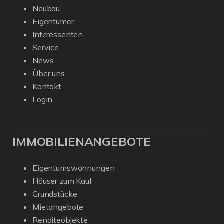
Neubau
Eigentümer
Interessenten
Service
News
Über uns
Kontakt
Login
IMMOBILIENANGEBOTE
Eigentumswohnungen
Häuser zum Kauf
Grundstücke
Mietangebote
Renditeobjekte