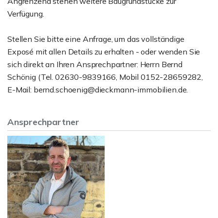
Angrenzend stehen weitere Baugrundstücke zur
Verfügung.
Stellen Sie bitte eine Anfrage, um das vollständige
Exposé mit allen Details zu erhalten - oder wenden Sie
sich direkt an Ihren Ansprechpartner: Herrn Bernd
Schönig (Tel. 02630-9839166, Mobil 0152-28659282,
E-Mail: bernd.schoenig@dieckmann-immobilien.de.
Ansprechpartner