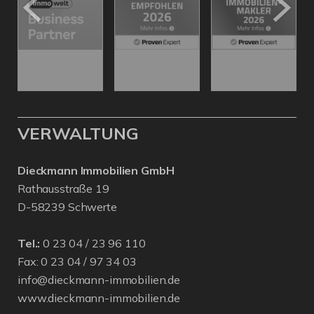
VERWALTUNG
Dieckmann Immobilien GmbH
Rathausstraße 19
D-58239 Schwerte
Tel.:
0 23 04 / 23 96 110
Fax: 0 23 04 / 97 34 03
info@dieckmann-immobilien.de
www.dieckmann-immobilien.de