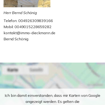
Herr Bernd Schönig
Telefon: 004926309839166
Mobil: 0049015228659282
kontakt@immo-dieckmann.de
Bernd Schönig
Ich bin damit einverstanden, dass mir Karten von Google
angezeigt werden. Es gelten die