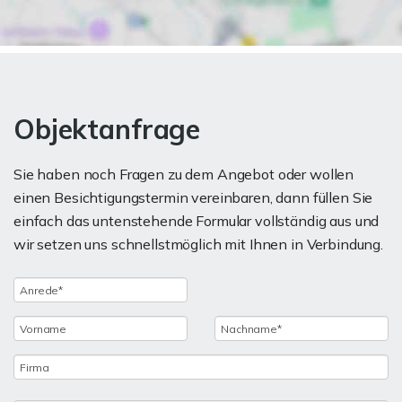
Objektanfrage
Sie haben noch Fragen zu dem Angebot oder wollen
einen Besichtigungstermin vereinbaren, dann füllen Sie
einfach das untenstehende Formular vollständig aus und
wir setzen uns schnellstmöglich mit Ihnen in Verbindung.