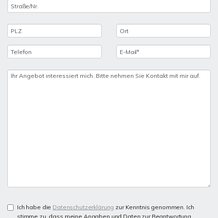
Ich habe die
Datenschutzerklärung
zur Kenntnis genommen. Ich
stimme zu, dass meine Angaben und Daten zur Beantwortung