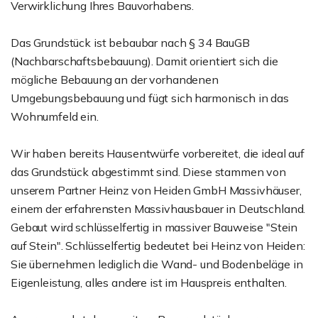
Verwirklichung Ihres Bauvorhabens.
Das Grundstück ist bebaubar nach § 34 BauGB
(Nachbarschaftsbebauung). Damit orientiert sich die
mögliche Bebauung an der vorhandenen
Umgebungsbebauung und fügt sich harmonisch in das
Wohnumfeld ein.
Wir haben bereits Hausentwürfe vorbereitet, die ideal auf
das Grundstück abgestimmt sind. Diese stammen von
unserem Partner Heinz von Heiden GmbH Massivhäuser,
einem der erfahrensten Massivhausbauer in Deutschland.
Gebaut wird schlüsselfertig in massiver Bauweise "Stein
auf Stein". Schlüsselfertig bedeutet bei Heinz von Heiden:
Sie übernehmen lediglich die Wand- und Bodenbeläge in
Eigenleistung, alles andere ist im Hauspreis enthalten.