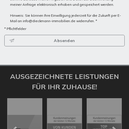
meiner Anfrage elektronisch erhoben und gespeichert werden.
Hinweis: Sie können Ihre Einwilligung jederzeit für die Zukunft per E-
Mail an info@dieckmann-immobilien.de widerrufen. *
* Pflichtfelder
Absenden
AUSGEZEICHNETE LEISTUNGEN
FÜR IHR ZUHAUSE!