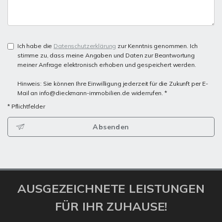
Ich habe die
Datenschutzerklärung
zur Kenntnis genommen. Ich
stimme zu, dass meine Angaben und Daten zur Beantwortung
meiner Anfrage elektronisch erhoben und gespeichert werden.
Hinweis: Sie können Ihre Einwilligung jederzeit für die Zukunft per E-
Mail an info@dieckmann-immobilien.de widerrufen. *
* Pflichtfelder
Absenden
AUSGEZEICHNETE LEISTUNGEN
FÜR IHR ZUHAUSE!