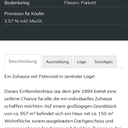
Bodenbelag
Fliesen, Parkett
Provision für Käufer
3,57 % inkl. MwSt.
Beschreibung
Ausstattung
Lage
Sonstiges
Ein Zuhause mit Potenzial in zentraler Lage!
Dieses Einfamilienhaus aus dem Jahr 1894 bietet eine
seltene Chance für alle, die ein individuelles Zuhause
schaffen möchten. Auf einem großzügigen Grundstück
von ca. 957 m² befindet sich ein Haus mit ca. 150 m²
Wohnfläche, einem ausgebauten Dachgeschoss und