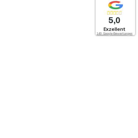
5,0
Exzellent
149 Google-Bewertungen