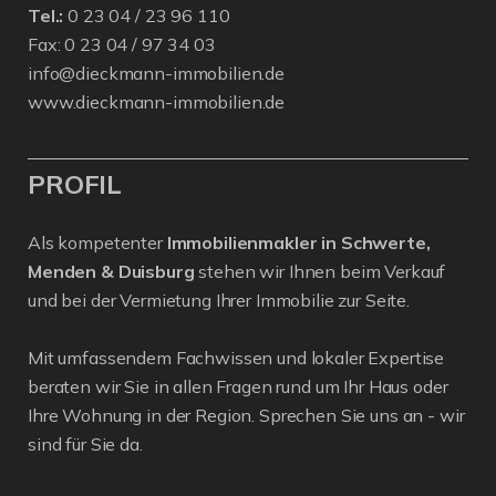
Tel.:
0 23 04 / 23 96 110
Fax: 0 23 04 / 97 34 03
info@dieckmann-immobilien.de
www.dieckmann-immobilien.de
PROFIL
Als kompetenter
Immobilienmakler in Schwerte,
Menden & Duisburg
stehen wir Ihnen beim Verkauf
und bei der Vermietung Ihrer Immobilie zur Seite.
Mit umfassendem Fachwissen und lokaler Expertise
beraten wir Sie in allen Fragen rund um Ihr Haus oder
Ihre Wohnung in der Region. Sprechen Sie uns an - wir
sind für Sie da.