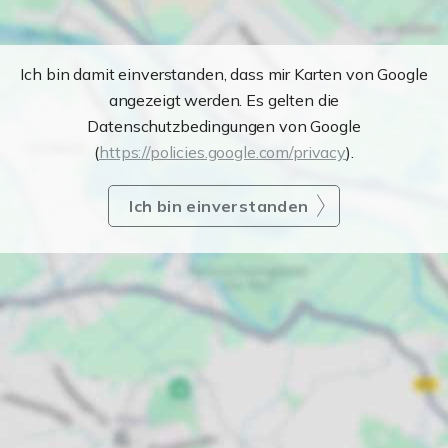
Ich bin damit einverstanden, dass mir Karten von Google
angezeigt werden. Es gelten die
Datenschutzbedingungen von Google
(
https://policies.google.com/privacy
).
Ich bin einverstanden