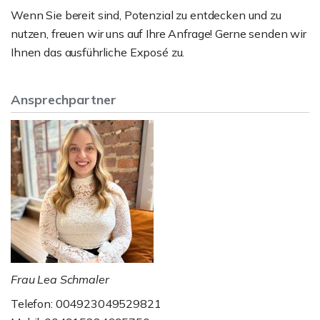
Wenn Sie bereit sind, Potenzial zu entdecken und zu
nutzen, freuen wir uns auf Ihre Anfrage! Gerne senden wir
Ihnen das ausführliche Exposé zu.
Ansprechpartner
Frau Lea Schmaler
Telefon: 004923049529821