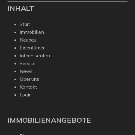
INHALT
Start
Immobilien
Neubau
Eigentümer
Interessenten
Service
News
Über uns
Kontakt
Login
IMMOBILIENANGEBOTE