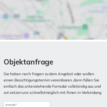
Objektanfrage
Sie haben noch Fragen zu dem Angebot oder wollen
einen Besichtigungstermin vereinbaren, dann füllen Sie
einfach das untenstehende Formular vollständig aus und
wir setzen uns schnellstmöglich mit Ihnen in Verbindung.