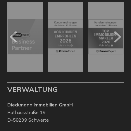
VERWALTUNG
Dieckmann Immobilien GmbH
Rathausstraße 19
D-58239 Schwerte