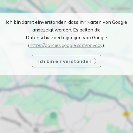
Ich bin damit einverstanden, dass mir Karten von Google
angezeigt werden. Es gelten die
Datenschutzbedingungen von Google
(
https://policies.google.com/privacy
).
Ich bin einverstanden