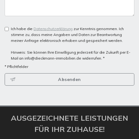
Ich habe die
Datenschutzerklärung
zur Kenntnis genommen. Ich
stimme zu, dass meine Angaben und Daten zur Beantwortung
meiner Anfrage elektronisch erhoben und gespeichert werden.
Hinweis: Sie können Ihre Einwilligung jederzeit für die Zukunft per E-
Mail an info@dieckmann-immobilien.de widerrufen. *
* Pflichtfelder
Absenden
AUSGEZEICHNETE LEISTUNGEN
FÜR IHR ZUHAUSE!