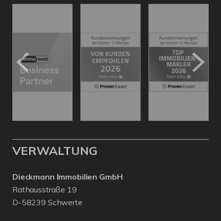
VERWALTUNG
Dieckmann Immobilien GmbH
Rathausstraße 19
D-58239 Schwerte