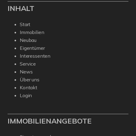
INHALT
Start
Immobilien
Neubau
Eigentümer
Interessenten
Service
News
Über uns
Kontakt
Login
IMMOBILIENANGEBOTE