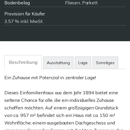
Bodenbelag
Fliesen, Parkett
Provision für Käufer
3,57 % inkl. MwSt.
Beschreibung
Ausstattung
Lage
Sonstiges
Ein Zuhause mit Potenzial in zentraler Lage!
Dieses Einfamilienhaus aus dem Jahr 1894 bietet eine
seltene Chance für alle, die ein individuelles Zuhause
schaffen möchten. Auf einem großzügigen Grundstück
von ca. 957 m² befindet sich ein Haus mit ca. 150 m²
Wohnfläche, einem ausgebauten Dachgeschoss und