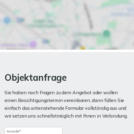
Objektanfrage
Sie haben noch Fragen zu dem Angebot oder wollen
einen Besichtigungstermin vereinbaren, dann füllen Sie
einfach das untenstehende Formular vollständig aus und
wir setzen uns schnellstmöglich mit Ihnen in Verbindung.