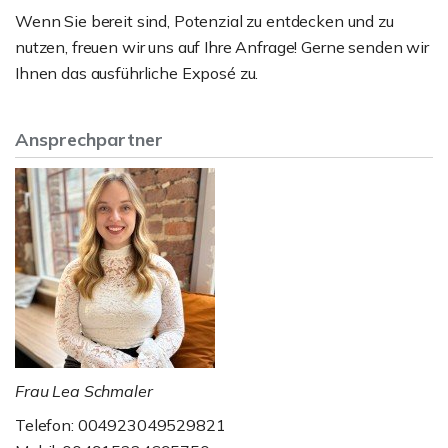
Wenn Sie bereit sind, Potenzial zu entdecken und zu
nutzen, freuen wir uns auf Ihre Anfrage! Gerne senden wir
Ihnen das ausführliche Exposé zu.
Ansprechpartner
Frau Lea Schmaler
Telefon: 004923049529821