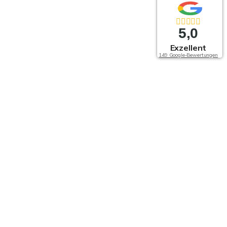
5,0
Exzellent
149 Google-Bewertungen