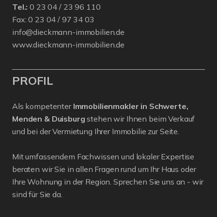
Tel.:
0 23 04 / 23 96 110
Fax: 0 23 04 / 97 34 03
info@dieckmann-immobilien.de
www.dieckmann-immobilien.de
PROFIL
Als kompetenter
Immobilienmakler in Schwerte,
Menden & Duisburg
stehen wir Ihnen beim Verkauf
und bei der Vermietung Ihrer Immobilie zur Seite.
Mit umfassendem Fachwissen und lokaler Expertise
beraten wir Sie in allen Fragen rund um Ihr Haus oder
Ihre Wohnung in der Region. Sprechen Sie uns an - wir
sind für Sie da.