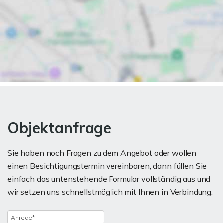
Objektanfrage
Sie haben noch Fragen zu dem Angebot oder wollen
einen Besichtigungstermin vereinbaren, dann füllen Sie
einfach das untenstehende Formular vollständig aus und
wir setzen uns schnellstmöglich mit Ihnen in Verbindung.