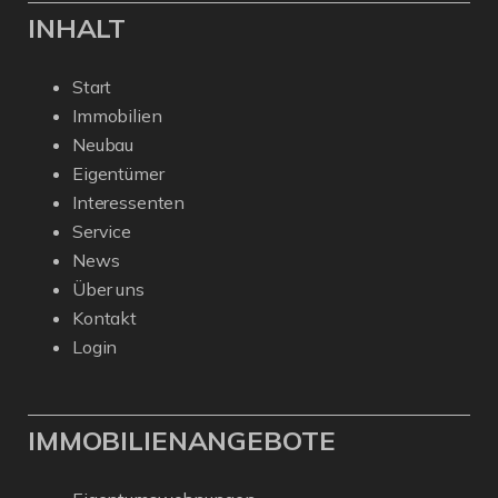
INHALT
Start
Immobilien
Neubau
Eigentümer
Interessenten
Service
News
Über uns
Kontakt
Login
IMMOBILIENANGEBOTE