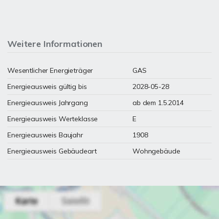
Weitere Informationen
Wesentlicher Energieträger
GAS
Energieausweis gültig bis
2028-05-28
Energieausweis Jahrgang
ab dem 1.5.2014
Energieausweis Werteklasse
E
Energieausweis Baujahr
1908
Energieausweis Gebäudeart
Wohngebäude