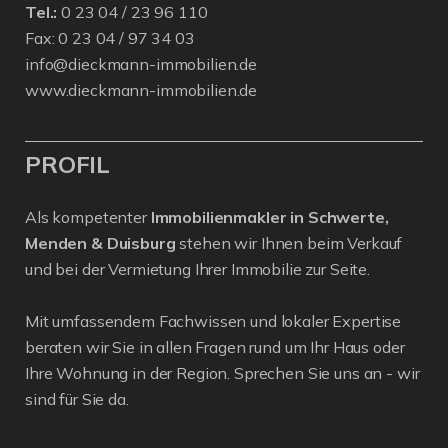
Tel.:
0 23 04 / 23 96 110
Fax: 0 23 04 / 97 34 03
info@dieckmann-immobilien.de
www.dieckmann-immobilien.de
PROFIL
Als kompetenter
Immobilienmakler in Schwerte,
Menden & Duisburg
stehen wir Ihnen beim Verkauf
und bei der Vermietung Ihrer Immobilie zur Seite.
Mit umfassendem Fachwissen und lokaler Expertise
beraten wir Sie in allen Fragen rund um Ihr Haus oder
Ihre Wohnung in der Region. Sprechen Sie uns an - wir
sind für Sie da.