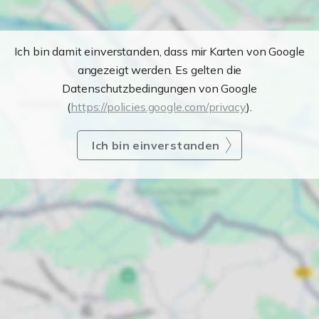
Ich bin damit einverstanden, dass mir Karten von Google
angezeigt werden. Es gelten die
Datenschutzbedingungen von Google
(
https://policies.google.com/privacy
).
Ich bin einverstanden