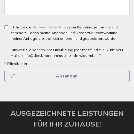
Ich habe die
Datenschutzerklärung
zur Kenntnis genommen. Ich
stimme zu, dass meine Angaben und Daten zur Beantwortung
meiner Anfrage elektronisch erhoben und gespeichert werden.
Hinweis: Sie können Ihre Einwilligung jederzeit für die Zukunft per E-
Mail an info@dieckmann-immobilien.de widerrufen. *
* Pflichtfelder
Absenden
AUSGEZEICHNETE LEISTUNGEN
FÜR IHR ZUHAUSE!