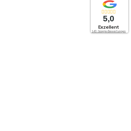
5,0
Exzellent
149 Google-Bewertungen