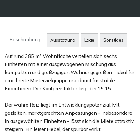
Beschreibung
Ausstattung
Lage
Sonstiges
Auf rund 385 m² Wohnfläche verteilen sich sechs
Einheiten mit einer ausgewogenen Mischung aus
kompakten und großzügigen Wohnungsgrößen - ideal für
eine breite Mieterzielgruppe und damit für stabile
Einnahmen. Der Kaufpreisfaktor liegt bei 15,15.
Der wahre Reiz liegt im Entwicklungspotenzial: Mit
gezielten, marktgerechten Anpassungen - insbesondere
in ausgewählten Einheiten - lässt sich die Miete attraktiv
steigern. Ein leiser Hebel, der spürbar wirkt.