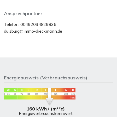
Ansprechpartner
Telefon: 00492034829836
duisburg@immo-dieckmann.de
Energieausweis (Verbrauchsausweis)
160 kWh / (m²*a)
Energieverbrauchskennwert