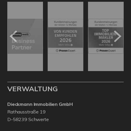
VERWALTUNG
Dieckmann Immobilien GmbH
Rathausstraße 19
D-58239 Schwerte