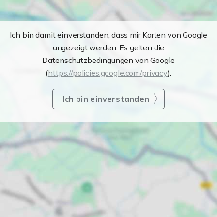
Ich bin damit einverstanden, dass mir Karten von Google
angezeigt werden. Es gelten die
Datenschutzbedingungen von Google
(
https://policies.google.com/privacy
).
Ich bin einverstanden