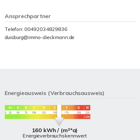
Ansprechpartner
Telefon: 00492034829836
duisburg@immo-dieckmann.de
Energieausweis (Verbrauchsausweis)
160 kWh / (m²*a)
Energieverbrauchskennwert