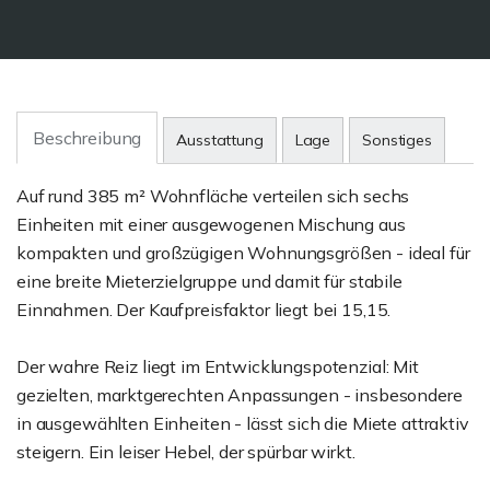
Beschreibung
Ausstattung
Lage
Sonstiges
Auf rund 385 m² Wohnfläche verteilen sich sechs
Einheiten mit einer ausgewogenen Mischung aus
kompakten und großzügigen Wohnungsgrößen - ideal für
eine breite Mieterzielgruppe und damit für stabile
Einnahmen. Der Kaufpreisfaktor liegt bei 15,15.
Der wahre Reiz liegt im Entwicklungspotenzial: Mit
gezielten, marktgerechten Anpassungen - insbesondere
in ausgewählten Einheiten - lässt sich die Miete attraktiv
steigern. Ein leiser Hebel, der spürbar wirkt.