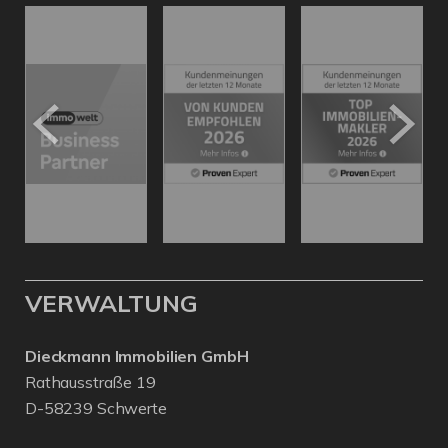
VERWALTUNG
Dieckmann Immobilien GmbH
Rathausstraße 19
D-58239 Schwerte