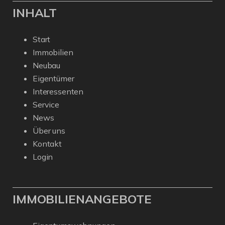
INHALT
Start
Immobilien
Neubau
Eigentümer
Interessenten
Service
News
Über uns
Kontakt
Login
IMMOBILIENANGEBOTE