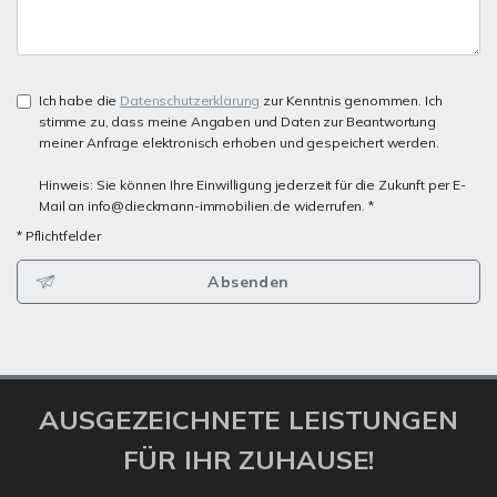
Ich habe die
Datenschutzerklärung
zur Kenntnis genommen. Ich
stimme zu, dass meine Angaben und Daten zur Beantwortung
meiner Anfrage elektronisch erhoben und gespeichert werden.
Hinweis: Sie können Ihre Einwilligung jederzeit für die Zukunft per E-
Mail an info@dieckmann-immobilien.de widerrufen. *
* Pflichtfelder
Absenden
AUSGEZEICHNETE LEISTUNGEN
FÜR IHR ZUHAUSE!