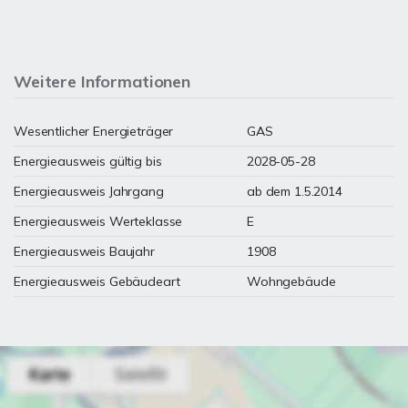
Weitere Informationen
Wesentlicher Energieträger
GAS
Energieausweis gültig bis
2028-05-28
Energieausweis Jahrgang
ab dem 1.5.2014
Energieausweis Werteklasse
E
Energieausweis Baujahr
1908
Energieausweis Gebäudeart
Wohngebäude