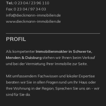
Tel.:
0 23 04 / 23 96 110
Fax: 0 23 04 / 97 34 03
info@dieckmann-immobilien.de
www.dieckmann-immobilien.de
PROFIL
Als kompetenter
Immobilienmakler in Schwerte,
Menden & Duisburg
stehen wir Ihnen beim Verkauf
und bei der Vermietung Ihrer Immobilie zur Seite.
Mit umfassendem Fachwissen und lokaler Expertise
beraten wir Sie in allen Fragen rund um Ihr Haus oder
Ihre Wohnung in der Region. Sprechen Sie uns an - wir
sind für Sie da.