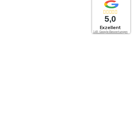
5,0
Exzellent
149 Google-Bewertungen