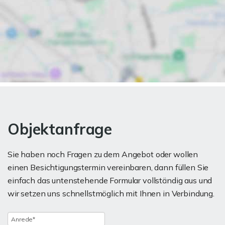
Objektanfrage
Sie haben noch Fragen zu dem Angebot oder wollen
einen Besichtigungstermin vereinbaren, dann füllen Sie
einfach das untenstehende Formular vollständig aus und
wir setzen uns schnellstmöglich mit Ihnen in Verbindung.