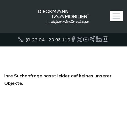
(0) 23 04 - 23 96 110
Ihre Suchanfrage passt leider auf keines unserer
Objekte.