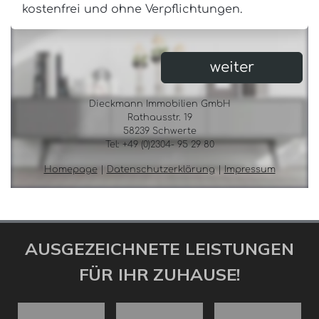
AUSGEZEICHNETE LEISTUNGEN
FÜR IHR ZUHAUSE!