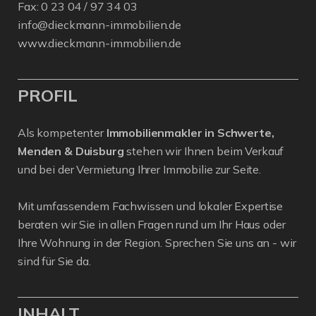
Fax: 0 23 04 / 97 34 03
info@dieckmann-immobilien.de
www.dieckmann-immobilien.de
PROFIL
Als kompetenter
Immobilienmakler in Schwerte,
Menden & Duisburg
stehen wir Ihnen beim Verkauf
und bei der Vermietung Ihrer Immobilie zur Seite.
Mit umfassendem Fachwissen und lokaler Expertise
beraten wir Sie in allen Fragen rund um Ihr Haus oder
Ihre Wohnung in der Region. Sprechen Sie uns an - wir
sind für Sie da.
INHALT