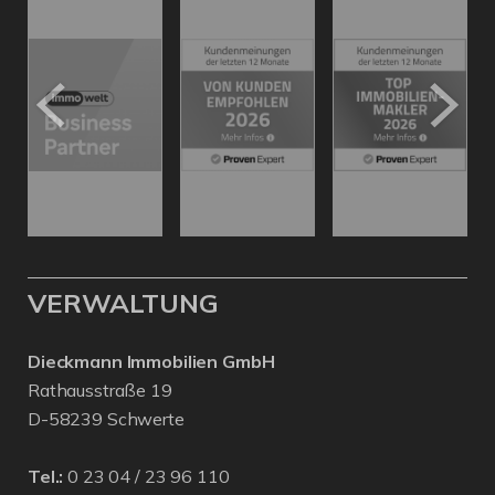
VERWALTUNG
Dieckmann Immobilien GmbH
Rathausstraße 19
D-58239 Schwerte
Tel.:
0 23 04 / 23 96 110