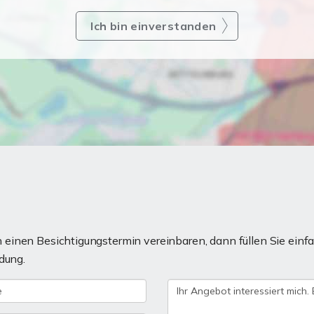
Ich bin einverstanden
einen Besichtigungstermin vereinbaren, dann füllen Sie einfa
dung.