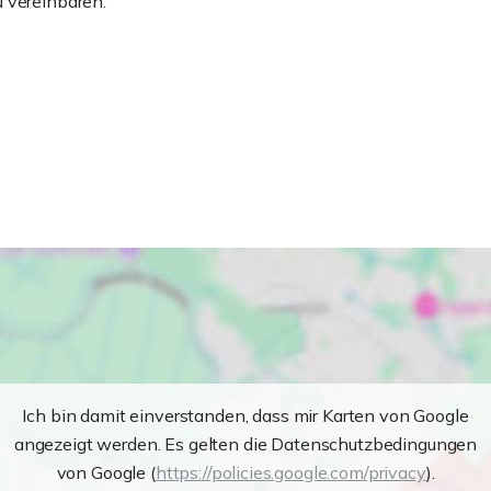
 vereinbaren.
Ich bin damit einverstanden, dass mir Karten von Google
angezeigt werden. Es gelten die Datenschutzbedingungen
von Google (
https://policies.google.com/privacy
).