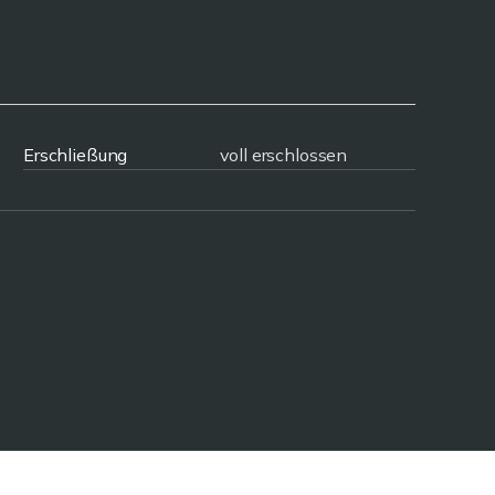
Erschließung
voll erschlossen