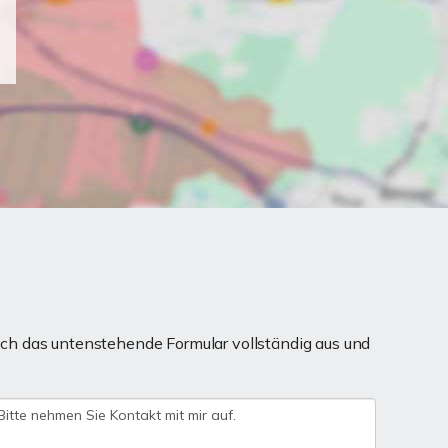
ch das untenstehende Formular vollständig aus und