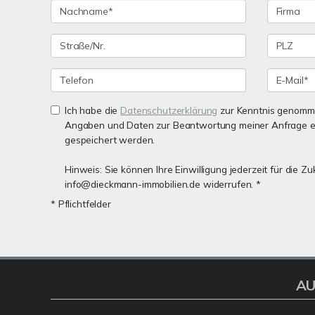
Ich habe die
Datenschutzerklärung
zur Kenntnis genomme
Angaben und Daten zur Beantwortung meiner Anfrage e
gespeichert werden.
Hinweis: Sie können Ihre Einwilligung jederzeit für die Zu
info@dieckmann-immobilien.de widerrufen. *
* Pflichtfelder
AU