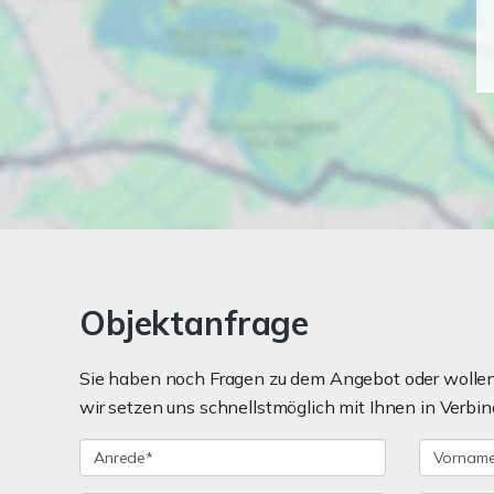
Objektanfrage
Sie haben noch Fragen zu dem Angebot oder wollen 
wir setzen uns schnellstmöglich mit Ihnen in Verbin