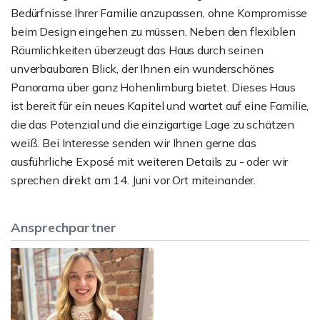
Bedürfnisse Ihrer Familie anzupassen, ohne Kompromisse
beim Design eingehen zu müssen. Neben den flexiblen
Räumlichkeiten überzeugt das Haus durch seinen
unverbaubaren Blick, der Ihnen ein wunderschönes
Panorama über ganz Hohenlimburg bietet. Dieses Haus
ist bereit für ein neues Kapitel und wartet auf eine Familie,
die das Potenzial und die einzigartige Lage zu schätzen
weiß. Bei Interesse senden wir Ihnen gerne das
ausführliche Exposé mit weiteren Details zu - oder wir
sprechen direkt am 14. Juni vor Ort miteinander.
Ansprechpartner