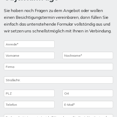
Sie haben noch Fragen zu dem Angebot oder wollen
einen Besichtigungstermin vereinbaren, dann füllen Sie
einfach das untenstehende Formular vollständig aus und
wir setzen uns schnellstmöglich mit Ihnen in Verbindung.