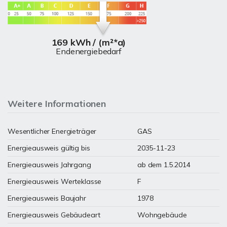
169 kWh / (m²*a)
Endenergiebedarf
Weitere Informationen
Wesentlicher Energieträger
GAS
Energieausweis gültig bis
2035-11-23
Energieausweis Jahrgang
ab dem 1.5.2014
Energieausweis Werteklasse
F
Energieausweis Baujahr
1978
Energieausweis Gebäudeart
Wohngebäude