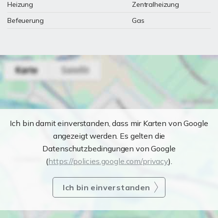
Heizung
Zentralheizung
Befeuerung
Gas
Ich bin damit einverstanden, dass mir Karten von Google
angezeigt werden. Es gelten die
Datenschutzbedingungen von Google
(
https://policies.google.com/privacy
).
Ich bin einverstanden