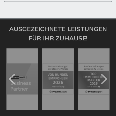
AUSGEZEICHNETE LEISTUNGEN
FÜR IHR ZUHAUSE!