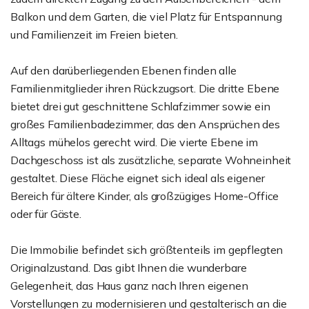
Balkon und dem Garten, die viel Platz für Entspannung
und Familienzeit im Freien bieten.
Auf den darüberliegenden Ebenen finden alle
Familienmitglieder ihren Rückzugsort. Die dritte Ebene
bietet drei gut geschnittene Schlafzimmer sowie ein
großes Familienbadezimmer, das den Ansprüchen des
Alltags mühelos gerecht wird. Die vierte Ebene im
Dachgeschoss ist als zusätzliche, separate Wohneinheit
gestaltet. Diese Fläche eignet sich ideal als eigener
Bereich für ältere Kinder, als großzügiges Home-Office
oder für Gäste.
Die Immobilie befindet sich größtenteils im gepflegten
Originalzustand. Das gibt Ihnen die wunderbare
Gelegenheit, das Haus ganz nach Ihren eigenen
Vorstellungen zu modernisieren und gestalterisch an die