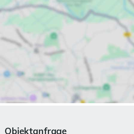
Objektanfrage