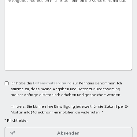
Ich habe die
Datenschutzerklärung
zur Kenntnis genommen. Ich
stimme zu, dass meine Angaben und Daten zur Beantwortung
meiner Anfrage elektronisch erhoben und gespeichert werden.
Hinweis: Sie können Ihre Einwilligung jederzeit für die Zukunft per E-
Mail an info@dieckmann-immobilien.de widerrufen. *
* Pflichtfelder
Absenden