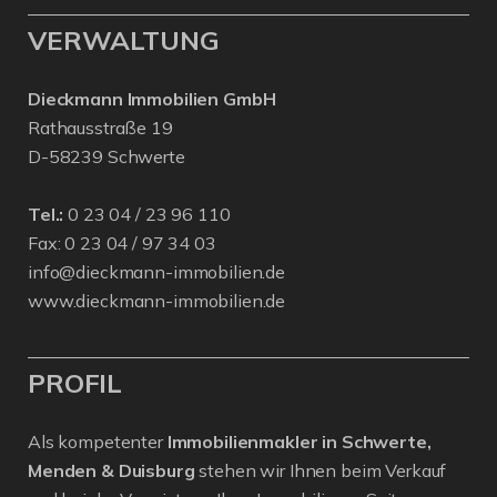
VERWALTUNG
Dieckmann Immobilien GmbH
Rathausstraße 19
D-58239 Schwerte
Tel.:
0 23 04 / 23 96 110
Fax: 0 23 04 / 97 34 03
info@dieckmann-immobilien.de
www.dieckmann-immobilien.de
PROFIL
Als kompetenter
Immobilienmakler in Schwerte,
Menden & Duisburg
stehen wir Ihnen beim Verkauf