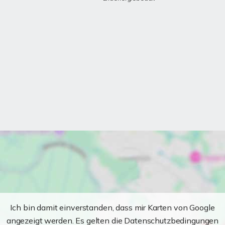
Ich bin damit einverstanden, dass mir Karten von Google
angezeigt werden. Es gelten die Datenschutzbedingungen