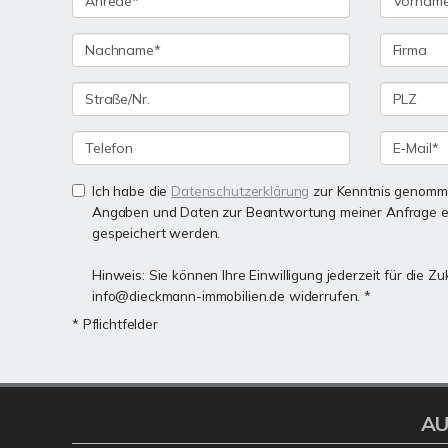
Ich habe die
Datenschutzerklärung
zur Kenntnis genomme
Angaben und Daten zur Beantwortung meiner Anfrage e
gespeichert werden.
Hinweis: Sie können Ihre Einwilligung jederzeit für die Zu
info@dieckmann-immobilien.de widerrufen. *
* Pflichtfelder
AU