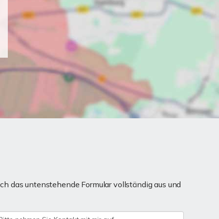
ch das untenstehende Formular vollständig aus und