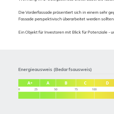
Die Vorderfassade präsentiert sich in einem sehr g
Fassade perspektivisch überarbeitet werden sollten
Ein Objekt für Investoren mit Blick für Potenziale 
Energieausweis (Bedarfsausweis)