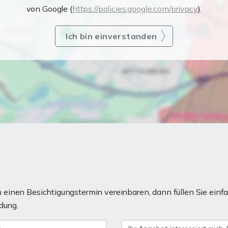
von Google (
https://policies.google.com/privacy
).
Ich bin einverstanden
einen Besichtigungstermin vereinbaren, dann füllen Sie einfa
dung.