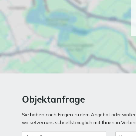
Objektanfrage
Sie haben noch Fragen zu dem Angebot oder wollen 
wir setzen uns schnellstmöglich mit Ihnen in Verbin