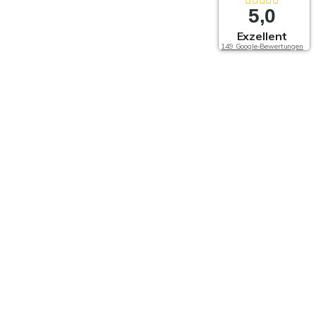
5,0
Exzellent
149 Google-Bewertungen