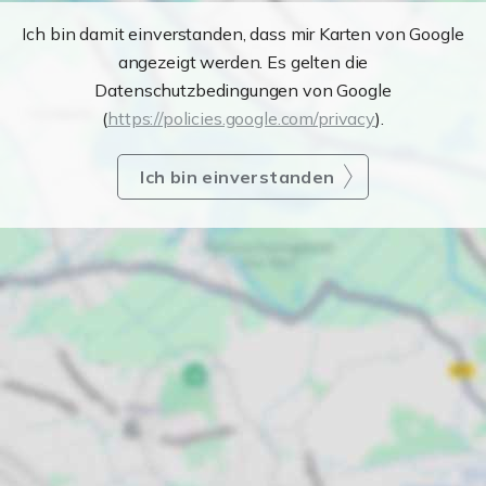
Ich bin damit einverstanden, dass mir Karten von Google
angezeigt werden. Es gelten die
Datenschutzbedingungen von Google
(
https://policies.google.com/privacy
).
Ich bin einverstanden