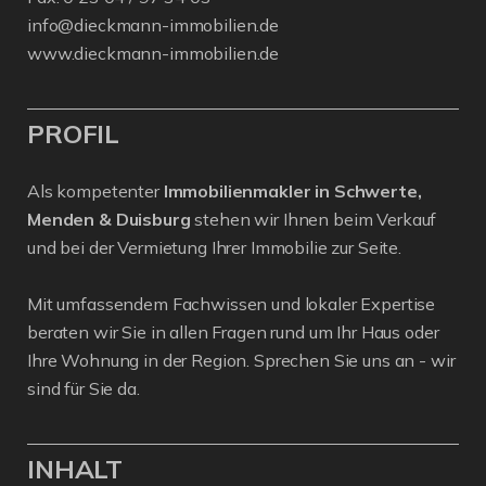
info@dieckmann-immobilien.de
www.dieckmann-immobilien.de
PROFIL
Als kompetenter
Immobilienmakler in Schwerte,
Menden & Duisburg
stehen wir Ihnen beim Verkauf
und bei der Vermietung Ihrer Immobilie zur Seite.
Mit umfassendem Fachwissen und lokaler Expertise
beraten wir Sie in allen Fragen rund um Ihr Haus oder
Ihre Wohnung in der Region. Sprechen Sie uns an - wir
sind für Sie da.
INHALT