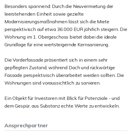
Besonders spannend: Durch die Neuvermietung der
leerstehenden Einheit sowie gezielte
Modernisierungsmaßnahmen lässt sich die Miete
perspektivisch auf etwa 36.000 EUR jährlich steigern. Die
Wohnung im 1. Obergeschoss bietet dabei die ideale
Grundlage für eine wertsteigernde Kernsanierung.
Die Vorderfassade präsentiert sich in einem sehr
gepflegten Zustand, während Dach und rückwärtige
Fassade perspektivisch überarbeitet werden sollten. Die
Wohnungen sind voraussichtlich zu sanieren.
Ein Objekt für Investoren mit Blick für Potenziale - und
dem Gespür, aus Substanz echte Werte zu entwickeln.
Ansprechpartner