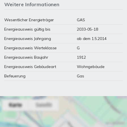
Weitere Informationen
Wesentlicher Energieträger
GAS
Energieausweis gültig bis
2033-05-18
Energieausweis Jahrgang
ab dem 1.5.2014
Energieausweis Werteklasse
G
Energieausweis Baujahr
1912
Energieausweis Gebäudeart
Wohngebäude
Befeuerung
Gas