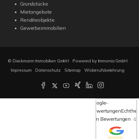
Grundstücke
Mietangebote
Renditeobjekte
Gewerbeimmobilien
© Dieckmann Immobilien GmbH
Powered by Immonia GmbH
Impressum
Datenschutz
Sitemap
Widerrufsbelehrung
Google-
Bewertungen
Echthei
von Bewertungen