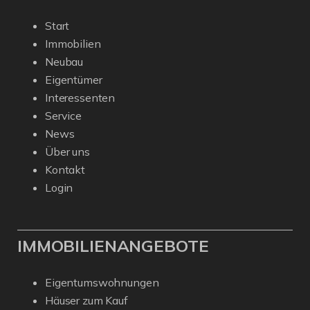
Start
Immobilien
Neubau
Eigentümer
Interessenten
Service
News
Über uns
Kontakt
Login
IMMOBILIENANGEBOTE
Eigentumswohnungen
Häuser zum Kauf