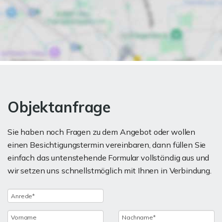
Objektanfrage
Sie haben noch Fragen zu dem Angebot oder wollen
einen Besichtigungstermin vereinbaren, dann füllen Sie
einfach das untenstehende Formular vollständig aus und
wir setzen uns schnellstmöglich mit Ihnen in Verbindung.