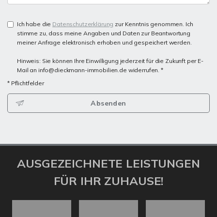
Ich habe die
Datenschutzerklärung
zur Kenntnis genommen. Ich
stimme zu, dass meine Angaben und Daten zur Beantwortung
meiner Anfrage elektronisch erhoben und gespeichert werden.
Hinweis: Sie können Ihre Einwilligung jederzeit für die Zukunft per E-
Mail an info@dieckmann-immobilien.de widerrufen. *
* Pflichtfelder
Absenden
AUSGEZEICHNETE LEISTUNGEN
FÜR IHR ZUHAUSE!