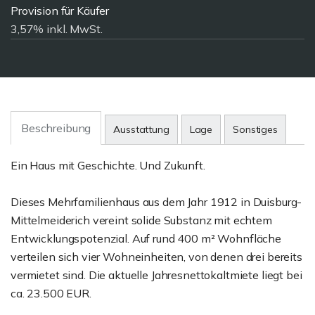
Provision für Käufer
3,57% inkl. MwSt.
Beschreibung
Ausstattung
Lage
Sonstiges
Ein Haus mit Geschichte. Und Zukunft.
Dieses Mehrfamilienhaus aus dem Jahr 1912 in Duisburg-
Mittelmeiderich vereint solide Substanz mit echtem
Entwicklungspotenzial. Auf rund 400 m² Wohnfläche
verteilen sich vier Wohneinheiten, von denen drei bereits
vermietet sind. Die aktuelle Jahresnettokaltmiete liegt bei
ca. 23.500 EUR.