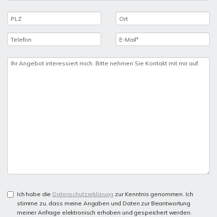
Ich habe die
Datenschutzerklärung
zur Kenntnis genommen. Ich
stimme zu, dass meine Angaben und Daten zur Beantwortung
meiner Anfrage elektronisch erhoben und gespeichert werden.