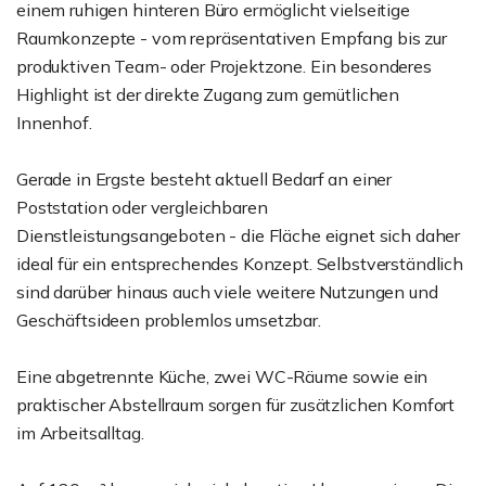
einem ruhigen hinteren Büro ermöglicht vielseitige
Raumkonzepte - vom repräsentativen Empfang bis zur
produktiven Team- oder Projektzone. Ein besonderes
Highlight ist der direkte Zugang zum gemütlichen
Innenhof.
Gerade in Ergste besteht aktuell Bedarf an einer
Poststation oder vergleichbaren
Dienstleistungsangeboten - die Fläche eignet sich daher
ideal für ein entsprechendes Konzept. Selbstverständlich
sind darüber hinaus auch viele weitere Nutzungen und
Geschäftsideen problemlos umsetzbar.
Eine abgetrennte Küche, zwei WC-Räume sowie ein
praktischer Abstellraum sorgen für zusätzlichen Komfort
im Arbeitsalltag.