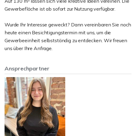
Auf 130 m² lassen sich viele kreative Ideen vereinen. Die
Gewerbefläche ist ab sofort zur Nutzung verfügbar.
Wurde Ihr Interesse geweckt? Dann vereinbaren Sie noch
heute einen Besichtigungstermin mit uns, um die
Gewerbeeinheit selbstständig zu entdecken. Wir freuen
uns über Ihre Anfrage.
Ansprechpartner