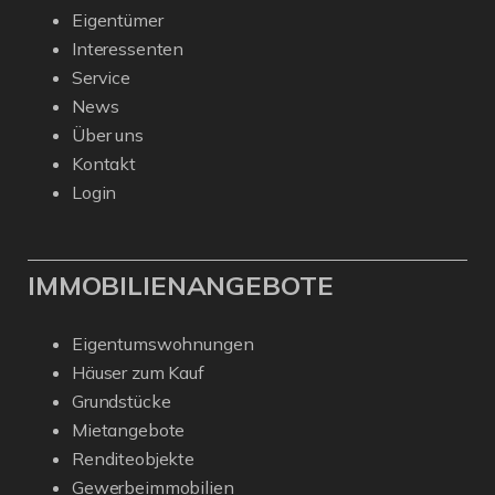
Eigentümer
Interessenten
Service
News
Über uns
Kontakt
Login
IMMOBILIENANGEBOTE
Eigentumswohnungen
Häuser zum Kauf
Grundstücke
Mietangebote
Renditeobjekte
Gewerbeimmobilien