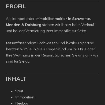
PROFIL
Als kompetenter
Immobilienmakler in Schwerte,
Menden & Duisburg
stehen wir Ihnen beim Verkauf
und bei der Vermietung Ihrer Immobilie zur Seite.
Mit umfassendem Fachwissen und lokaler Expertise
beraten wir Sie in allen Fragen rund um Ihr Haus oder
Ihre Wohnung in der Region. Sprechen Sie uns an - wir
sind für Sie da.
INHALT
Start
Immobilien
Neubau