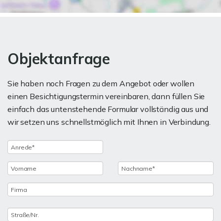
Objektanfrage
Sie haben noch Fragen zu dem Angebot oder wollen
einen Besichtigungstermin vereinbaren, dann füllen Sie
einfach das untenstehende Formular vollständig aus und
wir setzen uns schnellstmöglich mit Ihnen in Verbindung.