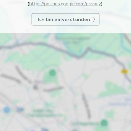
(
https://policies.google.com/privacy
).
Ich bin einverstanden