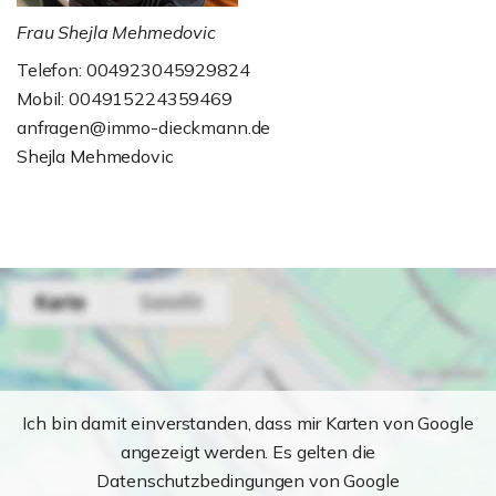
Frau Shejla Mehmedovic
Telefon: 004923045929824
Mobil: 004915224359469
anfragen@immo-dieckmann.de
Shejla Mehmedovic
Ich bin damit einverstanden, dass mir Karten von Google
angezeigt werden. Es gelten die
Datenschutzbedingungen von Google