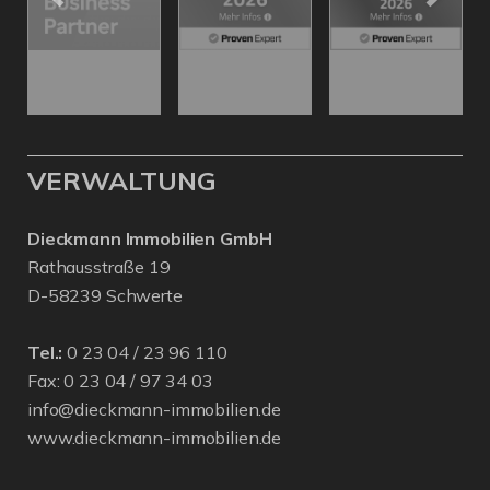
VERWALTUNG
Dieckmann Immobilien GmbH
Rathausstraße 19
D-58239 Schwerte
Tel.:
0 23 04 / 23 96 110
Fax: 0 23 04 / 97 34 03
info@dieckmann-immobilien.de
www.dieckmann-immobilien.de