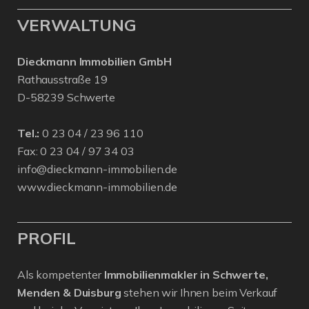
VERWALTUNG
Dieckmann Immobilien GmbH
Rathausstraße 19
D-58239 Schwerte
Tel.:
0 23 04 / 23 96 110
Fax: 0 23 04 / 97 34 03
info@dieckmann-immobilien.de
www.dieckmann-immobilien.de
PROFIL
Als kompetenter
Immobilienmakler in Schwerte,
Menden & Duisburg
stehen wir Ihnen beim Verkauf