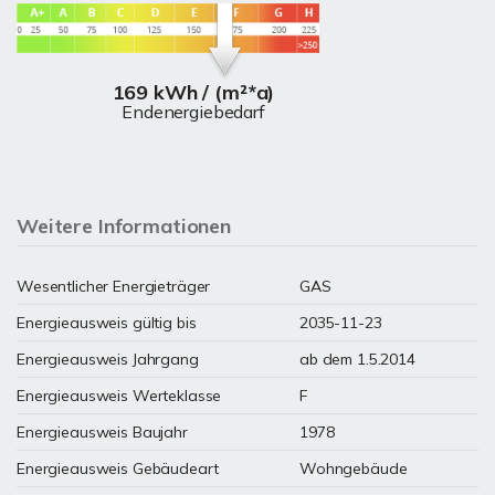
169 kWh / (m²*a)
Endenergiebedarf
Weitere Informationen
Wesentlicher Energieträger
GAS
Energieausweis gültig bis
2035-11-23
Energieausweis Jahrgang
ab dem 1.5.2014
Energieausweis Werteklasse
F
Energieausweis Baujahr
1978
Energieausweis Gebäudeart
Wohngebäude