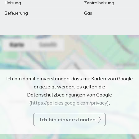
Heizung
Zentralheizung
Befeuerung
Gas
Ich bin damit einverstanden, dass mir Karten von Google
angezeigt werden. Es gelten die
Datenschutzbedingungen von Google
(
https://policies.google.com/privacy
).
Ich bin einverstanden