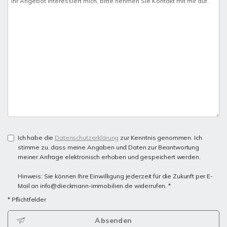
Ich habe die
Datenschutzerklärung
zur Kenntnis genommen. Ich
stimme zu, dass meine Angaben und Daten zur Beantwortung
meiner Anfrage elektronisch erhoben und gespeichert werden.
Hinweis: Sie können Ihre Einwilligung jederzeit für die Zukunft per E-
Mail an info@dieckmann-immobilien.de widerrufen. *
* Pflichtfelder
Absenden