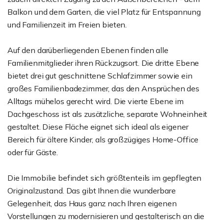
Balkon und dem Garten, die viel Platz für Entspannung
und Familienzeit im Freien bieten.
Auf den darüberliegenden Ebenen finden alle
Familienmitglieder ihren Rückzugsort. Die dritte Ebene
bietet drei gut geschnittene Schlafzimmer sowie ein
großes Familienbadezimmer, das den Ansprüchen des
Alltags mühelos gerecht wird. Die vierte Ebene im
Dachgeschoss ist als zusätzliche, separate Wohneinheit
gestaltet. Diese Fläche eignet sich ideal als eigener
Bereich für ältere Kinder, als großzügiges Home-Office
oder für Gäste.
Die Immobilie befindet sich größtenteils im gepflegten
Originalzustand. Das gibt Ihnen die wunderbare
Gelegenheit, das Haus ganz nach Ihren eigenen
Vorstellungen zu modernisieren und gestalterisch an die