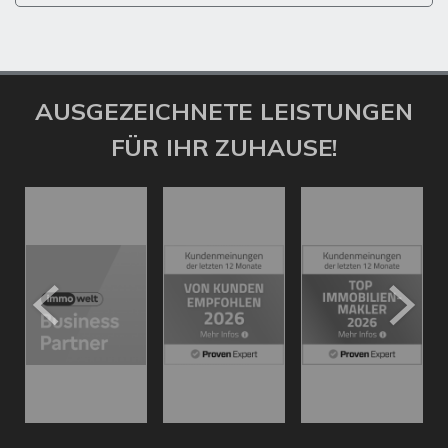
AUSGEZEICHNETE LEISTUNGEN
FÜR IHR ZUHAUSE!