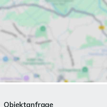
Objektanfrage