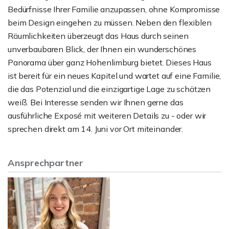
Bedürfnisse Ihrer Familie anzupassen, ohne Kompromisse
beim Design eingehen zu müssen. Neben den flexiblen
Räumlichkeiten überzeugt das Haus durch seinen
unverbaubaren Blick, der Ihnen ein wunderschönes
Panorama über ganz Hohenlimburg bietet. Dieses Haus
ist bereit für ein neues Kapitel und wartet auf eine Familie,
die das Potenzial und die einzigartige Lage zu schätzen
weiß. Bei Interesse senden wir Ihnen gerne das
ausführliche Exposé mit weiteren Details zu - oder wir
sprechen direkt am 14. Juni vor Ort miteinander.
Ansprechpartner