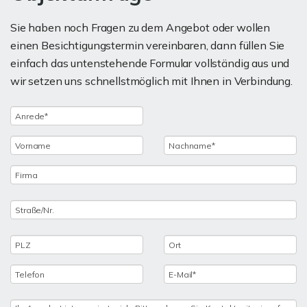
Sie haben noch Fragen zu dem Angebot oder wollen
einen Besichtigungstermin vereinbaren, dann füllen Sie
einfach das untenstehende Formular vollständig aus und
wir setzen uns schnellstmöglich mit Ihnen in Verbindung.