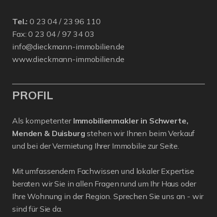
Tel.:
0 23 04 / 23 96 110
Fax: 0 23 04 / 97 34 03
info@dieckmann-immobilien.de
www.dieckmann-immobilien.de
PROFIL
Als kompetenter
Immobilienmakler in Schwerte,
Menden & Duisburg
stehen wir Ihnen beim Verkauf
und bei der Vermietung Ihrer Immobilie zur Seite.
Mit umfassendem Fachwissen und lokaler Expertise
beraten wir Sie in allen Fragen rund um Ihr Haus oder
Ihre Wohnung in der Region. Sprechen Sie uns an - wir
sind für Sie da.