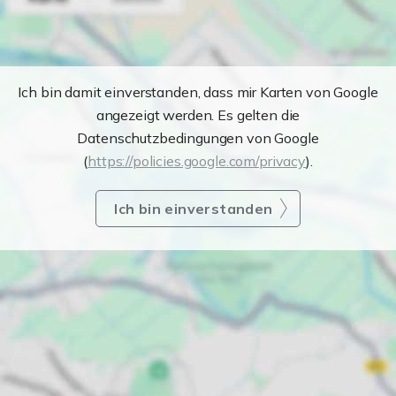
Ich bin damit einverstanden, dass mir Karten von Google
angezeigt werden. Es gelten die
Datenschutzbedingungen von Google
(
https://policies.google.com/privacy
).
Ich bin einverstanden