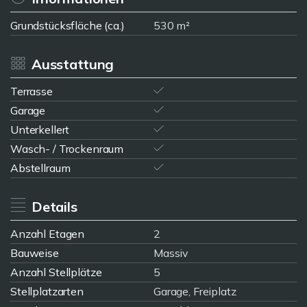
Grundstücksfläche (ca.)
530 m²
Ausstattung
Terrasse
Garage
Unterkellert
Wasch- / Trockenraum
Abstellraum
Details
Anzahl Etagen
2
Bauweise
Massiv
Anzahl Stellplätze
5
Stellplatzarten
Garage, Freiplatz