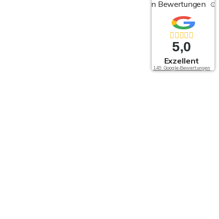
von Bewertungen
5,0
Exzellent
149 Google-Bewertungen