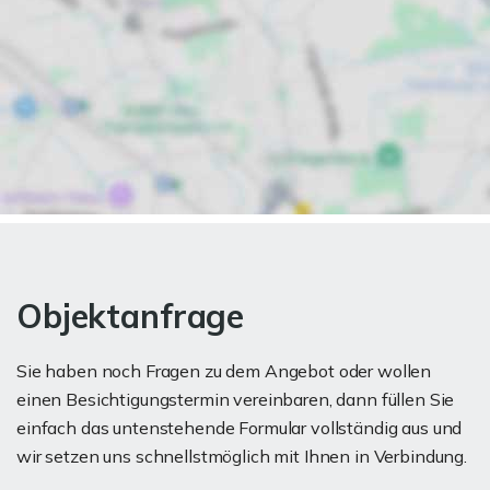
Objektanfrage
Sie haben noch Fragen zu dem Angebot oder wollen
einen Besichtigungstermin vereinbaren, dann füllen Sie
einfach das untenstehende Formular vollständig aus und
wir setzen uns schnellstmöglich mit Ihnen in Verbindung.