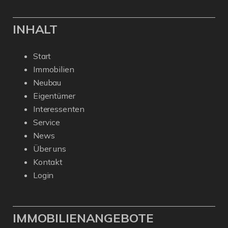
INHALT
Start
Immobilien
Neubau
Eigentümer
Interessenten
Service
News
Über uns
Kontakt
Login
IMMOBILIENANGEBOTE