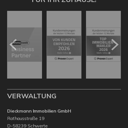
VERWALTUNG
Dieckmann Immobilien GmbH
Rathausstraße 19
D-58239 Schwerte