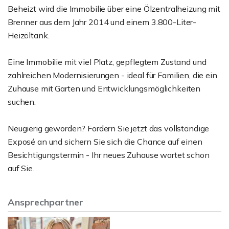
Beheizt wird die Immobilie über eine Ölzentralheizung mit
Brenner aus dem Jahr 2014 und einem 3.800-Liter-
Heizöltank.
Eine Immobilie mit viel Platz, gepflegtem Zustand und
zahlreichen Modernisierungen - ideal für Familien, die ein
Zuhause mit Garten und Entwicklungsmöglichkeiten
suchen.
Neugierig geworden? Fordern Sie jetzt das vollständige
Exposé an und sichern Sie sich die Chance auf einen
Besichtigungstermin - Ihr neues Zuhause wartet schon
auf Sie.
Ansprechpartner