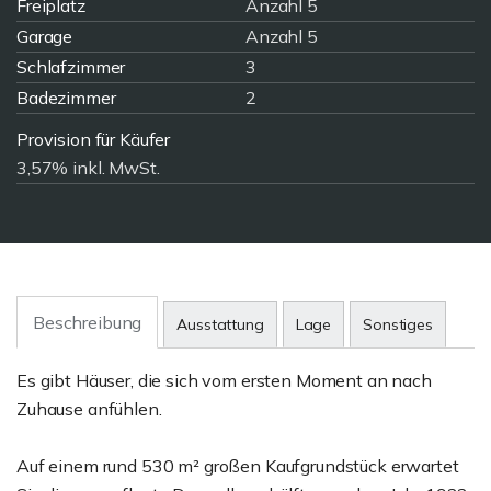
Freiplatz
Anzahl 5
Garage
Anzahl 5
Schlafzimmer
3
Badezimmer
2
Provision für Käufer
3,57% inkl. MwSt.
Beschreibung
Ausstattung
Lage
Sonstiges
Es gibt Häuser, die sich vom ersten Moment an nach
Zuhause anfühlen.
Auf einem rund 530 m² großen Kaufgrundstück erwartet