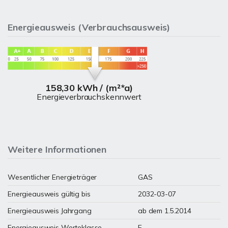
Energieausweis (Verbrauchsausweis)
158,30 kWh / (m²*a)
Energieverbrauchskennwert
Weitere Informationen
Wesentlicher Energieträger
GAS
Energieausweis gültig bis
2032-03-07
Energieausweis Jahrgang
ab dem 1.5.2014
Energieausweis Werteklasse
E