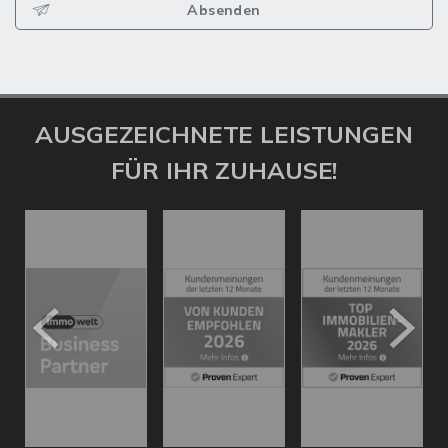
Absenden
AUSGEZEICHNETE LEISTUNGEN
FÜR IHR ZUHAUSE!