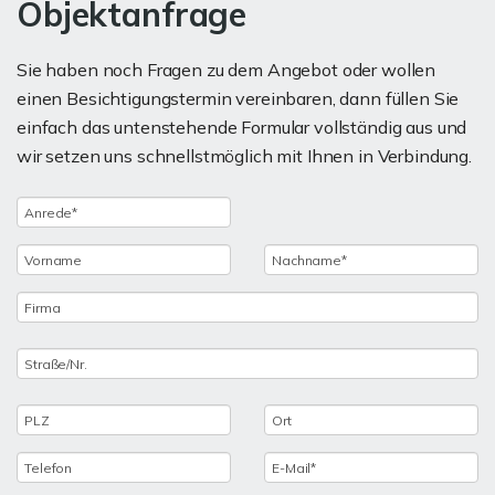
Objektanfrage
Sie haben noch Fragen zu dem Angebot oder wollen
einen Besichtigungstermin vereinbaren, dann füllen Sie
einfach das untenstehende Formular vollständig aus und
wir setzen uns schnellstmöglich mit Ihnen in Verbindung.