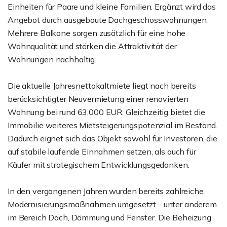
Einheiten für Paare und kleine Familien. Ergänzt wird das
Angebot durch ausgebaute Dachgeschosswohnungen.
Mehrere Balkone sorgen zusätzlich für eine hohe
Wohnqualität und stärken die Attraktivität der
Wohnungen nachhaltig.
Die aktuelle Jahresnettokaltmiete liegt nach bereits
berücksichtigter Neuvermietung einer renovierten
Wohnung bei rund 63.000 EUR. Gleichzeitig bietet die
Immobilie weiteres Mietsteigerungspotenzial im Bestand.
Dadurch eignet sich das Objekt sowohl für Investoren, die
auf stabile laufende Einnahmen setzen, als auch für
Käufer mit strategischem Entwicklungsgedanken.
In den vergangenen Jahren wurden bereits zahlreiche
Modernisierungsmaßnahmen umgesetzt - unter anderem
im Bereich Dach, Dämmung und Fenster. Die Beheizung