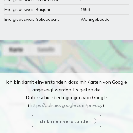
Energieausweis Baujahr
1958
Energieausweis Gebäudeart
Wohngebäude
Ich bin damit einverstanden, dass mir Karten von Google
angezeigt werden. Es gelten die
Datenschutzbedingungen von Google
(
https://policies.google.com/privacy
).
Ich bin einverstanden