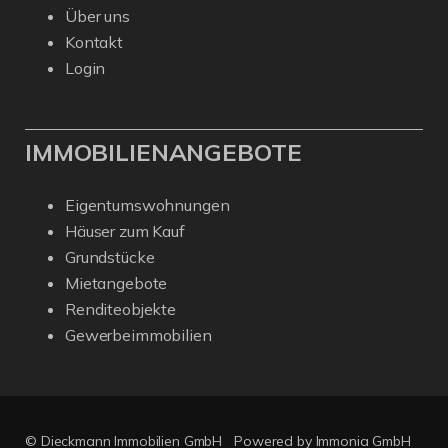
Über uns
Kontakt
Login
IMMOBILIENANGEBOTE
Eigentumswohnungen
Häuser zum Kauf
Grundstücke
Mietangebote
Renditeobjekte
Gewerbeimmobilien
© Dieckmann Immobilien GmbH
Powered by Immonia GmbH