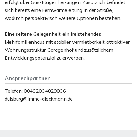
erfolgt über Gas-Etagenheizungen. Zusätzlich befindet
sich bereits eine Fernwärmeleitung in der Straße,
wodurch perspektivisch weitere Optionen bestehen.
Eine seltene Gelegenheit, ein freistehendes
Mehrfamilienhaus mit stabiler Vermietbarkeit, attraktiver
Wohnungsstruktur, Garagenhof und zusätzlichem
Entwicklungspotenzial zu erwerben.
Ansprechpartner
Telefon: 00492034829836
duisburg@immo-dieckmann.de