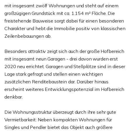
mit insgesamt zwölf Wohnungen und steht auf einem
großzügigen Grundstück mit ca. 1.154 m² Fläche. Die
freistehende Bauweise sorgt dabei für einen besonderen
Charakter und hebt die Immobilie positiv von klassischen
Zeilenbebauungen ab.
Besonders attraktiv zeigt sich auch der große Hofbereich
mit insgesamt neun Garagen - drei davon wurden erst
2020 neu errichtet. Garagen und Stellplätze sind in dieser
Lage stark gefragt und stellen einen wichtigen
zusätzlichen Renditebaustein dar. Darüber hinaus
erscheint weiteres Entwicklungspotenzial im Hofbereich
denkbar.
Die Wohnungsstruktur überzeugt durch ihre sehr gute
Vermietbarkeit: Neben kompakten Wohnungen für
Singles und Pendler bietet das Objekt auch größere