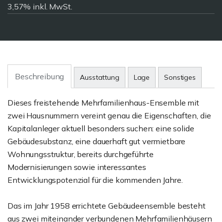
3,57% inkl. MwSt.
Beschreibung
Ausstattung
Lage
Sonstiges
Dieses freistehende Mehrfamilienhaus-Ensemble mit
zwei Hausnummern vereint genau die Eigenschaften, die
Kapitalanleger aktuell besonders suchen: eine solide
Gebäudesubstanz, eine dauerhaft gut vermietbare
Wohnungsstruktur, bereits durchgeführte
Modernisierungen sowie interessantes
Entwicklungspotenzial für die kommenden Jahre.
Das im Jahr 1958 errichtete Gebäudeensemble besteht
aus zwei miteinander verbundenen Mehrfamilienhäusern