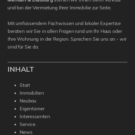
und bei der Vermietung Ihrer Immobilie zur Seite.
Mit umfassendem Fachwissen und lokaler Expertise
beraten wir Sie in allen Fragen rund um Ihr Haus oder
Ihre Wohnung in der Region. Sprechen Sie uns an - wir
sind für Sie da.
INHALT
Start
Immobilien
Neubau
Eigentümer
Interessenten
Service
News