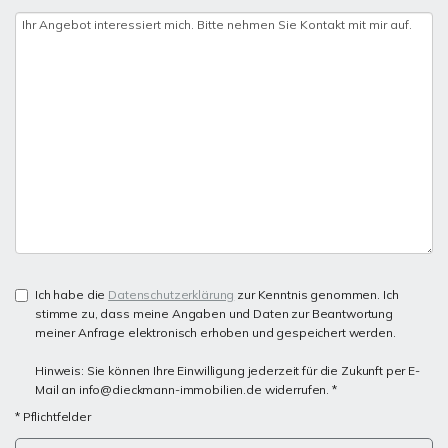
Ich habe die
Datenschutzerklärung
zur Kenntnis genommen. Ich
stimme zu, dass meine Angaben und Daten zur Beantwortung
meiner Anfrage elektronisch erhoben und gespeichert werden.
Hinweis: Sie können Ihre Einwilligung jederzeit für die Zukunft per E-
Mail an info@dieckmann-immobilien.de widerrufen. *
* Pflichtfelder