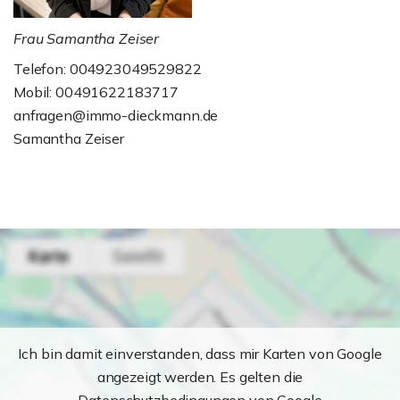
Frau Samantha Zeiser
Telefon: 004923049529822
Mobil: 00491622183717
anfragen@immo-dieckmann.de
Samantha Zeiser
Ich bin damit einverstanden, dass mir Karten von Google
angezeigt werden. Es gelten die