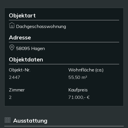
Objektart
Dachgeschosswohnung
Adresse
58095 Hagen
Objektdaten
Objekt-Nr.
Wohnfläche
(ca.)
2447
55,50 m²
Zimmer
Kaufpreis
2
71.000,- €
Ausstattung