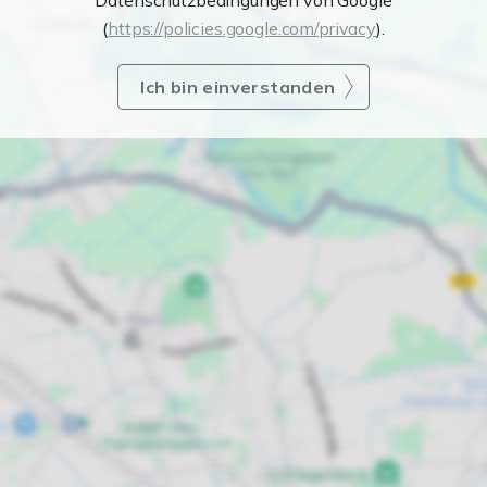
Datenschutzbedingungen von Google
(
https://policies.google.com/privacy
).
Ich bin einverstanden