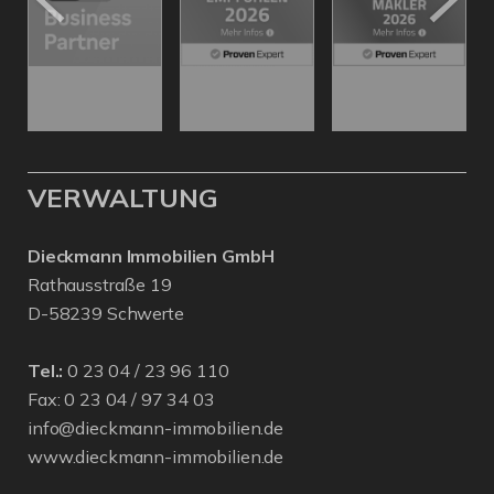
VERWALTUNG
Dieckmann Immobilien GmbH
Rathausstraße 19
D-58239 Schwerte
Tel.:
0 23 04 / 23 96 110
Fax: 0 23 04 / 97 34 03
info@dieckmann-immobilien.de
www.dieckmann-immobilien.de