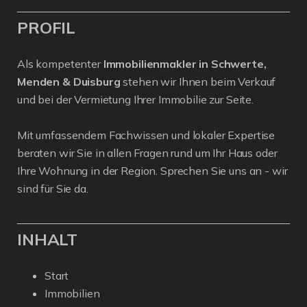
PROFIL
Als kompetenter
Immobilienmakler in Schwerte,
Menden & Duisburg
stehen wir Ihnen beim Verkauf
und bei der Vermietung Ihrer Immobilie zur Seite.
Mit umfassendem Fachwissen und lokaler Expertise
beraten wir Sie in allen Fragen rund um Ihr Haus oder
Ihre Wohnung in der Region. Sprechen Sie uns an - wir
sind für Sie da.
INHALT
Start
Immobilien