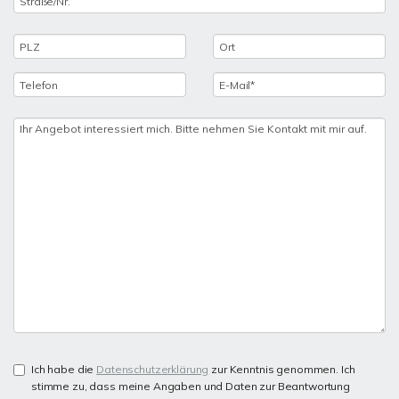
Ich habe die
Datenschutzerklärung
zur Kenntnis genommen. Ich
stimme zu, dass meine Angaben und Daten zur Beantwortung