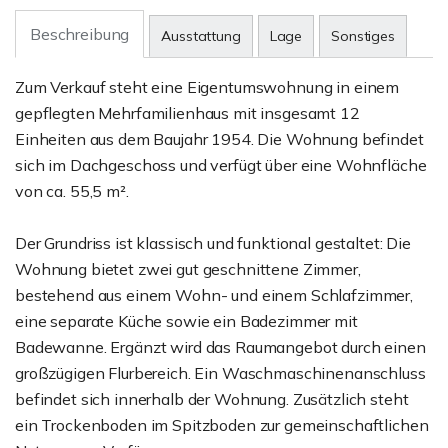
Beschreibung
Ausstattung
Lage
Sonstiges
Zum Verkauf steht eine Eigentumswohnung in einem
gepflegten Mehrfamilienhaus mit insgesamt 12
Einheiten aus dem Baujahr 1954. Die Wohnung befindet
sich im Dachgeschoss und verfügt über eine Wohnfläche
von ca. 55,5 m².
Der Grundriss ist klassisch und funktional gestaltet: Die
Wohnung bietet zwei gut geschnittene Zimmer,
bestehend aus einem Wohn- und einem Schlafzimmer,
eine separate Küche sowie ein Badezimmer mit
Badewanne. Ergänzt wird das Raumangebot durch einen
großzügigen Flurbereich. Ein Waschmaschinenanschluss
befindet sich innerhalb der Wohnung. Zusätzlich steht
ein Trockenboden im Spitzboden zur gemeinschaftlichen