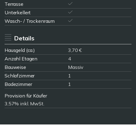
Terrasse
Unterkellert
Wasch- / Trockenraum
Details
Hausgeld (ca.)
3,70 €
Anzahl Etagen
4
Bauweise
Massiv
Schlafzimmer
1
Badezimmer
1
Provision für Käufer
3,57% inkl. MwSt.