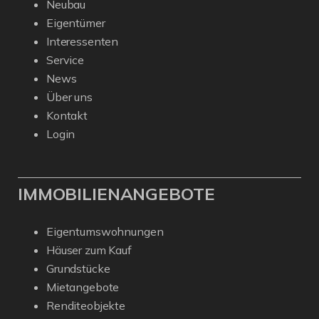
Neubau
Eigentümer
Interessenten
Service
News
Über uns
Kontakt
Login
IMMOBILIENANGEBOTE
Eigentumswohnungen
Häuser zum Kauf
Grundstücke
Mietangebote
Renditeobjekte