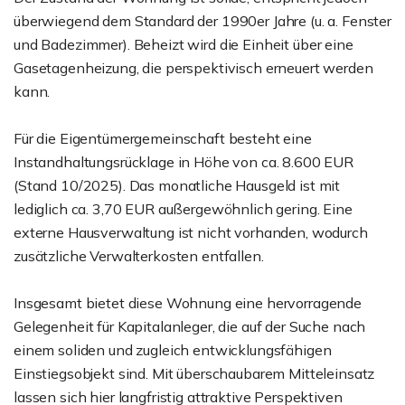
überwiegend dem Standard der 1990er Jahre (u. a. Fenster
und Badezimmer). Beheizt wird die Einheit über eine
Gasetagenheizung, die perspektivisch erneuert werden
kann.
Für die Eigentümergemeinschaft besteht eine
Instandhaltungsrücklage in Höhe von ca. 8.600 EUR
(Stand 10/2025). Das monatliche Hausgeld ist mit
lediglich ca. 3,70 EUR außergewöhnlich gering. Eine
externe Hausverwaltung ist nicht vorhanden, wodurch
zusätzliche Verwalterkosten entfallen.
Insgesamt bietet diese Wohnung eine hervorragende
Gelegenheit für Kapitalanleger, die auf der Suche nach
einem soliden und zugleich entwicklungsfähigen
Einstiegsobjekt sind. Mit überschaubarem Mitteleinsatz
lassen sich hier langfristig attraktive Perspektiven