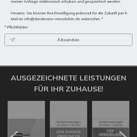
meiner Anfrage elektronisch erhoben und gespeichert werden.
Hinweis: Sie können Ihre Einwilligung jederzeit für die Zukunft per E-
Mail an info@dieckmann-immobilien.de widerrufen. *
* Pflichtfelder
Absenden
AUSGEZEICHNETE LEISTUNGEN
FÜR IHR ZUHAUSE!