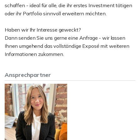
schaffen - ideal für alle, die ihr erstes Investment tätigen
oder ihr Portfolio sinnvoll erweitern möchten.
Haben wir Ihr Interesse geweckt?
Dann senden Sie uns gerne eine Anfrage - wir lassen
Ihnen umgehend das vollständige Exposé mit weiteren
Informationen zukommen.
Ansprechpartner