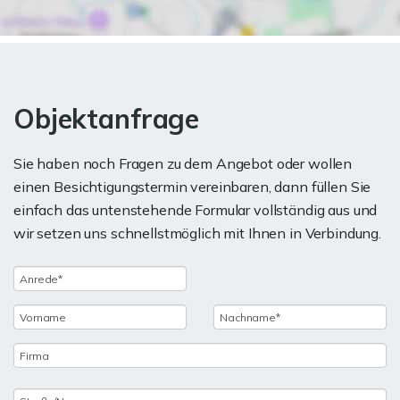
Objektanfrage
Sie haben noch Fragen zu dem Angebot oder wollen
einen Besichtigungstermin vereinbaren, dann füllen Sie
einfach das untenstehende Formular vollständig aus und
wir setzen uns schnellstmöglich mit Ihnen in Verbindung.